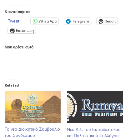
Κοινοποιήστε:
Tweet
WhatsApp
Telegram
Reddit
Εκτύπωση
Μου αρέσει αυτό:
Related
Το νέο Διοικητικό Συμβούλιο
Νέο Δ.Σ. του Εκπαιδευτικού
του Συνδέσμου
και Πολιτιστικού Συλλόγου