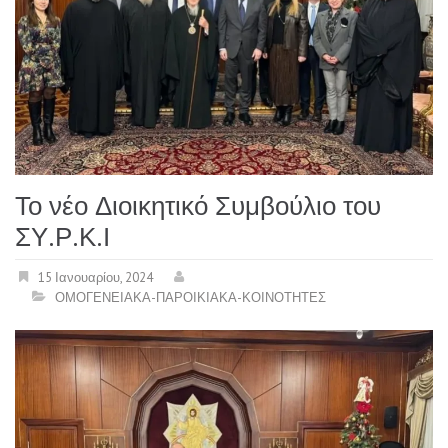
Το νέο Διοικητικό Συμβούλιο του
ΣΥ.Ρ.Κ.Ι
15 Ιανουαρίου, 2024
ΟΜΟΓΕΝΕΙΑΚΑ-ΠΑΡΟΙΚΙΑΚΑ-ΚΟΙΝΟΤΗΤΕΣ