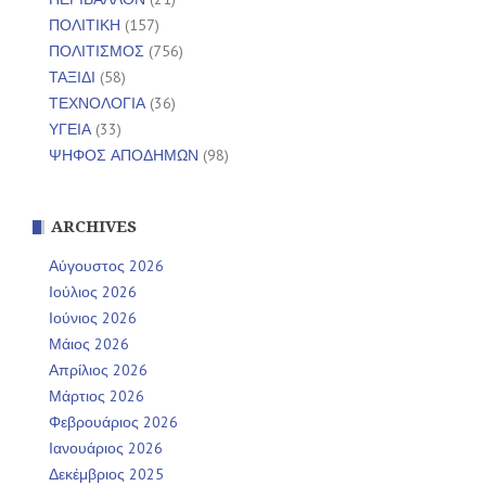
ΠΟΛΙΤΙΚΗ
(157)
ΠΟΛΙΤΙΣΜΟΣ
(756)
ΤΑΞΙΔΙ
(58)
ΤΕΧΝΟΛΟΓΙΑ
(36)
ΥΓΕΙΑ
(33)
ΨΗΦΟΣ ΑΠΟΔΗΜΩΝ
(98)
ARCHIVES
Αύγουστος 2026
Ιούλιος 2026
Ιούνιος 2026
Μάιος 2026
Απρίλιος 2026
Μάρτιος 2026
Φεβρουάριος 2026
Ιανουάριος 2026
Δεκέμβριος 2025