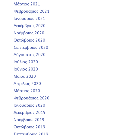
Μάρτιος 2021
Φεβρουάριος 2021
Ιανουάριος 2021
Δεκέμβριος 2020
Νοέμβριος 2020
Οκτώβριος 2020
Σεπτέμβριος 2020
Αύγουστος 2020
Ιούλιος 2020
Ιούνιος 2020
Μάιος 2020
Απρίλιος 2020
Μάρτιος 2020
Φεβρουάριος 2020
Ιανουάριος 2020
Δεκέμβριος 2019
Νοέμβριος 2019
Οκτώβριος 2019
Σεπτέμβριος 2019