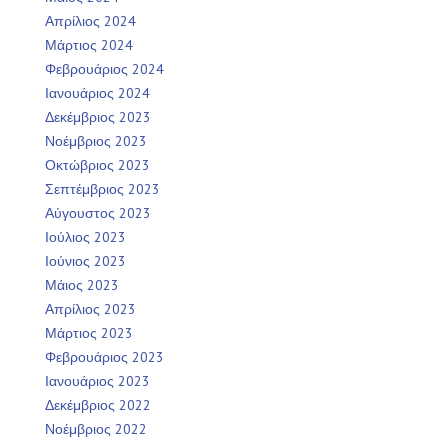
Απρίλιος 2024
Μάρτιος 2024
Φεβρουάριος 2024
Ιανουάριος 2024
Δεκέμβριος 2023
Νοέμβριος 2023
Οκτώβριος 2023
Σεπτέμβριος 2023
Αύγουστος 2023
Ιούλιος 2023
Ιούνιος 2023
Μάιος 2023
Απρίλιος 2023
Μάρτιος 2023
Φεβρουάριος 2023
Ιανουάριος 2023
Δεκέμβριος 2022
Νοέμβριος 2022