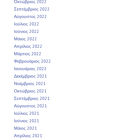
Οκτώβριος 2022
Σεπτέμβριος 2022
Αύγουστος 2022
Ιούλιος 2022
Ιούνιος 2022
Μάιος 2022
Απρίλιος 2022
Μάρτιος 2022
Φεβρουάριος 2022
Ιανουάριος 2022
Δεκέμβριος 2021
Νοέμβριος 2021
Οκτώβριος 2021
Σεπτέμβριος 2021
Αύγουστος 2021
Ιούλιος 2021
Ιούνιος 2021
Μάιος 2021
Απρίλιος 2021