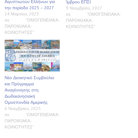
Αιγυπτιωτών Ελλήνων για
Ίμβρου ΕΠΣΙ
την περίοδο 2025 – 2027
9 Νοεμβρίου, 2017
24 Μαρτίου, 2025
σε "ΟΜΟΓΕΝΕΙΑΚΑ-
σε "ΟΜΟΓΕΝΕΙΑΚΑ-
ΠΑΡΟΙΚΙΑΚΑ-
ΠΑΡΟΙΚΙΑΚΑ-
ΚΟΙΝΟΤΗΤΕΣ"
ΚΟΙΝΟΤΗΤΕΣ"
Νέο Διοικητικό Συμβούλιο
και Πρόγραμμα
Αναγέννησης στη
Δωδεκανησιακή
Ομοσπονδία Αμερικής
6 Νοεμβρίου, 2025
σε "ΟΜΟΓΕΝΕΙΑΚΑ-
ΠΑΡΟΙΚΙΑΚΑ-
ΚΟΙΝΟΤΗΤΕΣ"