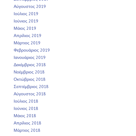
Αύγουστος 2019
Ιούλιος 2019
Ιούνιος 2019
Μάιος 2019
Απρίλιος 2019
Μάρτιος 2019
Φεβρουάριος 2019
Ιανουάριος 2019
Δεκέμβριος 2018
Νοέμβριος 2018
Οκτώβριος 2018
Σεπτέμβριος 2018
Αύγουστος 2018
Ιούλιος 2018
Ιούνιος 2018
Μάιος 2018
Απρίλιος 2018
Μάρτιος 2018