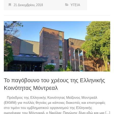
21 Δεκεμβρίου, 2018
ΥΓΕΙΑ
Το παγόβουνο του χρέους της Ελληνικής
Κοινότητας Μόντρεαλ
Πρόεδρος της Ελληνικής Κοινότητας Μείζονος Μοντρεάλ
(ΕΚΜΜ) για πολλές θητείες με κάποιες διακοπές και επιστροφές
στο τιμόνι του εμβληματικού οργανισμού της Ελληνικής
ομογένειας του Μόντρεαλ, ο Νικόλας Παγώνης δίνει εδώ και μια […]