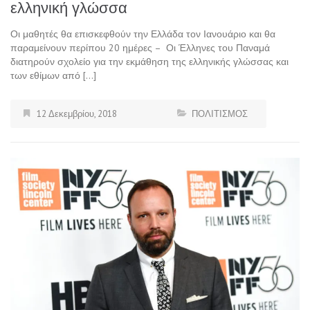
ελληνική γλώσσα
Οι μαθητές θα επισκεφθούν την Ελλάδα τον Ιανουάριο και θα
παραμείνουν περίπου 20 ημέρες – Οι Έλληνες του Παναμά
διατηρούν σχολείο για την εκμάθηση της ελληνικής γλώσσας και
των εθίμων από […]
12 Δεκεμβρίου, 2018
ΠΟΛΙΤΙΣΜΟΣ