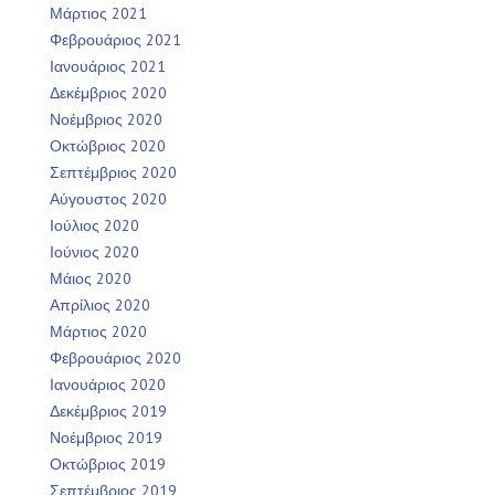
Μάρτιος 2021
Φεβρουάριος 2021
Ιανουάριος 2021
Δεκέμβριος 2020
Νοέμβριος 2020
Οκτώβριος 2020
Σεπτέμβριος 2020
Αύγουστος 2020
Ιούλιος 2020
Ιούνιος 2020
Μάιος 2020
Απρίλιος 2020
Μάρτιος 2020
Φεβρουάριος 2020
Ιανουάριος 2020
Δεκέμβριος 2019
Νοέμβριος 2019
Οκτώβριος 2019
Σεπτέμβριος 2019