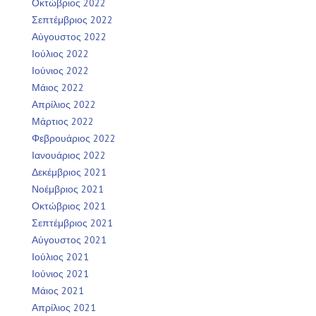
Οκτώβριος 2022
Σεπτέμβριος 2022
Αύγουστος 2022
Ιούλιος 2022
Ιούνιος 2022
Μάιος 2022
Απρίλιος 2022
Μάρτιος 2022
Φεβρουάριος 2022
Ιανουάριος 2022
Δεκέμβριος 2021
Νοέμβριος 2021
Οκτώβριος 2021
Σεπτέμβριος 2021
Αύγουστος 2021
Ιούλιος 2021
Ιούνιος 2021
Μάιος 2021
Απρίλιος 2021