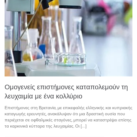
Ομογενείς επιστήμονες καταπολεμούν τη
λευχαιμία με ένα κολλύριο
Επιστήμονες στη Βρετανία, με επικεφαλής ελληνικής και κυπριακής
καταγωγής ερευνητές, ανακάλυψαν ότι μια δραστική ουσία που
περιέχεται σε οφθαλμικές σταγόνες, μπορεί να καταστρέψει επίσης
τα καρκινικά κύτταρα της λευχαιμίας. Οι […]