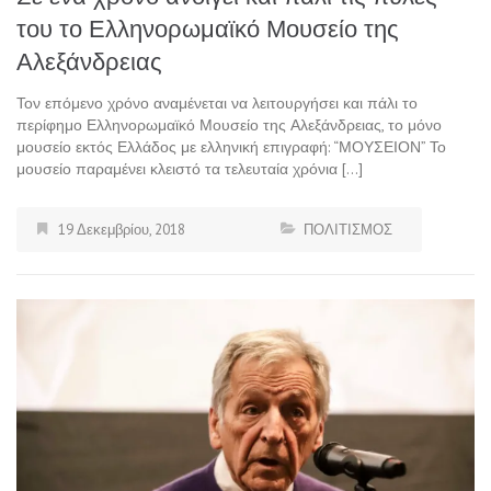
του το Ελληνορωμαϊκό Μουσείο της
Αλεξάνδρειας
Τον επόμενο χρόνο αναμένεται να λειτουργήσει και πάλι το
περίφημο Ελληνορωμαϊκό Μουσείο της Αλεξάνδρειας, το μόνο
μουσείο εκτός Ελλάδος με ελληνική επιγραφή: “ΜΟΥΣΕΙΟΝ” Το
μουσείο παραμένει κλειστό τα τελευταία χρόνια […]
19 Δεκεμβρίου, 2018
ΠΟΛΙΤΙΣΜΟΣ