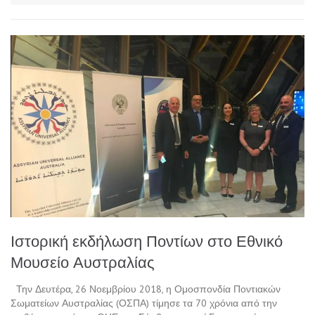
Ιστορική εκδήλωση Ποντίων στο Εθνικό
Μουσείο Αυστραλίας
Την Δευτέρα, 26 Νοεμβρίου 2018, η Ομοσπονδία Ποντιακών
Σωματείων Αυστραλίας (ΟΣΠΑ) τίμησε τα 70 χρόνια από την