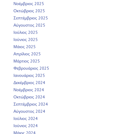
Νοέμβριος 2025
Οκτώβριος 2025
Σεπτέμβριος 2025
Αύγουστος 2025
Ιούλιος 2025
Ιούνιος 2025
Μάιος 2025
Απρίλιος 2025
Μάρτιος 2025
Φεβρουάριος 2025
Ιανουάριος 2025
Δεκέμβριος 2024
Νοέμβριος 2024
Οκτώβριος 2024
Σεπτέμβριος 2024
Αύγουστος 2024
Ιούλιος 2024
Ιούνιος 2024
Μάιος 2024