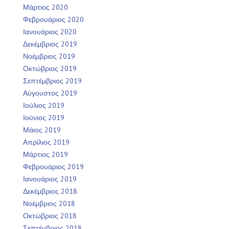
Μάρτιος 2020
Φεβρουάριος 2020
Ιανουάριος 2020
Δεκέμβριος 2019
Νοέμβριος 2019
Οκτώβριος 2019
Σεπτέμβριος 2019
Αύγουστος 2019
Ιούλιος 2019
Ιούνιος 2019
Μάιος 2019
Απρίλιος 2019
Μάρτιος 2019
Φεβρουάριος 2019
Ιανουάριος 2019
Δεκέμβριος 2018
Νοέμβριος 2018
Οκτώβριος 2018
Σεπτέμβριος 2018