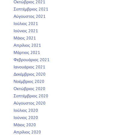
Οκτώβριος 2021
Σεπτέμβριος 2021
Αύγουστος 2021
Ιούλιος 2021
Ιούνιος 2021
Μάιος 2021
Απρίλιος 2021
Μάρτιος 2021
Φεβρουάριος 2021
Ιανουάριος 2021
Δεκέμβριος 2020
Νοέμβριος 2020
Οκτώβριος 2020
Σεπτέμβριος 2020
Αύγουστος 2020
Ιούλιος 2020
Ιούνιος 2020
Μάιος 2020
Απρίλιος 2020