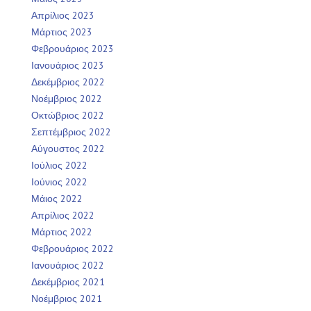
Απρίλιος 2023
Μάρτιος 2023
Φεβρουάριος 2023
Ιανουάριος 2023
Δεκέμβριος 2022
Νοέμβριος 2022
Οκτώβριος 2022
Σεπτέμβριος 2022
Αύγουστος 2022
Ιούλιος 2022
Ιούνιος 2022
Μάιος 2022
Απρίλιος 2022
Μάρτιος 2022
Φεβρουάριος 2022
Ιανουάριος 2022
Δεκέμβριος 2021
Νοέμβριος 2021