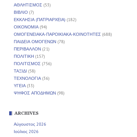
ΑΘΛΗΤΙΣΜΟΣ
(53)
ΒΙΒΛΙΟ
(7)
ΕΚΚΛΗΣΙΑ (ΠΑΤΡΙΑΡΧΕΙΑ)
(182)
ΟΙΚΟΝΟΜΙΑ
(94)
ΟΜΟΓΕΝΕΙΑΚΑ-ΠΑΡΟΙΚΙΑΚΑ-ΚΟΙΝΟΤΗΤΕΣ
(688)
ΠΑΙΔΕΙΑ ΟΜΟΓΕΝΩΝ
(78)
ΠΕΡΙΒΑΛΛΟΝ
(21)
ΠΟΛΙΤΙΚΗ
(157)
ΠΟΛΙΤΙΣΜΟΣ
(756)
ΤΑΞΙΔΙ
(58)
ΤΕΧΝΟΛΟΓΙΑ
(36)
ΥΓΕΙΑ
(33)
ΨΗΦΟΣ ΑΠΟΔΗΜΩΝ
(98)
ARCHIVES
Αύγουστος 2026
Ιούλιος 2026