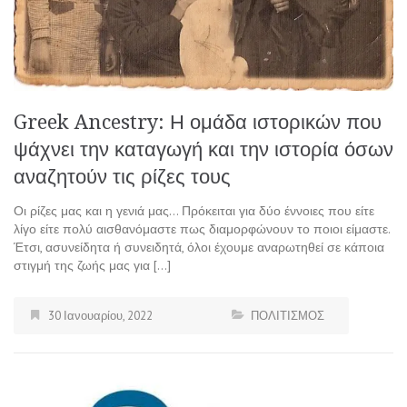
Greek Ancestry: Η ομάδα ιστορικών που
ψάχνει την καταγωγή και την ιστορία όσων
αναζητούν τις ρίζες τους
Οι ρίζες μας και η γενιά μας… Πρόκειται για δύο έννοιες που είτε
λίγο είτε πολύ αισθανόμαστε πως διαμορφώνουν το ποιοι είμαστε.
Έτσι, ασυνείδητα ή συνειδητά, όλοι έχουμε αναρωτηθεί σε κάποια
στιγμή της ζωής μας για […]
30 Ιανουαρίου, 2022
ΠΟΛΙΤΙΣΜΟΣ