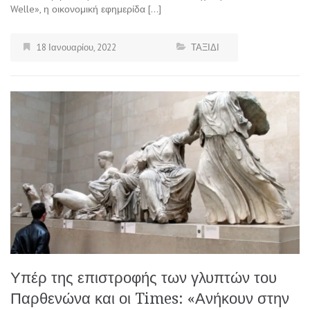
Welle», η οικονομική εφημερίδα […]
18 Ιανουαρίου, 2022
ΤΑΞΙΔΙ
Υπέρ της επιστροφής των γλυπτών του
Παρθενώνα και οι Times: «Ανήκουν στην