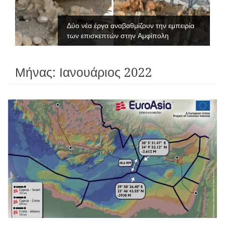
Δύο νέα έργα αναβαθμίζουν την εμπειρία
των επισκεπτών στην Αμφίπολη
Μήνας:
Ιανουάριος 2022