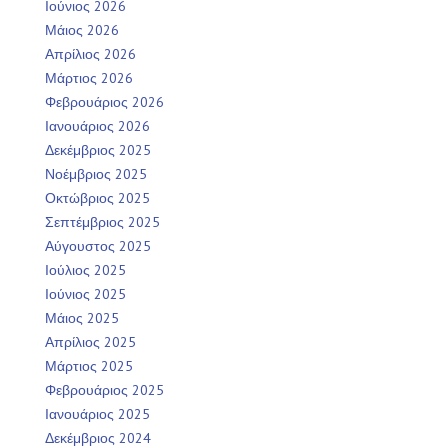
Ιούνιος 2026
Μάιος 2026
Απρίλιος 2026
Μάρτιος 2026
Φεβρουάριος 2026
Ιανουάριος 2026
Δεκέμβριος 2025
Νοέμβριος 2025
Οκτώβριος 2025
Σεπτέμβριος 2025
Αύγουστος 2025
Ιούλιος 2025
Ιούνιος 2025
Μάιος 2025
Απρίλιος 2025
Μάρτιος 2025
Φεβρουάριος 2025
Ιανουάριος 2025
Δεκέμβριος 2024