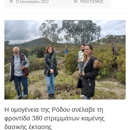
25 Ιανουαρίου, 2022
ΠΟΛΙΤΙΣΜΟΣ
Η ομογένεια της Ρόδου ανέλαβε τη
φροντίδα 380 στρεμμάτων καμένης
δασικής έκτασης