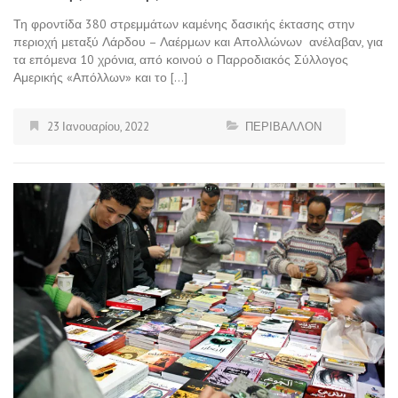
Τη φροντίδα 380 στρεμμάτων καμένης δασικής έκτασης στην
περιοχή μεταξύ Λάρδου – Λαέρμων και Απολλώνων ανέλαβαν, για
τα επόμενα 10 χρόνια, από κοινού ο Παρροδιακός Σύλλογος
Αμερικής «Απόλλων» και το […]
23 Ιανουαρίου, 2022
ΠΕΡΙΒΑΛΛΟΝ