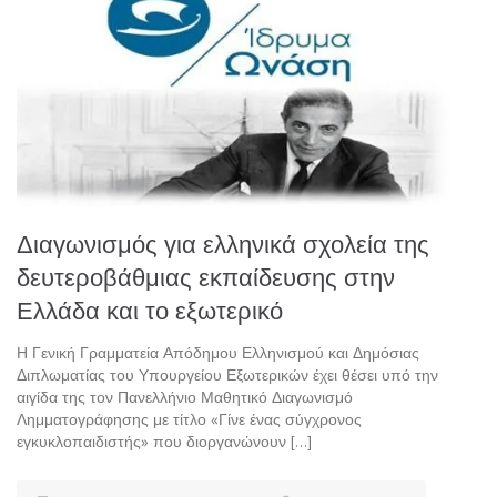
Διαγωνισμός για ελληνικά σχολεία της
δευτεροβάθμιας εκπαίδευσης στην
Ελλάδα και το εξωτερικό
Η Γενική Γραμματεία Απόδημου Ελληνισμού και Δημόσιας
Διπλωματίας του Υπουργείου Εξωτερικών έχει θέσει υπό την
αιγίδα της τον Πανελλήνιο Μαθητικό Διαγωνισμό
Λημματογράφησης με τίτλο «Γίνε ένας σύγχρονος
εγκυκλοπαιδιστής» που διοργανώνουν […]