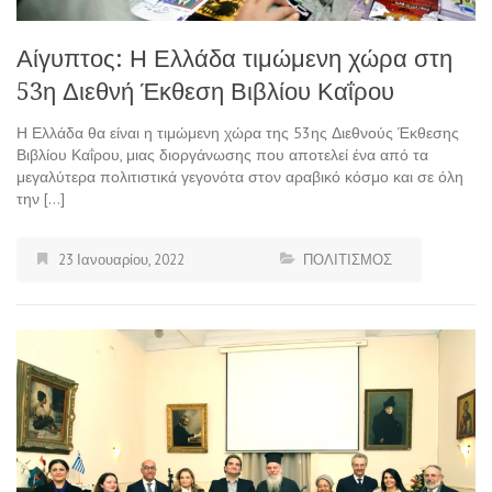
Αίγυπτος: Η Ελλάδα τιμώμενη χώρα στη
53η Διεθνή Έκθεση Βιβλίου Καΐρου
Η Ελλάδα θα είναι η τιμώμενη χώρα της 53ης Διεθνούς Έκθεσης
Βιβλίου Καΐρου, μιας διοργάνωσης που αποτελεί ένα από τα
μεγαλύτερα πολιτιστικά γεγονότα στον αραβικό κόσμο και σε όλη
την […]
23 Ιανουαρίου, 2022
ΠΟΛΙΤΙΣΜΟΣ