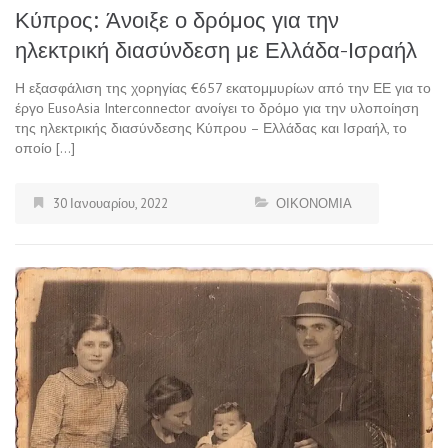
Κύπρος: Άνοιξε ο δρόμος για την
ηλεκτρική διασύνδεση με Ελλάδα-Ισραήλ
Η εξασφάλιση της χορηγίας €657 εκατομμυρίων από την ΕΕ για το
έργο EusoAsia Interconnector ανοίγει το δρόμο για την υλοποίηση
της ηλεκτρικής διασύνδεσης Κύπρου – Ελλάδας και Ισραήλ, το
οποίο […]
30 Ιανουαρίου, 2022
ΟΙΚΟΝΟΜΙΑ