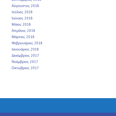
Αύγουστος 2018
Ιούλιος 2018
Ιούνιος 2018
Μάιος 2018
Απρίλιος 2018
Μάρτιος 2018
Φεβρουάριος 2018
Ιανουάριος 2018
Δεκέμβριος 2017
Νοέμβριος 2017
Οκτώβριος 2017