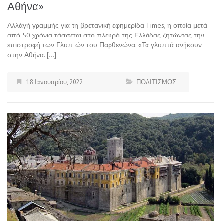
Αθήνα»
Αλλάγή γραμμής για τη βρετανική εφημερίδα Times, η οποία μετά
από 50 χρόνια τάσσεται στο πλευρό της Ελλάδας ζητώντας την
επιστροφή των Γλυπτών του Παρθενώνα. «Τα γλυπτά ανήκουν
στην Αθήνα. […]
18 Ιανουαρίου, 2022
ΠΟΛΙΤΙΣΜΟΣ