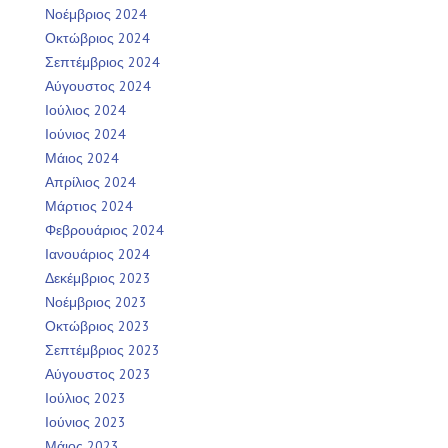
Νοέμβριος 2024
Οκτώβριος 2024
Σεπτέμβριος 2024
Αύγουστος 2024
Ιούλιος 2024
Ιούνιος 2024
Μάιος 2024
Απρίλιος 2024
Μάρτιος 2024
Φεβρουάριος 2024
Ιανουάριος 2024
Δεκέμβριος 2023
Νοέμβριος 2023
Οκτώβριος 2023
Σεπτέμβριος 2023
Αύγουστος 2023
Ιούλιος 2023
Ιούνιος 2023
Μάιος 2023