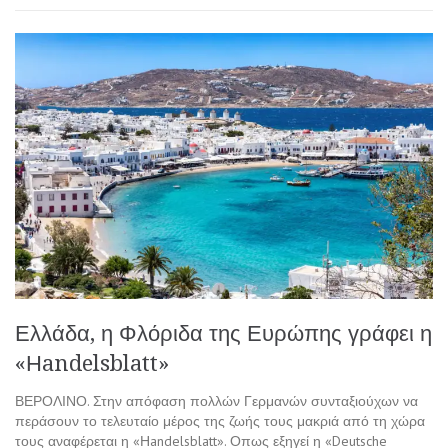
Ελλάδα, η Φλόριδα της Ευρώπης γράφει η
«Ηandelsblatt»
ΒΕΡΟΛΙΝΟ. Στην απόφαση πολλών Γερμανών συνταξιούχων να
περάσουν το τελευταίο μέρος της ζωής τους μακριά από τη χώρα
τους αναφέρεται η «Ηandelsblatt». Οπως εξηγεί η «Deutsche