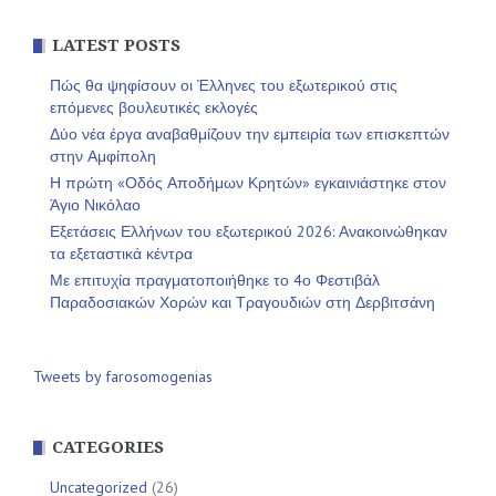
LATEST POSTS
Πώς θα ψηφίσουν οι Έλληνες του εξωτερικού στις
επόμενες βουλευτικές εκλογές
Δύο νέα έργα αναβαθμίζουν την εμπειρία των επισκεπτών
στην Αμφίπολη
Η πρώτη «Οδός Αποδήμων Κρητών» εγκαινιάστηκε στον
Άγιο Νικόλαο
Εξετάσεις Ελλήνων του εξωτερικού 2026: Ανακοινώθηκαν
τα εξεταστικά κέντρα
Με επιτυχία πραγματοποιήθηκε το 4ο Φεστιβάλ
Παραδοσιακών Χορών και Τραγουδιών στη Δερβιτσάνη
Tweets by farosomogenias
CATEGORIES
Uncategorized
(26)