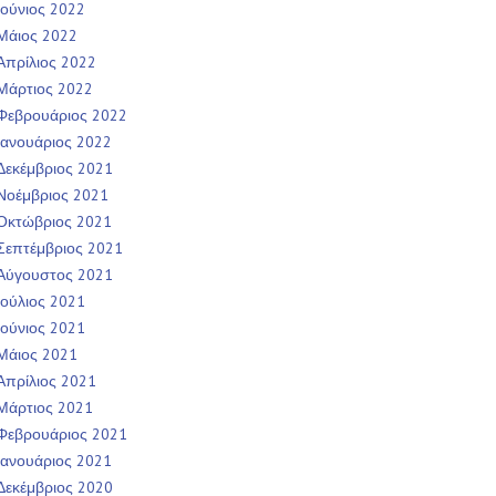
Ιούνιος 2022
Μάιος 2022
Απρίλιος 2022
Μάρτιος 2022
Φεβρουάριος 2022
Ιανουάριος 2022
Δεκέμβριος 2021
Νοέμβριος 2021
Οκτώβριος 2021
Σεπτέμβριος 2021
Αύγουστος 2021
Ιούλιος 2021
Ιούνιος 2021
Μάιος 2021
Απρίλιος 2021
Μάρτιος 2021
Φεβρουάριος 2021
Ιανουάριος 2021
Δεκέμβριος 2020