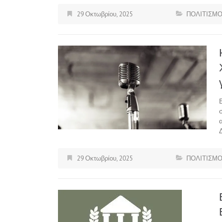
29 Οκτωβρίου, 2025
ΠΟΛΙΤΙΣΜ
29 Οκτωβρίου, 2025
ΠΟΛΙΤΙΣΜ