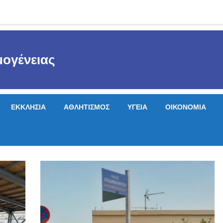
ογένειας
ΕΚΚΛΗΣΙΑ
ΑΘΛΗΤΙΣΜΟΣ
ΥΓΕΙΑ
ΟΙΚΟΝΟΜΙΑ