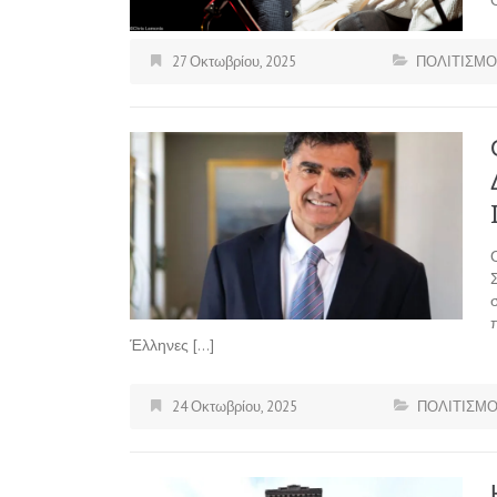
27 Οκτωβρίου, 2025
ΠΟΛΙΤΙΣΜΟ
Έλληνες […]
24 Οκτωβρίου, 2025
ΠΟΛΙΤΙΣΜ