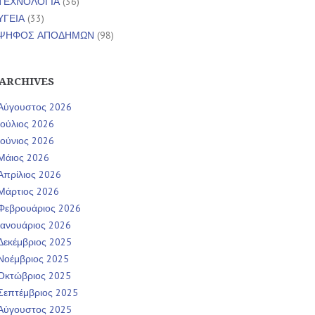
ΤΕΧΝΟΛΟΓΙΑ
(36)
ΥΓΕΙΑ
(33)
ΨΗΦΟΣ ΑΠΟΔΗΜΩΝ
(98)
ARCHIVES
Αύγουστος 2026
Ιούλιος 2026
Ιούνιος 2026
Μάιος 2026
Απρίλιος 2026
Μάρτιος 2026
Φεβρουάριος 2026
Ιανουάριος 2026
Δεκέμβριος 2025
Νοέμβριος 2025
Οκτώβριος 2025
Σεπτέμβριος 2025
Αύγουστος 2025