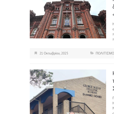
21 Οκτωβρίου, 2025
ΠΟΛΙΤΙΣΜ