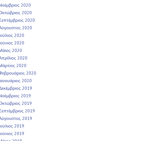
Νοέμβριος 2020
Οκτώβριος 2020
Σεπτέμβριος 2020
Αύγουστος 2020
Ιούλιος 2020
Ιούνιος 2020
Μάιος 2020
Απρίλιος 2020
Μάρτιος 2020
Φεβρουάριος 2020
Ιανουάριος 2020
Δεκέμβριος 2019
Νοέμβριος 2019
Οκτώβριος 2019
Σεπτέμβριος 2019
Αύγουστος 2019
Ιούλιος 2019
Ιούνιος 2019