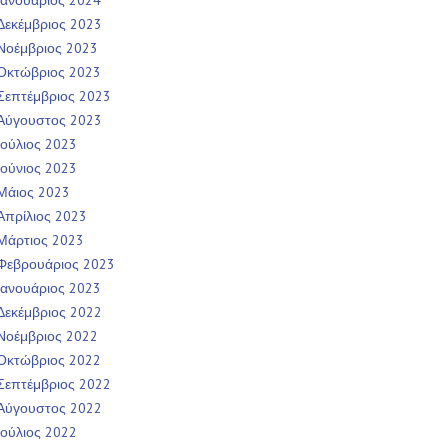
Ιανουάριος 2024
Δεκέμβριος 2023
Νοέμβριος 2023
Οκτώβριος 2023
Σεπτέμβριος 2023
Αύγουστος 2023
Ιούλιος 2023
Ιούνιος 2023
Μάιος 2023
Απρίλιος 2023
Μάρτιος 2023
Φεβρουάριος 2023
Ιανουάριος 2023
Δεκέμβριος 2022
Νοέμβριος 2022
Οκτώβριος 2022
Σεπτέμβριος 2022
Αύγουστος 2022
Ιούλιος 2022