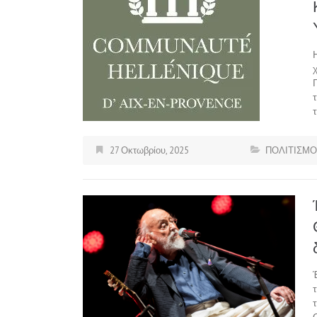
27 Οκτωβρίου, 2025
ΠΟΛΙΤΙΣΜΟ