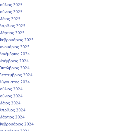
Ιούλιος 2025
Ιούνιος 2025
Μάιος 2025
Απρίλιος 2025
Μάρτιος 2025
Φεβρουάριος 2025
Ιανουάριος 2025
Δεκέμβριος 2024
Νοέμβριος 2024
Οκτώβριος 2024
Σεπτέμβριος 2024
Αύγουστος 2024
Ιούλιος 2024
Ιούνιος 2024
Μάιος 2024
Απρίλιος 2024
Μάρτιος 2024
Φεβρουάριος 2024