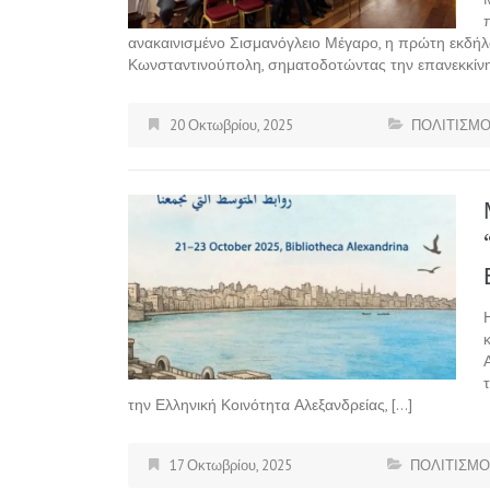
ανακαινισμένο Σισμανόγλειο Μέγαρο, η πρώτη εκδήλ
Κωνσταντινούπολη, σηματοδοτώντας την επανεκκίνη
20 Οκτωβρίου, 2025
ΠΟΛΙΤΙΣΜ
την Ελληνική Κοινότητα Αλεξανδρείας, […]
17 Οκτωβρίου, 2025
ΠΟΛΙΤΙΣΜΟ