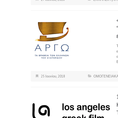
25 Ιουνίου, 2018
ΟΜΟΓΕΝΕΙΑΚΑ