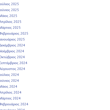
Ιούλιος 2025
Ιούνιος 2025
Μάιος 2025
Απρίλιος 2025
Μάρτιος 2025
Φεβρουάριος 2025
Ιανουάριος 2025
Δεκέμβριος 2024
Νοέμβριος 2024
Οκτώβριος 2024
Σεπτέμβριος 2024
Αύγουστος 2024
Ιούλιος 2024
Ιούνιος 2024
Μάιος 2024
Απρίλιος 2024
Μάρτιος 2024
Φεβρουάριος 2024