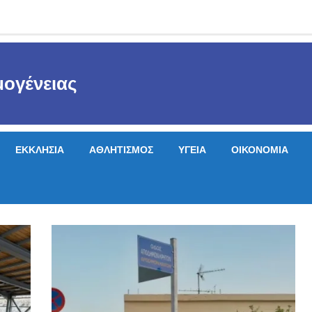
ογένειας
ΕΚΚΛΗΣΙΑ
ΑΘΛΗΤΙΣΜΟΣ
ΥΓΕΙΑ
ΟΙΚΟΝΟΜΙΑ