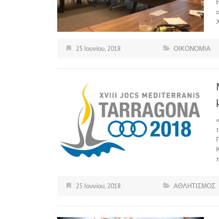
25 Ιουνίου, 2018
ΟΙΚΟΝΟΜΙΑ
25 Ιουνίου, 2018
ΑΘΛΗΤΙΣΜΟΣ