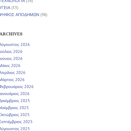
ΤΕΧΝΟΛΟΓΙΑ
(36)
ΥΓΕΙΑ
(33)
ΨΗΦΟΣ ΑΠΟΔΗΜΩΝ
(98)
ARCHIVES
Αύγουστος 2026
Ιούλιος 2026
Ιούνιος 2026
Μάιος 2026
Απρίλιος 2026
Μάρτιος 2026
Φεβρουάριος 2026
Ιανουάριος 2026
Δεκέμβριος 2025
Νοέμβριος 2025
Οκτώβριος 2025
Σεπτέμβριος 2025
Αύγουστος 2025