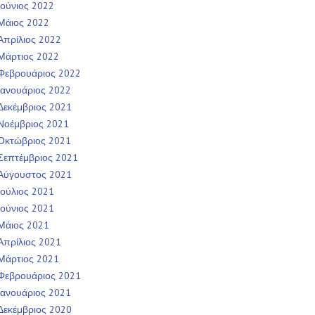
Ιούνιος 2022
Μάιος 2022
Απρίλιος 2022
Μάρτιος 2022
Φεβρουάριος 2022
Ιανουάριος 2022
Δεκέμβριος 2021
Νοέμβριος 2021
Οκτώβριος 2021
Σεπτέμβριος 2021
Αύγουστος 2021
Ιούλιος 2021
Ιούνιος 2021
Μάιος 2021
Απρίλιος 2021
Μάρτιος 2021
Φεβρουάριος 2021
Ιανουάριος 2021
Δεκέμβριος 2020