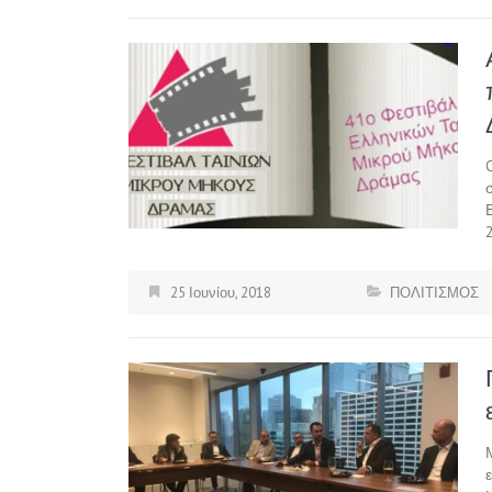
25 Ιουνίου, 2018
ΠΟΛΙΤΙΣΜΟΣ