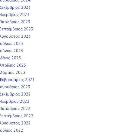
Ιανουάριος 2024
Δεκέμβριος 2023
Νοέμβριος 2023
Οκτώβριος 2023
Σεπτέμβριος 2023
Αύγουστος 2023
Ιούλιος 2023
Ιούνιος 2023
Μάιος 2023
Απρίλιος 2023
Μάρτιος 2023
Φεβρουάριος 2023
Ιανουάριος 2023
Δεκέμβριος 2022
Νοέμβριος 2022
Οκτώβριος 2022
Σεπτέμβριος 2022
Αύγουστος 2022
Ιούλιος 2022