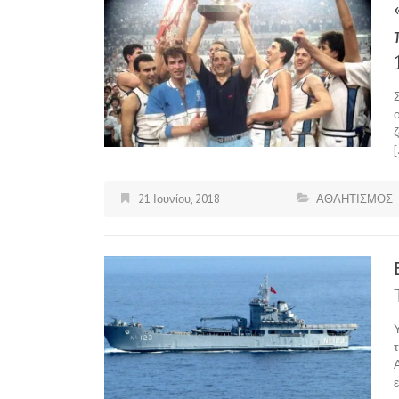
21 Ιουνίου, 2018
ΑΘΛΗΤΙΣΜΟΣ