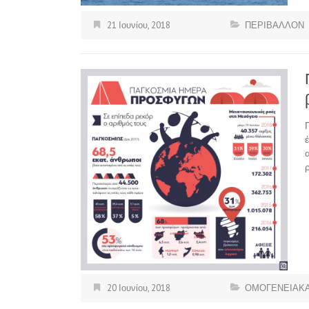
21 Ιουνίου, 2018
ΠΕΡΙΒΑΛΛΟΝ
20 Ιουνίου, 2018
ΟΜΟΓΕΝΕΙΑΚΑ