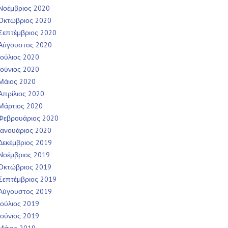
Νοέμβριος 2020
Οκτώβριος 2020
Σεπτέμβριος 2020
Αύγουστος 2020
Ιούλιος 2020
Ιούνιος 2020
Μάιος 2020
Απρίλιος 2020
Μάρτιος 2020
Φεβρουάριος 2020
Ιανουάριος 2020
Δεκέμβριος 2019
Νοέμβριος 2019
Οκτώβριος 2019
Σεπτέμβριος 2019
Αύγουστος 2019
Ιούλιος 2019
Ιούνιος 2019