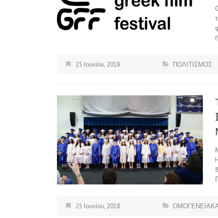
25 Ιουνίου, 2018
ΠΟΛΙΤΙΣΜΟΣ
25 Ιουνίου, 2018
ΟΜΟΓΕΝΕΙΑΚΑ