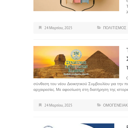
24 Μαρτίου, 2025
ΠΟΛΙΤΙΣΜΟΣ
σύνθεση του νέου Διοικητικού Συμβουλίου για την 
αρχαιρεσίες. Με αφοσίωση στη διατήρηση της ιστορι
24 Μαρτίου, 2025
ΟΜΟΓΕΝΕΙΑΚ