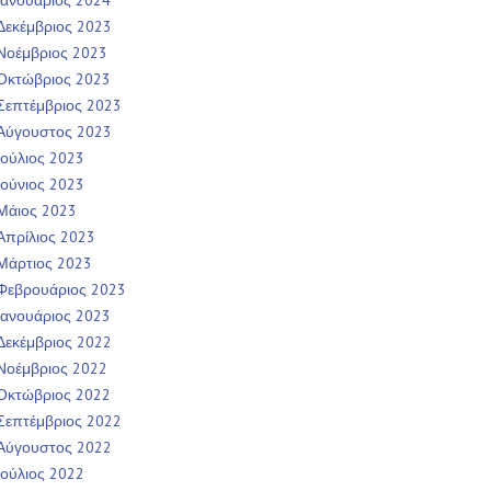
Ιανουάριος 2024
Δεκέμβριος 2023
Νοέμβριος 2023
Οκτώβριος 2023
Σεπτέμβριος 2023
Αύγουστος 2023
Ιούλιος 2023
Ιούνιος 2023
Μάιος 2023
Απρίλιος 2023
Μάρτιος 2023
Φεβρουάριος 2023
Ιανουάριος 2023
Δεκέμβριος 2022
Νοέμβριος 2022
Οκτώβριος 2022
Σεπτέμβριος 2022
Αύγουστος 2022
Ιούλιος 2022