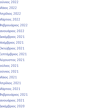
Ιούνιος 2022
Μάιος 2022
Απρίλιος 2022
Μάρτιος 2022
Φεβρουάριος 2022
Ιανουάριος 2022
Δεκέμβριος 2021
Νοέμβριος 2021
Οκτώβριος 2021
Σεπτέμβριος 2021
Αύγουστος 2021
Ιούλιος 2021
Ιούνιος 2021
Μάιος 2021
Απρίλιος 2021
Μάρτιος 2021
Φεβρουάριος 2021
Ιανουάριος 2021
Δεκέμβριος 2020