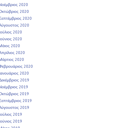
Νοέμβριος 2020
Οκτώβριος 2020
Σεπτέμβριος 2020
Αύγουστος 2020
Ιούλιος 2020
Ιούνιος 2020
Μάιος 2020
Απρίλιος 2020
Μάρτιος 2020
Φεβρουάριος 2020
Ιανουάριος 2020
Δεκέμβριος 2019
Νοέμβριος 2019
Οκτώβριος 2019
Σεπτέμβριος 2019
Αύγουστος 2019
Ιούλιος 2019
Ιούνιος 2019