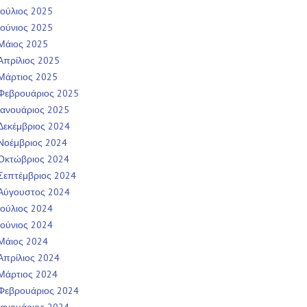
Ιούλιος 2025
Ιούνιος 2025
Μάιος 2025
Απρίλιος 2025
Μάρτιος 2025
Φεβρουάριος 2025
Ιανουάριος 2025
Δεκέμβριος 2024
Νοέμβριος 2024
Οκτώβριος 2024
Σεπτέμβριος 2024
Αύγουστος 2024
Ιούλιος 2024
Ιούνιος 2024
Μάιος 2024
Απρίλιος 2024
Μάρτιος 2024
Φεβρουάριος 2024