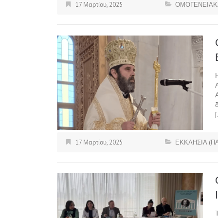
17 Μαρτίου, 2025
ΟΜΟΓΕΝΕΙΑΚ
17 Μαρτίου, 2025
ΕΚΚΛΗΣΙΑ (Π