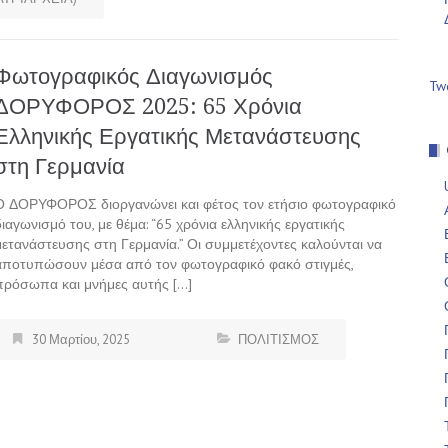
Φωτογραφικός Διαγωνισμός
Tw
ΔΟΡΥΦΟΡΟΣ 2025: 65 Χρόνια
Ελληνικής Εργατικής Μετανάστευσης
στη Γερμανία
Ο ΔΟΡΥΦΟΡΟΣ διοργανώνει και φέτος τον ετήσιο φωτογραφικό
διαγωνισμό του, με θέμα: “65 χρόνια ελληνικής εργατικής
μετανάστευσης στη Γερμανία.” Οι συμμετέχοντες καλούνται να
αποτυπώσουν μέσα από τον φωτογραφικό φακό στιγμές,
πρόσωπα και μνήμες αυτής […]
30 Μαρτίου, 2025
ΠΟΛΙΤΙΣΜΟΣ