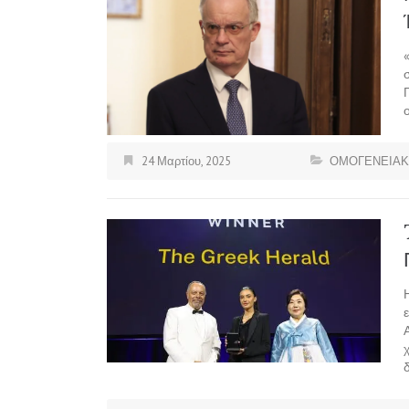
24 Μαρτίου, 2025
ΟΜΟΓΕΝΕΙΑΚ