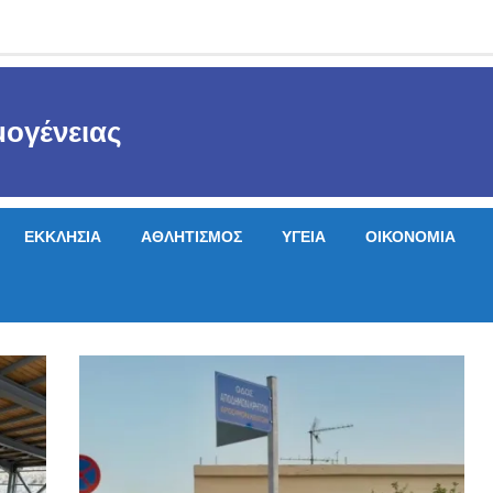
ογένειας
ΕΚΚΛΗΣΙΑ
ΑΘΛΗΤΙΣΜΟΣ
ΥΓΕΙΑ
ΟΙΚΟΝΟΜΙΑ