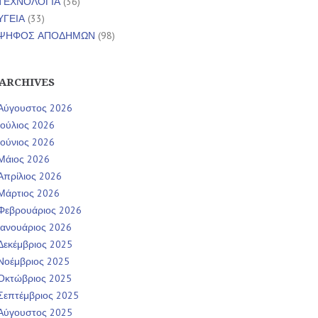
ΤΕΧΝΟΛΟΓΙΑ
(36)
ΥΓΕΙΑ
(33)
ΨΗΦΟΣ ΑΠΟΔΗΜΩΝ
(98)
ARCHIVES
Αύγουστος 2026
Ιούλιος 2026
Ιούνιος 2026
Μάιος 2026
Απρίλιος 2026
Μάρτιος 2026
Φεβρουάριος 2026
Ιανουάριος 2026
Δεκέμβριος 2025
Νοέμβριος 2025
Οκτώβριος 2025
Σεπτέμβριος 2025
Αύγουστος 2025