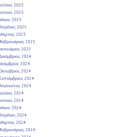
Ιούλιος 2025
Ιούνιος 2025
Μάιος 2025
Απρίλιος 2025
Μάρτιος 2025
Φεβρουάριος 2025
Ιανουάριος 2025
Δεκέμβριος 2024
Νοέμβριος 2024
Οκτώβριος 2024
Σεπτέμβριος 2024
Αύγουστος 2024
Ιούλιος 2024
Ιούνιος 2024
Μάιος 2024
Απρίλιος 2024
Μάρτιος 2024
Φεβρουάριος 2024