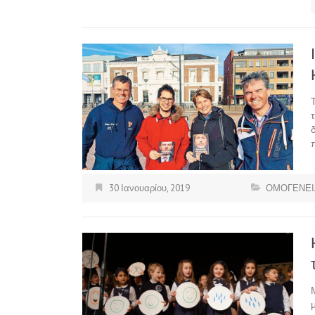
30 Ιανουαρίου, 2019
ΟΜΟΓΕΝΕΙ