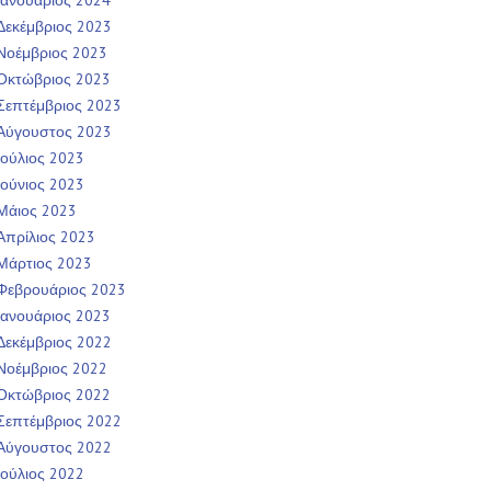
Ιανουάριος 2024
Δεκέμβριος 2023
Νοέμβριος 2023
Οκτώβριος 2023
Σεπτέμβριος 2023
Αύγουστος 2023
Ιούλιος 2023
Ιούνιος 2023
Μάιος 2023
Απρίλιος 2023
Μάρτιος 2023
Φεβρουάριος 2023
Ιανουάριος 2023
Δεκέμβριος 2022
Νοέμβριος 2022
Οκτώβριος 2022
Σεπτέμβριος 2022
Αύγουστος 2022
Ιούλιος 2022