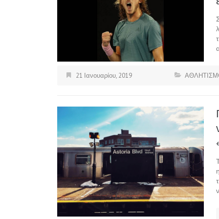
21 Ιανουαρίου, 2019
ΑΘΛΗΤΙΣΜ