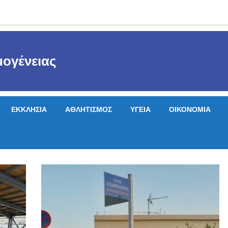
ογένειας
ΕΚΚΛΗΣΙΑ
ΑΘΛΗΤΙΣΜΟΣ
ΥΓΕΙΑ
ΟΙΚΟΝΟΜΙΑ