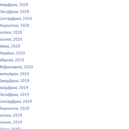
Νοέμβριος 2020
Οκτώβριος 2020
Σεπτέμβριος 2020
Αύγουστος 2020
Ιούλιος 2020
Ιούνιος 2020
Μάιος 2020
Απρίλιος 2020
Μάρτιος 2020
Φεβρουάριος 2020
Ιανουάριος 2020
Δεκέμβριος 2019
Νοέμβριος 2019
Οκτώβριος 2019
Σεπτέμβριος 2019
Αύγουστος 2019
Ιούλιος 2019
Ιούνιος 2019