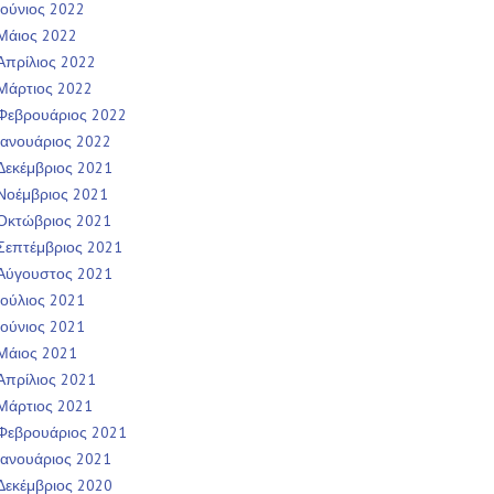
Ιούνιος 2022
Μάιος 2022
Απρίλιος 2022
Μάρτιος 2022
Φεβρουάριος 2022
Ιανουάριος 2022
Δεκέμβριος 2021
Νοέμβριος 2021
Οκτώβριος 2021
Σεπτέμβριος 2021
Αύγουστος 2021
Ιούλιος 2021
Ιούνιος 2021
Μάιος 2021
Απρίλιος 2021
Μάρτιος 2021
Φεβρουάριος 2021
Ιανουάριος 2021
Δεκέμβριος 2020