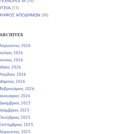
ΤΕΧΝΟΛΟΓΙΑ
(36)
ΥΓΕΙΑ
(33)
ΨΗΦΟΣ ΑΠΟΔΗΜΩΝ
(98)
ARCHIVES
Αύγουστος 2026
Ιούλιος 2026
Ιούνιος 2026
Μάιος 2026
Απρίλιος 2026
Μάρτιος 2026
Φεβρουάριος 2026
Ιανουάριος 2026
Δεκέμβριος 2025
Νοέμβριος 2025
Οκτώβριος 2025
Σεπτέμβριος 2025
Αύγουστος 2025