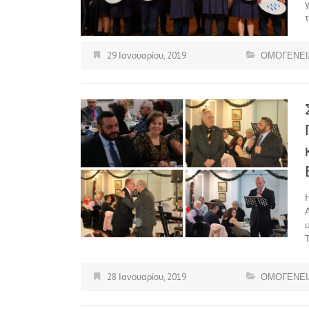
29 Ιανουαρίου, 2019
ΟΜΟΓΕΝΕΙ
28 Ιανουαρίου, 2019
ΟΜΟΓΕΝΕΙ