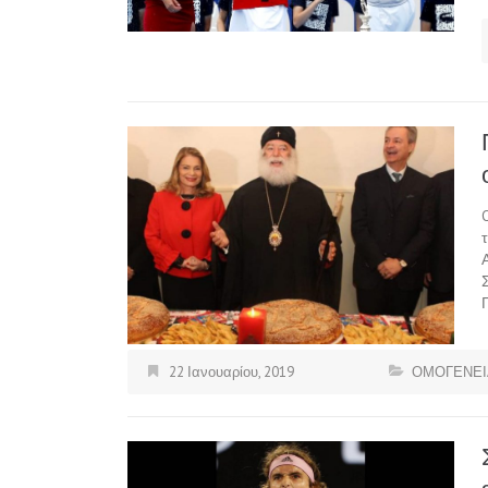
22 Ιανουαρίου, 2019
ΟΜΟΓΕΝΕΙ