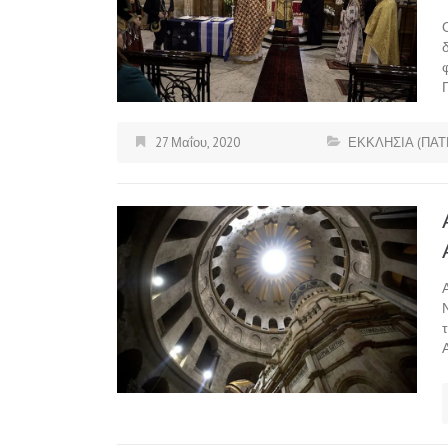
27 Μαΐου, 2020
ΕΚΚΛΗΣΙΑ (ΠΑΤ