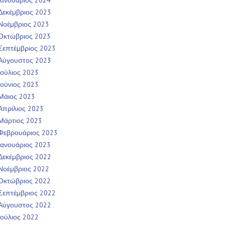
Ιανουάριος 2024
Δεκέμβριος 2023
Νοέμβριος 2023
Οκτώβριος 2023
Σεπτέμβριος 2023
Αύγουστος 2023
Ιούλιος 2023
Ιούνιος 2023
Μάιος 2023
Απρίλιος 2023
Μάρτιος 2023
Φεβρουάριος 2023
Ιανουάριος 2023
Δεκέμβριος 2022
Νοέμβριος 2022
Οκτώβριος 2022
Σεπτέμβριος 2022
Αύγουστος 2022
Ιούλιος 2022