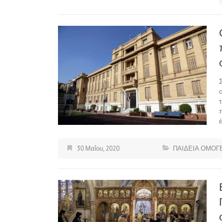
30 Μαΐου, 2020
ΠΑΙΔΕΙΑ ΟΜΟΓ