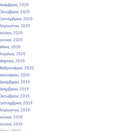
Νοέμβριος 2020
Οκτώβριος 2020
Σεπτέμβριος 2020
Αύγουστος 2020
Ιούλιος 2020
Ιούνιος 2020
Μάιος 2020
Απρίλιος 2020
Μάρτιος 2020
Φεβρουάριος 2020
Ιανουάριος 2020
Δεκέμβριος 2019
Νοέμβριος 2019
Οκτώβριος 2019
Σεπτέμβριος 2019
Αύγουστος 2019
Ιούλιος 2019
Ιούνιος 2019