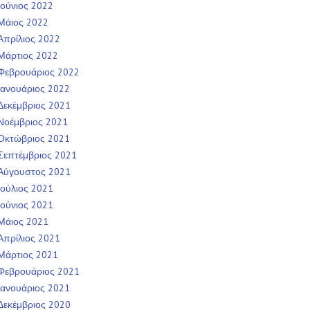
Ιούνιος 2022
Μάιος 2022
Απρίλιος 2022
Μάρτιος 2022
Φεβρουάριος 2022
Ιανουάριος 2022
Δεκέμβριος 2021
Νοέμβριος 2021
Οκτώβριος 2021
Σεπτέμβριος 2021
Αύγουστος 2021
Ιούλιος 2021
Ιούνιος 2021
Μάιος 2021
Απρίλιος 2021
Μάρτιος 2021
Φεβρουάριος 2021
Ιανουάριος 2021
Δεκέμβριος 2020