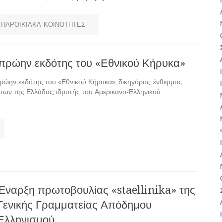
ΠΑΡΟΙΚΙΑΚΑ-ΚΟΙΝΟΤΗΤΕΣ
πρώην εκδότης του «Εθνικού Κήρυκα»
πρώην εκδότης του «Εθνικού Κήρυκα», δικηγόρος, ένθερμος
των της Ελλάδος, ιδρυτής του Αμερικανο-Ελληνικού
Έναρξη πρωτοβουλίας «staellinika» της
Γενικής Γραμματείας Απόδημου
Ελληνισμού