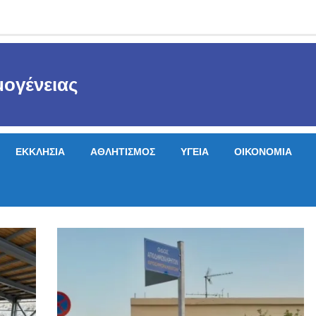
ογένειας
ΕΚΚΛΗΣΙΑ
ΑΘΛΗΤΙΣΜΟΣ
ΥΓΕΙΑ
ΟΙΚΟΝΟΜΙΑ