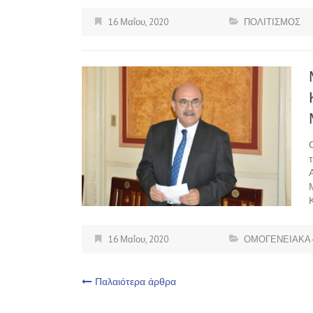
16 Μαΐου, 2020
ΠΟΛΙΤΙΣΜΟΣ
16 Μαΐου, 2020
ΟΜΟΓΕΝΕΙΑΚΑ-
Πλοήγηση
Παλαιότερα άρθρα