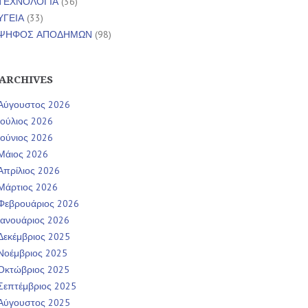
ΤΕΧΝΟΛΟΓΙΑ
(36)
ΥΓΕΙΑ
(33)
ΨΗΦΟΣ ΑΠΟΔΗΜΩΝ
(98)
ARCHIVES
Αύγουστος 2026
Ιούλιος 2026
Ιούνιος 2026
Μάιος 2026
Απρίλιος 2026
Μάρτιος 2026
Φεβρουάριος 2026
Ιανουάριος 2026
Δεκέμβριος 2025
Νοέμβριος 2025
Οκτώβριος 2025
Σεπτέμβριος 2025
Αύγουστος 2025