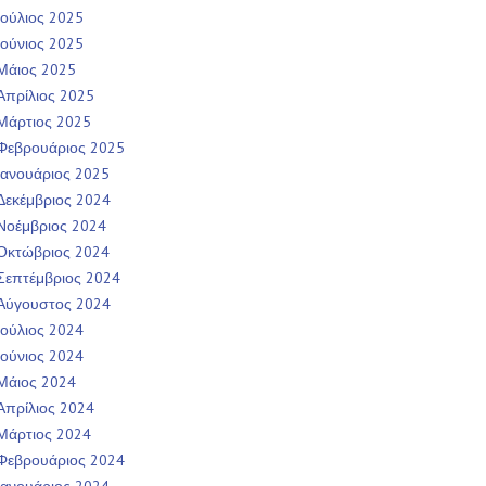
Ιούλιος 2025
Ιούνιος 2025
Μάιος 2025
Απρίλιος 2025
Μάρτιος 2025
Φεβρουάριος 2025
Ιανουάριος 2025
Δεκέμβριος 2024
Νοέμβριος 2024
Οκτώβριος 2024
Σεπτέμβριος 2024
Αύγουστος 2024
Ιούλιος 2024
Ιούνιος 2024
Μάιος 2024
Απρίλιος 2024
Μάρτιος 2024
Φεβρουάριος 2024