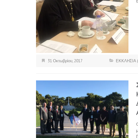
31 Οκτωβρίου, 2017
ΕΚΚΛΗΣΙΑ 