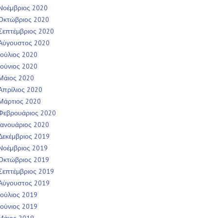
Νοέμβριος 2020
Οκτώβριος 2020
Σεπτέμβριος 2020
Αύγουστος 2020
Ιούλιος 2020
Ιούνιος 2020
Μάιος 2020
Απρίλιος 2020
Μάρτιος 2020
Φεβρουάριος 2020
Ιανουάριος 2020
Δεκέμβριος 2019
Νοέμβριος 2019
Οκτώβριος 2019
Σεπτέμβριος 2019
Αύγουστος 2019
Ιούλιος 2019
Ιούνιος 2019