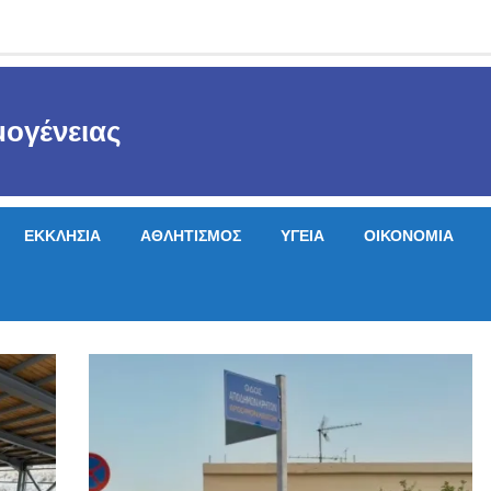
ογένειας
ΕΚΚΛΗΣΙΑ
ΑΘΛΗΤΙΣΜΟΣ
ΥΓΕΙΑ
ΟΙΚΟΝΟΜΙΑ