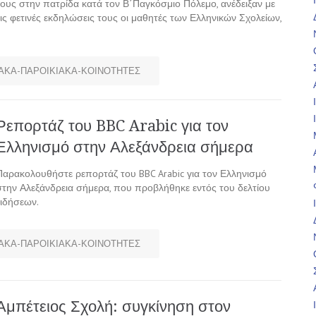
τους στην πατρίδα κατά τον Β΄Παγκόσμιο Πόλεμο, ανέδειξαν με
τις φετινές εκδηλώσεις τους οι μαθητές των Ελληνικών Σχολείων,
ΑΚΑ-ΠΑΡΟΙΚΙΑΚΑ-ΚΟΙΝΟΤΗΤΕΣ
Ρεπορτάζ του BBC Arabic για τον
Ελληνισμό στην Αλεξάνδρεια σήμερα
Παρακολουθήστε ρεπορτάζ του BBC Arabic για τον Ελληνισμό
στην Αλεξάνδρεια σήμερα, που προβλήθηκε εντός του δελτίου
ειδήσεων.
ΑΚΑ-ΠΑΡΟΙΚΙΑΚΑ-ΚΟΙΝΟΤΗΤΕΣ
Αμπέτειος Σχολή: συγκίνηση στον