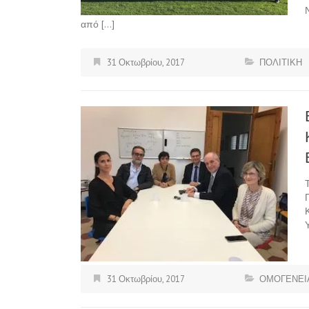
από […]
31 Οκτωβρίου, 2017
ΠΟΛΙΤΙΚΗ
31 Οκτωβρίου, 2017
ΟΜΟΓΕΝΕΙ