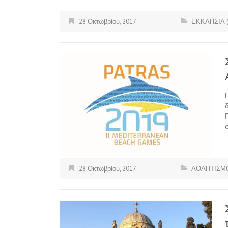
28 Οκτωβρίου, 2017
ΕΚΚΛΗΣΙΑ 
28 Οκτωβρίου, 2017
ΑΘΛΗΤΙΣΜ