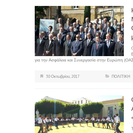
για την Ασφάλεια και Συνεργασία στην Ευρώπη (ΟΑΣΕ
30 Οκτωβρίου, 2017
ΠΟΛΙΤΙΚΗ