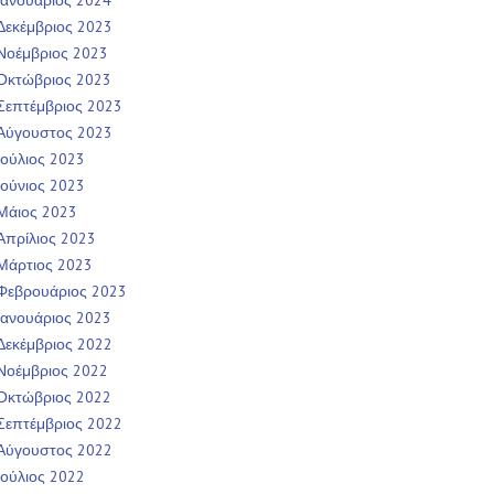
Ιανουάριος 2024
Δεκέμβριος 2023
Νοέμβριος 2023
Οκτώβριος 2023
Σεπτέμβριος 2023
Αύγουστος 2023
Ιούλιος 2023
Ιούνιος 2023
Μάιος 2023
Απρίλιος 2023
Μάρτιος 2023
Φεβρουάριος 2023
Ιανουάριος 2023
Δεκέμβριος 2022
Νοέμβριος 2022
Οκτώβριος 2022
Σεπτέμβριος 2022
Αύγουστος 2022
Ιούλιος 2022