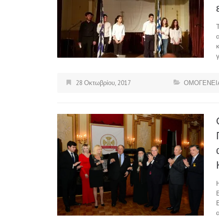
28 Οκτωβρίου, 2017
ΟΜΟΓΕΝΕΙ