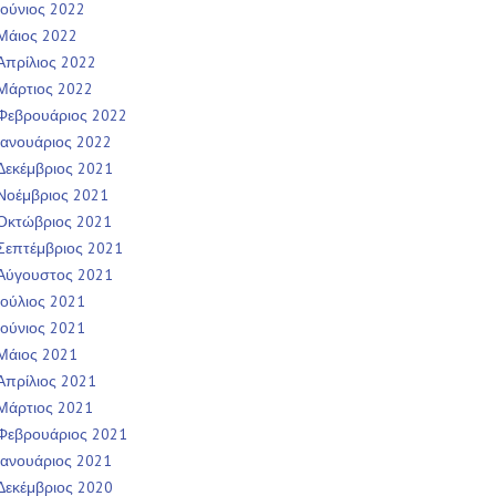
Ιούνιος 2022
Μάιος 2022
Απρίλιος 2022
Μάρτιος 2022
Φεβρουάριος 2022
Ιανουάριος 2022
Δεκέμβριος 2021
Νοέμβριος 2021
Οκτώβριος 2021
Σεπτέμβριος 2021
Αύγουστος 2021
Ιούλιος 2021
Ιούνιος 2021
Μάιος 2021
Απρίλιος 2021
Μάρτιος 2021
Φεβρουάριος 2021
Ιανουάριος 2021
Δεκέμβριος 2020