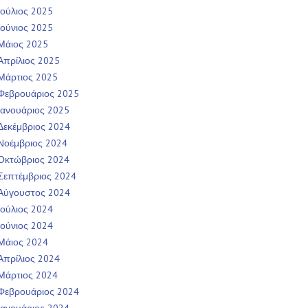
Ιούλιος 2025
Ιούνιος 2025
Μάιος 2025
Απρίλιος 2025
Μάρτιος 2025
Φεβρουάριος 2025
Ιανουάριος 2025
Δεκέμβριος 2024
Νοέμβριος 2024
Οκτώβριος 2024
Σεπτέμβριος 2024
Αύγουστος 2024
Ιούλιος 2024
Ιούνιος 2024
Μάιος 2024
Απρίλιος 2024
Μάρτιος 2024
Φεβρουάριος 2024