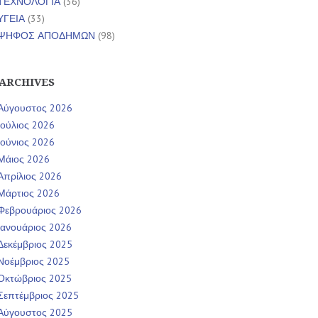
ΤΕΧΝΟΛΟΓΙΑ
(36)
ΥΓΕΙΑ
(33)
ΨΗΦΟΣ ΑΠΟΔΗΜΩΝ
(98)
ARCHIVES
Αύγουστος 2026
Ιούλιος 2026
Ιούνιος 2026
Μάιος 2026
Απρίλιος 2026
Μάρτιος 2026
Φεβρουάριος 2026
Ιανουάριος 2026
Δεκέμβριος 2025
Νοέμβριος 2025
Οκτώβριος 2025
Σεπτέμβριος 2025
Αύγουστος 2025