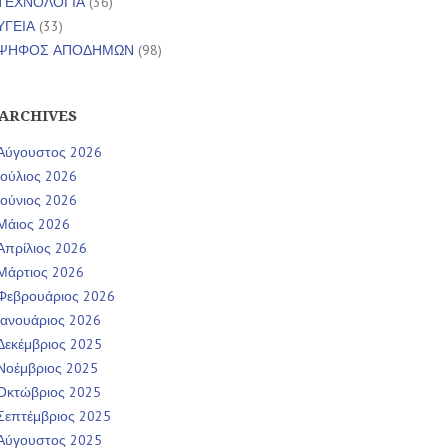
ΤΕΧΝΟΛΟΓΙΑ
(36)
ΥΓΕΙΑ
(33)
ΨΗΦΟΣ ΑΠΟΔΗΜΩΝ
(98)
ARCHIVES
Αύγουστος 2026
Ιούλιος 2026
Ιούνιος 2026
Μάιος 2026
Απρίλιος 2026
Μάρτιος 2026
Φεβρουάριος 2026
Ιανουάριος 2026
Δεκέμβριος 2025
Νοέμβριος 2025
Οκτώβριος 2025
Σεπτέμβριος 2025
Αύγουστος 2025