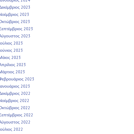
Ιανουάριος 2024
Δεκέμβριος 2023
Νοέμβριος 2023
Οκτώβριος 2023
Σεπτέμβριος 2023
Αύγουστος 2023
Ιούλιος 2023
Ιούνιος 2023
Μάιος 2023
Απρίλιος 2023
Μάρτιος 2023
Φεβρουάριος 2023
Ιανουάριος 2023
Δεκέμβριος 2022
Νοέμβριος 2022
Οκτώβριος 2022
Σεπτέμβριος 2022
Αύγουστος 2022
Ιούλιος 2022