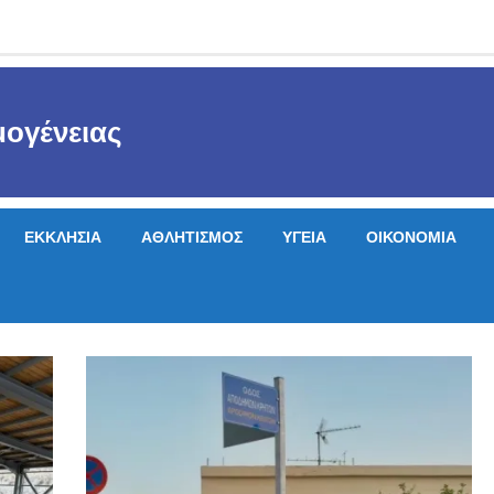
ογένειας
ΕΚΚΛΗΣΙΑ
ΑΘΛΗΤΙΣΜΟΣ
ΥΓΕΙΑ
ΟΙΚΟΝΟΜΙΑ