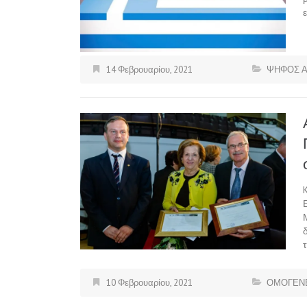
14 Φεβρουαρίου, 2021
ΨΗΦΟΣ 
10 Φεβρουαρίου, 2021
ΟΜΟΓΕΝΕ