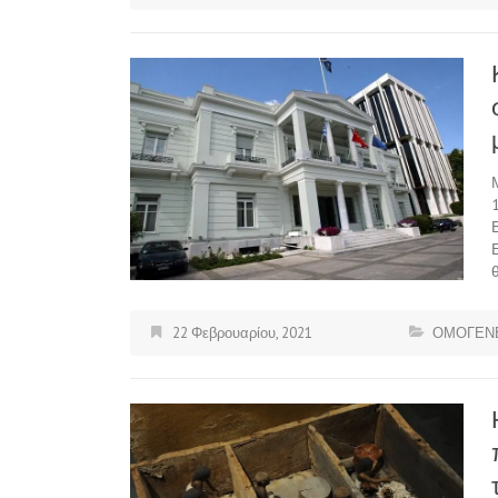
22 Φεβρουαρίου, 2021
ΟΜΟΓΕΝΕ