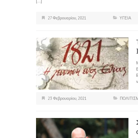
[…]
27 Φεβρουαρίου, 2021
ΥΓΕΙΑ
23 Φεβρουαρίου, 2021
ΠΟΛΙΤΙΣ