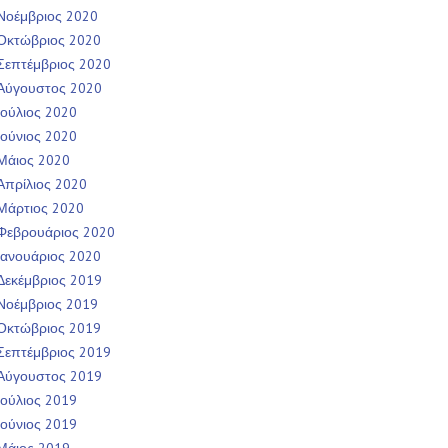
Νοέμβριος 2020
Οκτώβριος 2020
Σεπτέμβριος 2020
Αύγουστος 2020
Ιούλιος 2020
Ιούνιος 2020
Μάιος 2020
Απρίλιος 2020
Μάρτιος 2020
Φεβρουάριος 2020
Ιανουάριος 2020
Δεκέμβριος 2019
Νοέμβριος 2019
Οκτώβριος 2019
Σεπτέμβριος 2019
Αύγουστος 2019
Ιούλιος 2019
Ιούνιος 2019