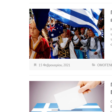
15 Φεβρουαρίου, 2021
ΟΜΟΓΕΝΕ