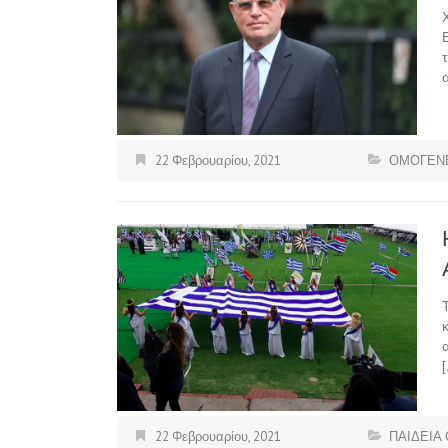
22 Φεβρουαρίου, 2021
ΟΜΟΓΕΝΕ
22 Φεβρουαρίου, 2021
ΠΑΙΔΕΙΑ