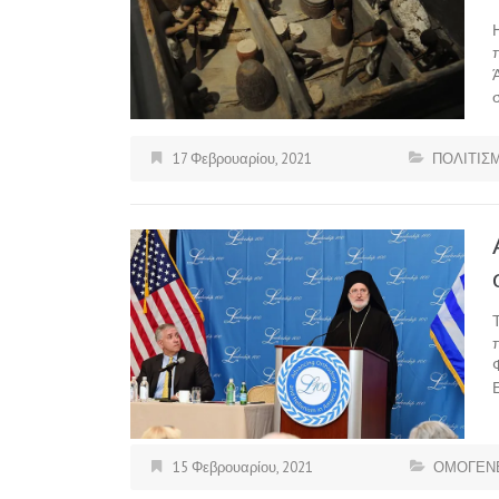
17 Φεβρουαρίου, 2021
ΠΟΛΙΤΙΣ
15 Φεβρουαρίου, 2021
ΟΜΟΓΕΝΕ