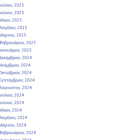
Ιούλιος 2025
Ιούνιος 2025
Μάιος 2025
Απρίλιος 2025
Μάρτιος 2025
Φεβρουάριος 2025
Ιανουάριος 2025
Δεκέμβριος 2024
Νοέμβριος 2024
Οκτώβριος 2024
Σεπτέμβριος 2024
Αύγουστος 2024
Ιούλιος 2024
Ιούνιος 2024
Μάιος 2024
Απρίλιος 2024
Μάρτιος 2024
Φεβρουάριος 2024