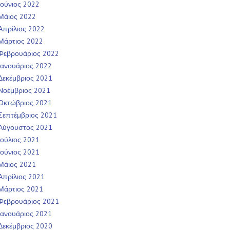
Ιούνιος 2022
Μάιος 2022
Απρίλιος 2022
Μάρτιος 2022
Φεβρουάριος 2022
Ιανουάριος 2022
Δεκέμβριος 2021
Νοέμβριος 2021
Οκτώβριος 2021
Σεπτέμβριος 2021
Αύγουστος 2021
Ιούλιος 2021
Ιούνιος 2021
Μάιος 2021
Απρίλιος 2021
Μάρτιος 2021
Φεβρουάριος 2021
Ιανουάριος 2021
Δεκέμβριος 2020