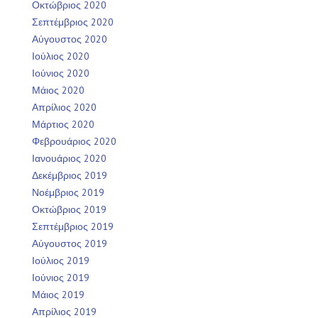
Οκτώβριος 2020
Σεπτέμβριος 2020
Αύγουστος 2020
Ιούλιος 2020
Ιούνιος 2020
Μάιος 2020
Απρίλιος 2020
Μάρτιος 2020
Φεβρουάριος 2020
Ιανουάριος 2020
Δεκέμβριος 2019
Νοέμβριος 2019
Οκτώβριος 2019
Σεπτέμβριος 2019
Αύγουστος 2019
Ιούλιος 2019
Ιούνιος 2019
Μάιος 2019
Απρίλιος 2019