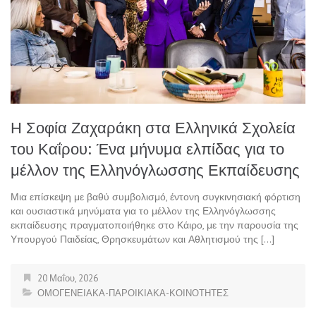
Η Σοφία Ζαχαράκη στα Ελληνικά Σχολεία
του Καΐρου: Ένα μήνυμα ελπίδας για το
μέλλον της Ελληνόγλωσσης Εκπαίδευσης
Μια επίσκεψη με βαθύ συμβολισμό, έντονη συγκινησιακή φόρτιση
και ουσιαστικά μηνύματα για το μέλλον της Ελληνόγλωσσης
εκπαίδευσης πραγματοποιήθηκε στο Κάιρο, με την παρουσία της
Υπουργού Παιδείας, Θρησκευμάτων και Αθλητισμού της […]
20 Μαΐου, 2026
ΟΜΟΓΕΝΕΙΑΚΑ-ΠΑΡΟΙΚΙΑΚΑ-ΚΟΙΝΟΤΗΤΕΣ