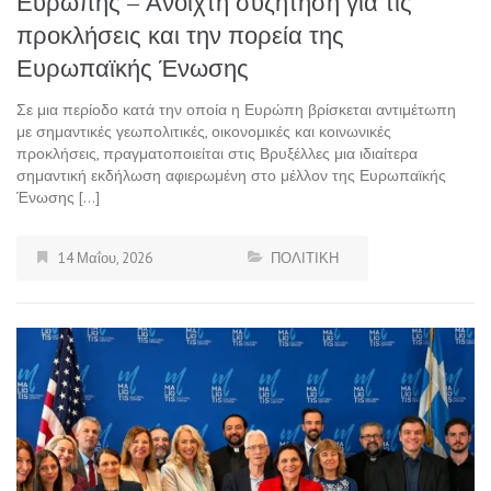
Ευρώπης – Ανοιχτή συζήτηση για τις
προκλήσεις και την πορεία της
Ευρωπαϊκής Ένωσης
Σε μια περίοδο κατά την οποία η Ευρώπη βρίσκεται αντιμέτωπη
με σημαντικές γεωπολιτικές, οικονομικές και κοινωνικές
προκλήσεις, πραγματοποιείται στις Βρυξέλλες μια ιδιαίτερα
σημαντική εκδήλωση αφιερωμένη στο μέλλον της Ευρωπαϊκής
Ένωσης […]
14 Μαΐου, 2026
ΠΟΛΙΤΙΚΗ