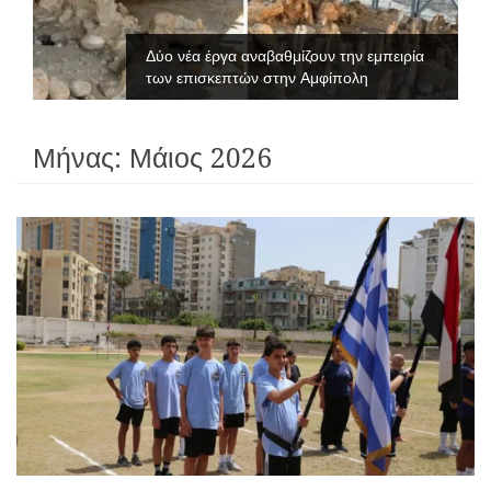
Δύο νέα έργα αναβαθμίζουν την εμπειρία
των επισκεπτών στην Αμφίπολη
Μήνας:
Μάιος 2026