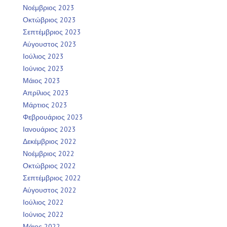
Νοέμβριος 2023
Οκτώβριος 2023
Σεπτέμβριος 2023
Αύγουστος 2023
Ιούλιος 2023
Ιούνιος 2023
Μάιος 2023
Απρίλιος 2023
Μάρτιος 2023
Φεβρουάριος 2023
Ιανουάριος 2023
Δεκέμβριος 2022
Νοέμβριος 2022
Οκτώβριος 2022
Σεπτέμβριος 2022
Αύγουστος 2022
Ιούλιος 2022
Ιούνιος 2022
Μάιος 2022