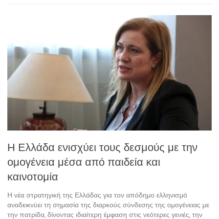
Η Ελλάδα ενισχύει τους δεσμούς με την
ομογένεια μέσα από παιδεία και
καινοτομία
Η νέα στρατηγική της Ελλάδας για τον απόδημο ελληνισμό
αναδεικνύει τη σημασία της διαρκούς σύνδεσης της ομογένειας με
την πατρίδα, δίνοντας ιδιαίτερη έμφαση στις νεότερες γενιές, την