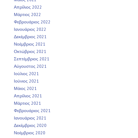
Απρίλιος 2022
Μάρτιος 2022
Φεβρουάριος 2022
Ιανουάριος 2022
Δεκέμβριος 2021
Νοέμβριος 2021
Οκτώβριος 2021
Σεπτέμβριος 2021
Αύγουστος 2021
Ιούλιος 2021
Ιούνιος 2021
Μάιος 2021
Απρίλιος 2021
Μάρτιος 2021
Φεβρουάριος 2021
Ιανουάριος 2021
Δεκέμβριος 2020
Νοέμβριος 2020