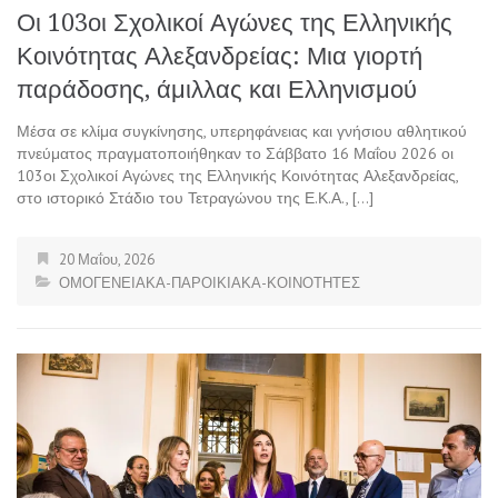
Οι 103οι Σχολικοί Αγώνες της Ελληνικής
Κοινότητας Αλεξανδρείας: Μια γιορτή
παράδοσης, άμιλλας και Ελληνισμού
Μέσα σε κλίμα συγκίνησης, υπερηφάνειας και γνήσιου αθλητικού
πνεύματος πραγματοποιήθηκαν το Σάββατο 16 Μαΐου 2026 οι
103οι Σχολικοί Αγώνες της Ελληνικής Κοινότητας Αλεξανδρείας,
στο ιστορικό Στάδιο του Τετραγώνου της Ε.Κ.Α., […]
20 Μαΐου, 2026
ΟΜΟΓΕΝΕΙΑΚΑ-ΠΑΡΟΙΚΙΑΚΑ-ΚΟΙΝΟΤΗΤΕΣ