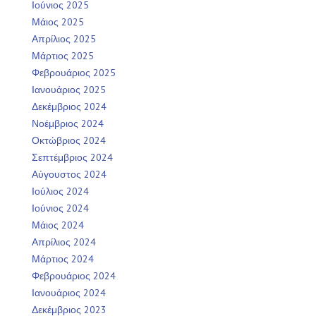
Ιούνιος 2025
Μάιος 2025
Απρίλιος 2025
Μάρτιος 2025
Φεβρουάριος 2025
Ιανουάριος 2025
Δεκέμβριος 2024
Νοέμβριος 2024
Οκτώβριος 2024
Σεπτέμβριος 2024
Αύγουστος 2024
Ιούλιος 2024
Ιούνιος 2024
Μάιος 2024
Απρίλιος 2024
Μάρτιος 2024
Φεβρουάριος 2024
Ιανουάριος 2024
Δεκέμβριος 2023