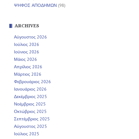
ΨΗΦΟΣ ΑΠΟΔΗΜΩΝ
(98)
ARCHIVES
Αύγουστος 2026
Ιούλιος 2026
Ιούνιος 2026
Μάιος 2026
Απρίλιος 2026
Μάρτιος 2026
Φεβρουάριος 2026
Ιανουάριος 2026
Δεκέμβριος 2025
Νοέμβριος 2025
Οκτώβριος 2025
Σεπτέμβριος 2025
Αύγουστος 2025
Ιούλιος 2025