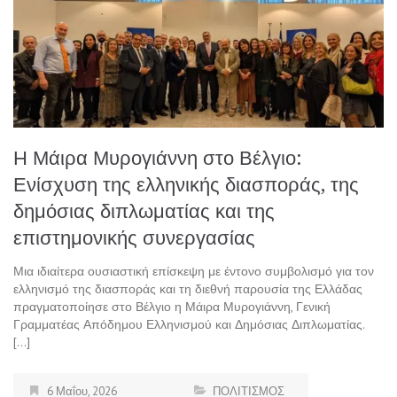
Η Μάιρα Μυρογιάννη στο Βέλγιο:
Ενίσχυση της ελληνικής διασποράς, της
δημόσιας διπλωματίας και της
επιστημονικής συνεργασίας
Μια ιδιαίτερα ουσιαστική επίσκεψη με έντονο συμβολισμό για τον
ελληνισμό της διασποράς και τη διεθνή παρουσία της Ελλάδας
πραγματοποίησε στο Βέλγιο η Μάιρα Μυρογιάννη, Γενική
Γραμματέας Απόδημου Ελληνισμού και Δημόσιας Διπλωματίας.
[…]
6 Μαΐου, 2026
ΠΟΛΙΤΙΣΜΟΣ