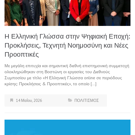
Η Ελληνική Γλώσσα στην Ψηφιακή Εποχή:
Προκλήσεις, Τεχνητή Νοημοσύνη και Νέες
Προοπτικές
Με μεγάλη επιτυχία και σημαντική διεθνή επιστημονική συμμετοχή
ολοκληρώθηκαν στη Βοστώνη οι εργασίες του Διεθνούς
Συμποσίου με τίτλο «Η Ελληνική Γλώσσα online σε περιόδους
κρίσης: Προκλήσεις & Προοπτικές», το οποίο […]
14 Μαΐου, 2026
ΠΟΛΙΤΙΣΜΟΣ