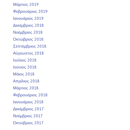
Μάρτιος 2019
Φεβρουάριος 2019
Ιανουάριος 2019
Δεκέμβριος 2018
Νοέμβριος 2018
Οκτώβριος 2018
Σεπτέμβριος 2018
Αύγουστος 2018
Ιούλιος 2018
Ιούνιος 2018
Μάιος 2018
Απρίλιος 2018
Μάρτιος 2018
Φεβρουάριος 2018
Ιανουάριος 2018
Δεκέμβριος 2017
Νοέμβριος 2017
Οκτώβριος 2017