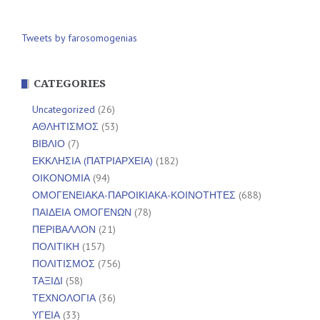
Tweets by farosomogenias
CATEGORIES
Uncategorized
(26)
ΑΘΛΗΤΙΣΜΟΣ
(53)
ΒΙΒΛΙΟ
(7)
ΕΚΚΛΗΣΙΑ (ΠΑΤΡΙΑΡΧΕΙΑ)
(182)
ΟΙΚΟΝΟΜΙΑ
(94)
ΟΜΟΓΕΝΕΙΑΚΑ-ΠΑΡΟΙΚΙΑΚΑ-ΚΟΙΝΟΤΗΤΕΣ
(688)
ΠΑΙΔΕΙΑ ΟΜΟΓΕΝΩΝ
(78)
ΠΕΡΙΒΑΛΛΟΝ
(21)
ΠΟΛΙΤΙΚΗ
(157)
ΠΟΛΙΤΙΣΜΟΣ
(756)
ΤΑΞΙΔΙ
(58)
ΤΕΧΝΟΛΟΓΙΑ
(36)
ΥΓΕΙΑ
(33)