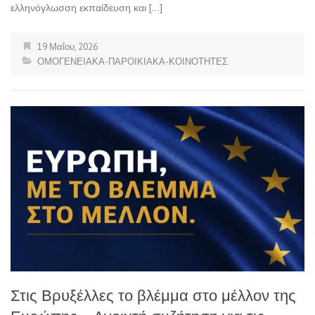
ελληνόγλωσση εκπαίδευση και […]
19 Μαΐου, 2026
ΟΜΟΓΕΝΕΙΑΚΑ-ΠΑΡΟΙΚΙΑΚΑ-ΚΟΙΝΟΤΗΤΕΣ
Στις Βρυξέλλες το βλέμμα στο μέλλον της