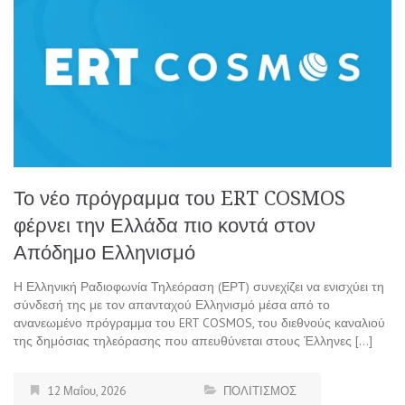
Το νέο πρόγραμμα του ERT COSMOS
φέρνει την Ελλάδα πιο κοντά στον
Απόδημο Ελληνισμό
Η Ελληνική Ραδιοφωνία Τηλεόραση (ΕΡΤ) συνεχίζει να ενισχύει τη
σύνδεσή της με τον απανταχού Ελληνισμό μέσα από το
ανανεωμένο πρόγραμμα του ERT COSMOS, του διεθνούς καναλιού
της δημόσιας τηλεόρασης που απευθύνεται στους Έλληνες […]
12 Μαΐου, 2026
ΠΟΛΙΤΙΣΜΟΣ