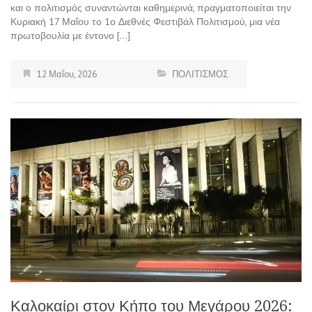
και ο πολιτισμός συναντώνται καθημερινά, πραγματοποιείται την
Κυριακή 17 Μαΐου το 1ο Διεθνές Φεστιβάλ Πολιτισμού, μια νέα
πρωτοβουλία με έντονο […]
12 Μαΐου, 2026
ΠΟΛΙΤΙΣΜΟΣ
Καλοκαίρι στον Κήπο του Μεγάρου 2026: