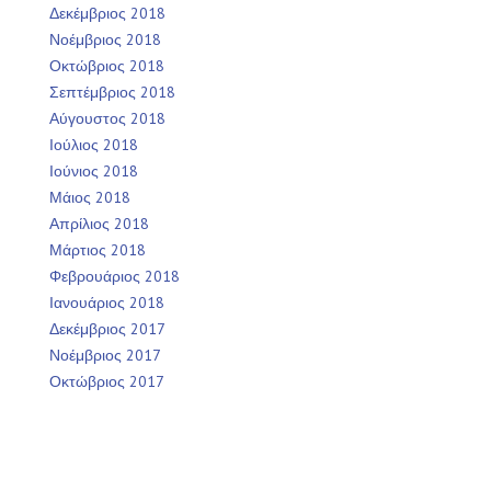
Δεκέμβριος 2018
Νοέμβριος 2018
Οκτώβριος 2018
Σεπτέμβριος 2018
Αύγουστος 2018
Ιούλιος 2018
Ιούνιος 2018
Μάιος 2018
Απρίλιος 2018
Μάρτιος 2018
Φεβρουάριος 2018
Ιανουάριος 2018
Δεκέμβριος 2017
Νοέμβριος 2017
Οκτώβριος 2017