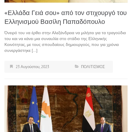
«Ελλάδα Γειά σου» από τον στιχουργό του
Ελληνισμού Βασίλη Παπαδόπουλο
Όνειρό του να έρθει στην Αλεξάνδρεια να μιλήσει για τα τραγούδια
του και να κάνει μια συναυλία στο στάδιο της Ελληνικής
Κοινότητας, με τους σπουδαίους δημιουργούς, που για χρόνια
συνεργάστηκε […]
23 Αυγούστου, 2023
ΠΟΛΙΤΙΣΜΟΣ