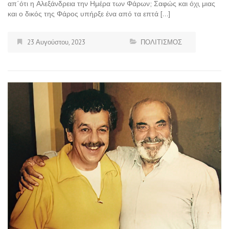
απ΄ότι η Αλεξάνδρεια την Ημέρα των Φάρων; Σαφώς και όχι, μιας
και ο δικός της Φάρος υπήρξε ένα από τα επτά […]
23 Αυγούστου, 2023
ΠΟΛΙΤΙΣΜΟΣ