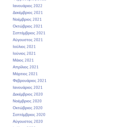
Ιανουάριος 2022
Δεκέμβριος 2021
Νοέμβριος 2021
Οκτώβριος 2021
Σεπτέμβριος 2021
Αύγουστος 2021
Ιούλιος 2021
Ιούνιος 2021
Μάιος 2021
Απρίλιος 2021
Μάρτιος 2021
Φεβρουάριος 2021
Ιανουάριος 2021
Δεκέμβριος 2020
Νοέμβριος 2020
Οκτώβριος 2020
Σεπτέμβριος 2020
Αύγουστος 2020