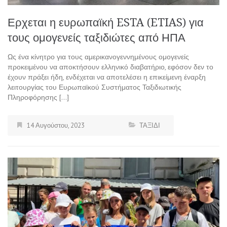
Ερχεται η ευρωπαϊκή ESTA (ETIAS) για
τους ομογενείς ταξιδιώτες από ΗΠΑ
Ως ένα κίνητρο για τους αμερικανογεννημένους ομογενείς
προκειμένου να αποκτήσουν ελληνικό διαβατήριο, εφόσον δεν το
έχουν πράξει ήδη, ενδέχεται να αποτελέσει η επικείμενη έναρξη
λειτουργίας του Ευρωπαϊκού Συστήματος Ταξιδιωτικής
Πληροφόρησης […]
14 Αυγούστου, 2023
ΤΑΞΙΔΙ