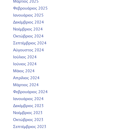
Μάρτιος 2025
Φεβρουάριος 2025
Ιανουάριος 2025
Δεκέμβριος 2024
Νοέμβριος 2024
Οκτώβριος 2024
Σεπτέμβριος 2024
Αύγουστος 2024
Ιούλιος 2024
Ιούνιος 2024
Μάιος 2024
Απρίλιος 2024
Μάρτιος 2024
Φεβρουάριος 2024
Ιανουάριος 2024
Δεκέμβριος 2023
Νοέμβριος 2023
Οκτώβριος 2023
Σεπτέμβριος 2023