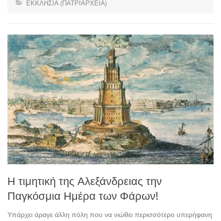
ΕΚΚΛΗΣΙΑ (ΠΑΤΡΙΑΡΧΕΙΑ)
Η τιμητική της Αλεξάνδρειας την
Παγκόσμια Ημέρα των Φάρων!
Υπάρχει άραγε άλλη πόλη που να νιώθει περισσότερο υπερήφανη