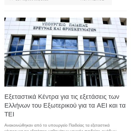
Εξεταστικά Κέντρα για τις εξετάσεις των
Ελλήνων του Εξωτερικού για τα ΑΕΙ και τα
ΤΕΙ
Ανακοινώθηκαν από το υπουργείο Παιδείας τα εξεταστικά
κέντρα για τις εξετάσεις μαθημάτων γενικής παιδείας, ομάδων