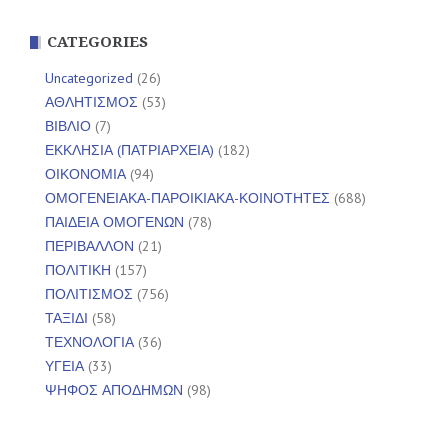
CATEGORIES
Uncategorized
(26)
ΑΘΛΗΤΙΣΜΟΣ
(53)
ΒΙΒΛΙΟ
(7)
ΕΚΚΛΗΣΙΑ (ΠΑΤΡΙΑΡΧΕΙΑ)
(182)
ΟΙΚΟΝΟΜΙΑ
(94)
ΟΜΟΓΕΝΕΙΑΚΑ-ΠΑΡΟΙΚΙΑΚΑ-ΚΟΙΝΟΤΗΤΕΣ
(688)
ΠΑΙΔΕΙΑ ΟΜΟΓΕΝΩΝ
(78)
ΠΕΡΙΒΑΛΛΟΝ
(21)
ΠΟΛΙΤΙΚΗ
(157)
ΠΟΛΙΤΙΣΜΟΣ
(756)
ΤΑΞΙΔΙ
(58)
ΤΕΧΝΟΛΟΓΙΑ
(36)
ΥΓΕΙΑ
(33)
ΨΗΦΟΣ ΑΠΟΔΗΜΩΝ
(98)