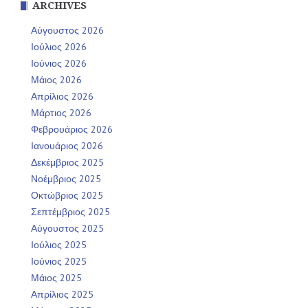
ARCHIVES
Αύγουστος 2026
Ιούλιος 2026
Ιούνιος 2026
Μάιος 2026
Απρίλιος 2026
Μάρτιος 2026
Φεβρουάριος 2026
Ιανουάριος 2026
Δεκέμβριος 2025
Νοέμβριος 2025
Οκτώβριος 2025
Σεπτέμβριος 2025
Αύγουστος 2025
Ιούλιος 2025
Ιούνιος 2025
Μάιος 2025
Απρίλιος 2025