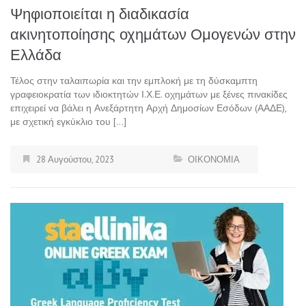
Ψηφιοποιείται η διαδικασία
ακινητοποίησης οχημάτων Ομογενών στην
Ελλάδα
Τέλος στην ταλαιπωρία και την εμπλοκή με τη δύσκαμπτη
γραφειοκρατία των ιδιοκτητών Ι.Χ.Ε. οχημάτων με ξένες πινακίδες
επιχειρεί να βάλει η Ανεξάρτητη Αρχή Δημοσίων Εσόδων (ΑΑΔΕ),
με σχετική εγκύκλιο του […]
28 Αυγούστου, 2023
ΟΙΚΟΝΟΜΙΑ