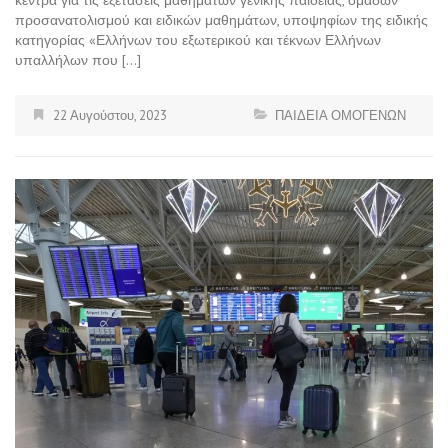
προσανατολισμού και ειδικών μαθημάτων, υποψηφίων της ειδικής
κατηγορίας «Ελλήνων του εξωτερικού και τέκνων Ελλήνων
υπαλλήλων που […]
22 Αυγούστου, 2023
ΠΑΙΔΕΙΑ ΟΜΟΓΕΝΩΝ