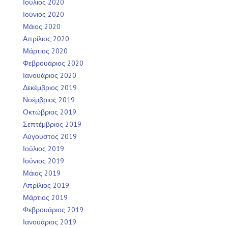
Ιούλιος 2020
Ιούνιος 2020
Μάιος 2020
Απρίλιος 2020
Μάρτιος 2020
Φεβρουάριος 2020
Ιανουάριος 2020
Δεκέμβριος 2019
Νοέμβριος 2019
Οκτώβριος 2019
Σεπτέμβριος 2019
Αύγουστος 2019
Ιούλιος 2019
Ιούνιος 2019
Μάιος 2019
Απρίλιος 2019
Μάρτιος 2019
Φεβρουάριος 2019
Ιανουάριος 2019