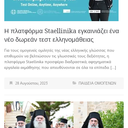
Η πλατφόρμα Staellinika εγκαινιάζει ένα
νέο δωρεάν τεστ ελληνομάθειας
Για τους ομογενείς ομιλητές της νέας ελληνικής γλώσσας που
επιθυμούν να βελτιώσουν τις γλωσσικές τους δεξιότητες, η
πλατφόρμα Staellinika προσφέρει διαδραστικά, αφηγηματικά
εργαλεία εκμάθησης που απευθύνονται σε όλα τα επίπεδα. […]
28 Αυγούστου, 2023
ΠΑΙΔΕΙΑ ΟΜΟΓΕΝΩΝ