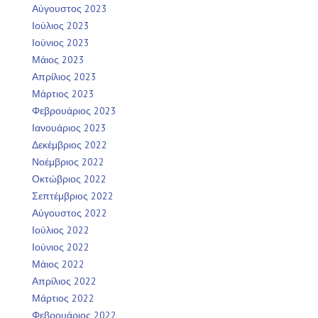
Αύγουστος 2023
Ιούλιος 2023
Ιούνιος 2023
Μάιος 2023
Απρίλιος 2023
Μάρτιος 2023
Φεβρουάριος 2023
Ιανουάριος 2023
Δεκέμβριος 2022
Νοέμβριος 2022
Οκτώβριος 2022
Σεπτέμβριος 2022
Αύγουστος 2022
Ιούλιος 2022
Ιούνιος 2022
Μάιος 2022
Απρίλιος 2022
Μάρτιος 2022
Φεβρουάριος 2022