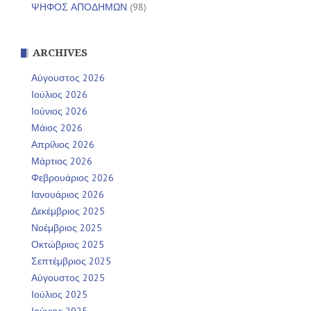
ΨΗΦΟΣ ΑΠΟΔΗΜΩΝ
(98)
ARCHIVES
Αύγουστος 2026
Ιούλιος 2026
Ιούνιος 2026
Μάιος 2026
Απρίλιος 2026
Μάρτιος 2026
Φεβρουάριος 2026
Ιανουάριος 2026
Δεκέμβριος 2025
Νοέμβριος 2025
Οκτώβριος 2025
Σεπτέμβριος 2025
Αύγουστος 2025
Ιούλιος 2025
Ιούνιος 2025