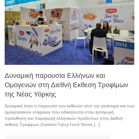
Δυναμική παρουσία Ελλήνων και
Ομογενών στη Διεθνή Εκθεση Τροφίμων
της Νέας Υόρκης
Δυναμική ήταν η παρουσία των εκθετών από την γενέτειρα και των
ομογενειακών εταιρειών που ειδικεύονται στην εισαγωγή,
προώθηση και παραγωγή ελληνικών προϊόντων στην Διεθνή
έκθεση Τροφίμων (Summer Fancy Food Show), […]