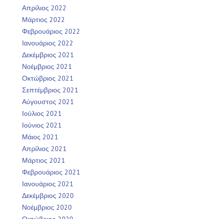
Απρίλιος 2022
Μάρτιος 2022
Φεβρουάριος 2022
Ιανουάριος 2022
Δεκέμβριος 2021
Νοέμβριος 2021
Οκτώβριος 2021
Σεπτέμβριος 2021
Αύγουστος 2021
Ιούλιος 2021
Ιούνιος 2021
Μάιος 2021
Απρίλιος 2021
Μάρτιος 2021
Φεβρουάριος 2021
Ιανουάριος 2021
Δεκέμβριος 2020
Νοέμβριος 2020
Οκτώβριος 2020