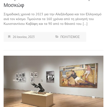
Μοσκώφ
Σημαδιακή χρονιά το 2023 για την Αλεξάνδρεια και τον Ελληνισμό
ανά τον κόσμο. Τιμούνται τα 160 χρόνια από τη γέννησή του
Κωνσταντίνου Καβάφη και τα 90 από το θάνατό του. […]
26 Ιουνίου, 2023
ΠΟΛΙΤΙΣΜΟΣ