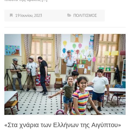
19 Ιουνίου, 2023
ΠΟΛΙΤΙΣΜΟΣ
«Στα χνάρια των Ελλήνων της Αιγύπτου»