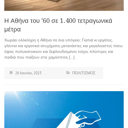
Η Αθήνα του ’60 σε 1.400 τετραγωνικά
μέτρα
Χωράει ολόκληρη η Αθήνα σε ένα υπόγειο; Γιαπιά κι εργάτες,
γλέντια και εργατικά ατυχήματα, μετανάστες και μεγαλοαστοί, πίσω
όψεις πολυκατοικιών και ξεφλουδισμένοι τοίχοι, πλύστρες και
παιδιά που παίζουν στα χαμόσπιτα, […]
26 Ιουνίου, 2023
ΠΟΛΙΤΙΣΜΟΣ