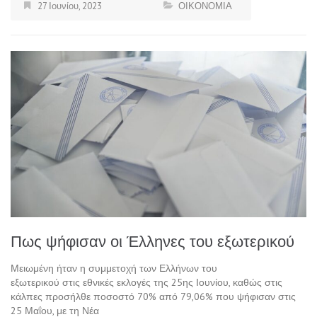
27 Ιουνίου, 2023
ΟΙΚΟΝΟΜΙΑ
Πως ψήφισαν οι Έλληνες του εξωτερικού
Μειωμένη ήταν η συμμετοχή των Ελλήνων του
εξωτερικού στις εθνικές εκλογές της 25ης Ιουνίου, καθώς στις
κάλπες προσήλθε ποσοστό 70% από 79,06% που ψήφισαν στις
25 Μαΐου, με τη Νέα