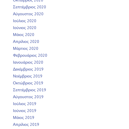
Σεπτέμβριος 2020
Αύγουστος 2020
Ιούλιος 2020
Ιούνιος 2020
Μάιος 2020
Απρίλιος 2020
Μάρτιος 2020
Φεβρουάριος 2020
Ιανουάριος 2020
Δεκέμβριος 2019
Νοέμβριος 2019
Οκτώβριος 2019
Σεπτέμβριος 2019
Αύγουστος 2019
Ιούλιος 2019
Ιούνιος 2019
Μάιος 2019
Απρίλιος 2019