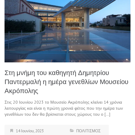
Στη μνήμη του καθηγητή Δημητρίου
Παντερμαλή η ημέρα γενεθλίων Μουσείου
Ακρόπολης
Στις 20 Ιουνίου 2023 το Μουσείο Ακρόπολης κλείνει 14 χρόνια
λειτουργίας και είναι η πρώτη χρονιά φέτος που την ημέρα των
γενεθλίων του δεν θα βρίσκεται στους χώρους του ο […]
14 Ιουνίου, 2023
ΠΟΛΙΤΙΣΜΟΣ