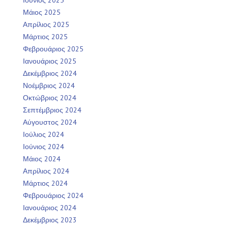
Μάιος 2025
Απρίλιος 2025
Μάρτιος 2025
Φεβρουάριος 2025
Ιανουάριος 2025
Δεκέμβριος 2024
Νοέμβριος 2024
Οκτώβριος 2024
Σεπτέμβριος 2024
Αύγουστος 2024
Ιούλιος 2024
Ιούνιος 2024
Μάιος 2024
Απρίλιος 2024
Μάρτιος 2024
Φεβρουάριος 2024
Ιανουάριος 2024
Δεκέμβριος 2023