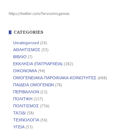
https://twitter.com/farosomogenias
CATEGORIES
Uncategorized
(26)
ΑΘΛΗΤΙΣΜΟΣ
(53)
ΒΙΒΛΙΟ
(7)
ΕΚΚΛΗΣΙΑ (ΠΑΤΡΙΑΡΧΕΙΑ)
(182)
ΟΙΚΟΝΟΜΙΑ
(94)
ΟΜΟΓΕΝΕΙΑΚΑ-ΠΑΡΟΙΚΙΑΚΑ-ΚΟΙΝΟΤΗΤΕΣ
(688)
ΠΑΙΔΕΙΑ ΟΜΟΓΕΝΩΝ
(78)
ΠΕΡΙΒΑΛΛΟΝ
(21)
ΠΟΛΙΤΙΚΗ
(157)
ΠΟΛΙΤΙΣΜΟΣ
(756)
ΤΑΞΙΔΙ
(58)
ΤΕΧΝΟΛΟΓΙΑ
(36)
ΥΓΕΙΑ
(33)