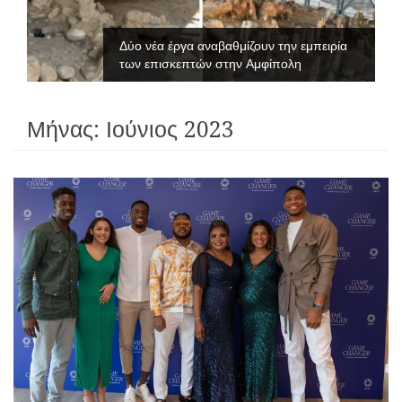
Δύο νέα έργα αναβαθμίζουν την εμπειρία
των επισκεπτών στην Αμφίπολη
Μήνας:
Ιούνιος 2023