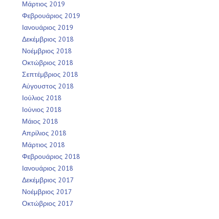
Μάρτιος 2019
Φεβρουάριος 2019
Ιανουάριος 2019
Δεκέμβριος 2018
Νοέμβριος 2018
Οκτώβριος 2018
Σεπτέμβριος 2018
Αύγουστος 2018
Ιούλιος 2018
Ιούνιος 2018
Μάιος 2018
Απρίλιος 2018
Μάρτιος 2018
Φεβρουάριος 2018
Ιανουάριος 2018
Δεκέμβριος 2017
Νοέμβριος 2017
Οκτώβριος 2017