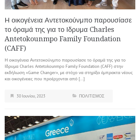
Η οικογένεια Αντετοκούνμπο παρουσίασε
το όραμά της για το Ιδρυμα Charles
Antetokounmpo Family Foundation
(CAFF)
Η οικογένεια Αντετοκούνμπο παρουσίασε το όραμά της για το
Ιδρυμα Charles Antetokounmpo Family Foundation (CAFF) στην
εκδήλωση «Game Changer», με στόχο να στηρίξει έμπρακτα νέους
και οικογένειες που προέρχονται από […]
30 Ιουνίου, 2023
ΠΟΛΙΤΙΣΜΟΣ