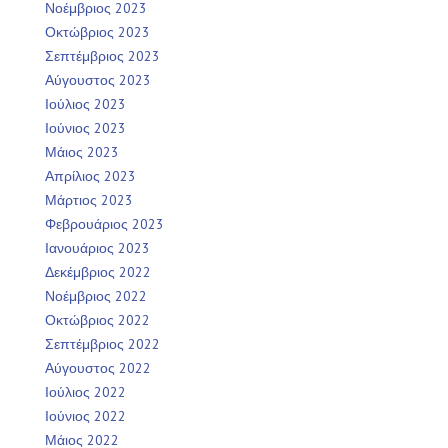
Νοέμβριος 2023
Οκτώβριος 2023
Σεπτέμβριος 2023
Αύγουστος 2023
Ιούλιος 2023
Ιούνιος 2023
Μάιος 2023
Απρίλιος 2023
Μάρτιος 2023
Φεβρουάριος 2023
Ιανουάριος 2023
Δεκέμβριος 2022
Νοέμβριος 2022
Οκτώβριος 2022
Σεπτέμβριος 2022
Αύγουστος 2022
Ιούλιος 2022
Ιούνιος 2022
Μάιος 2022