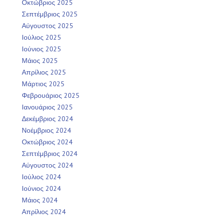
Οκτώβριος 2025
Σεπτέμβριος 2025
Αύγουστος 2025
Ιούλιος 2025
Ιούνιος 2025
Μάιος 2025
Απρίλιος 2025
Μάρτιος 2025
Φεβρουάριος 2025
Ιανουάριος 2025
Δεκέμβριος 2024
Νοέμβριος 2024
Οκτώβριος 2024
Σεπτέμβριος 2024
Αύγουστος 2024
Ιούλιος 2024
Ιούνιος 2024
Μάιος 2024
Απρίλιος 2024