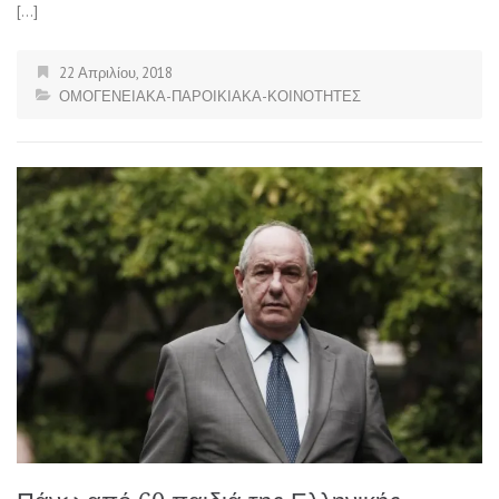
[…]
22 Απριλίου, 2018
ΟΜΟΓΕΝΕΙΑΚΑ-ΠΑΡΟΙΚΙΑΚΑ-ΚΟΙΝΟΤΗΤΕΣ