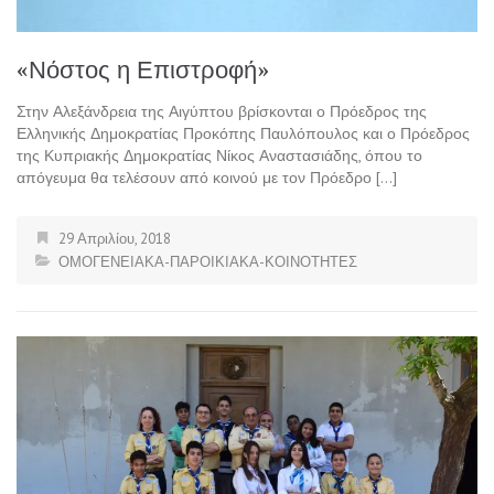
«Νόστος η Επιστροφή»
Στην Αλεξάνδρεια της Αιγύπτου βρίσκονται ο Πρόεδρος της
Ελληνικής Δημοκρατίας Προκόπης Παυλόπουλος και ο Πρόεδρος
της Κυπριακής Δημοκρατίας Νίκος Αναστασιάδης, όπου το
απόγευμα θα τελέσουν από κοινού με τον Πρόεδρο […]
29 Απριλίου, 2018
ΟΜΟΓΕΝΕΙΑΚΑ-ΠΑΡΟΙΚΙΑΚΑ-ΚΟΙΝΟΤΗΤΕΣ