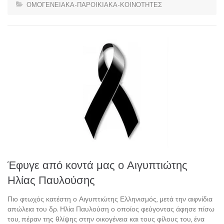
ΟΜΟΓΕΝΕΙΑΚΑ-ΠΑΡΟΙΚΙΑΚΑ-ΚΟΙΝΟΤΗΤΕΣ
Έφυγε από κοντά μας ο Αιγυπτιώτης
Ηλίας Παυλούσης
Πιο φτωχός κατέστη ο Αιγυπτιώτης Ελληνισμός, μετά την αιφνίδια
απώλεια του δρ. Ηλία Παυλούση ο οποίος φεύγοντας άφησε πίσω
του, πέραν της θλίψης στην οικογένεια και τους φίλους του, ένα