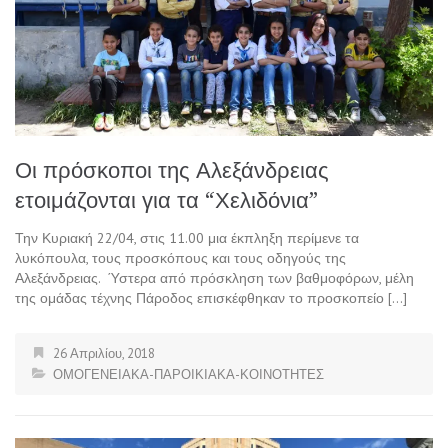
Οι πρόσκοποι της Αλεξάνδρειας
ετοιμάζονται για τα “Χελιδόνια”
Την Κυριακή 22/04, στις 11.00 μια έκπληξη περίμενε τα
λυκόπουλα, τους προσκόπους και τους οδηγούς της
Αλεξάνδρειας. Ύστερα από πρόσκληση των βαθμοφόρων, μέλη
της ομάδας τέχνης Πάροδος επισκέφθηκαν το προσκοπείο […]
26 Απριλίου, 2018
ΟΜΟΓΕΝΕΙΑΚΑ-ΠΑΡΟΙΚΙΑΚΑ-ΚΟΙΝΟΤΗΤΕΣ