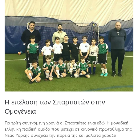
Η επέλαση των Σπαρτιατών στην
Ομογένεια
Για τρίτη συνεχόμενη χρονιά οι Σπαρτιάτες είναι εδώ. Η μοναδική
ελληνική παιδική ομάδα που μετέχει σε κανονικό πρωτάθλημα της
Νέας Υόρκης συνεχίζει την πορεία της και μάλιστα χαράζει