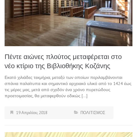
Πέντε αιώνες πλούτος μεταφέρεται στο
νέο κτίριο της Βιβλιοθήκης Κοζάνης
Εκατό χιλιάδες τεκμήρια, μεταξύ των οποίων περιλαμβάνονται
σπάνια παλαίτυπα και σημαντικό αρχειακό υλικό από το 1424 έως
τις μέρες μας, μετά από σχεδόν ένα χρόνο πυρετώδους
προετοιμασίας, θα μεταφερθούν οδικώς […]
19 Απριλίου, 2018
ΠΟΛΙΤΙΣΜΟΣ