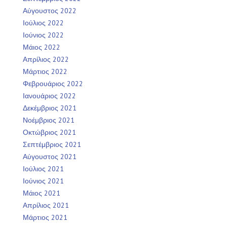
Αύγουστος 2022
Ιούλιος 2022
Ιούνιος 2022
Μάιος 2022
Απρίλιος 2022
Μάρτιος 2022
Φεβρουάριος 2022
Ιανουάριος 2022
Δεκέμβριος 2021
Νοέμβριος 2021
Οκτώβριος 2021
Σεπτέμβριος 2021
Αύγουστος 2021
Ιούλιος 2021
Ιούνιος 2021
Μάιος 2021
Απρίλιος 2021
Μάρτιος 2021