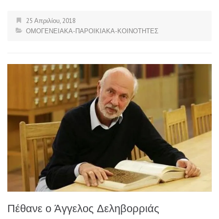
25 Απριλίου, 2018
ΟΜΟΓΕΝΕΙΑΚΑ-ΠΑΡΟΙΚΙΑΚΑ-ΚΟΙΝΟΤΗΤΕΣ
Πέθανε ο Άγγελος Δεληβορριάς