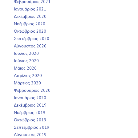
Φεβρουάριος 2021
Ιανουάριος 2021
Δεκέμβριος 2020
Νοέμβριος 2020
Οκτώβριος 2020
Σεπτέμβριος 2020
Αύγουστος 2020
Ιούλιος 2020
Ιούνιος 2020
Μάιος 2020
Απρίλιος 2020
Μάρτιος 2020
Φεβρουάριος 2020
Ιανουάριος 2020
Δεκέμβριος 2019
Νοέμβριος 2019
Οκτώβριος 2019
Σεπτέμβριος 2019
Αύγουστος 2019