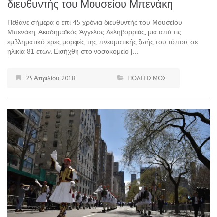
διευθυντής του Μουσείου Μπενάκη
Πέθανε σήμερα ο επί 45 χρόνια διευθυντής του Μουσείου
Μπενάκη, Ακαδημαϊκός Άγγελος Δεληβορριάς, μια από τις
εμβληματικότερες μορφές της πνευματικής ζωής του τόπου, σε
ηλικία 81 ετών. Εισήχθη στο νοσοκομείο […]
25 Απριλίου, 2018
ΠΟΛΙΤΙΣΜΟΣ