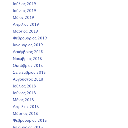
Ιούλιος 2019
Ιούνιος 2019
Μάιος 2019
Απρίλιος 2019
Μάρτιος 2019
Φεβρουάριος 2019
Ιανουάριος 2019
Δεκέμβριος 2018
Νοέμβριος 2018
Οκτώβριος 2018
Σεπτέμβριος 2018
Αύγουστος 2018
Ιούλιος 2018
Ιούνιος 2018
Μάιος 2018
Απρίλιος 2018
Μάρτιος 2018
Φεβρουάριος 2018
Ιανουάριος 2018