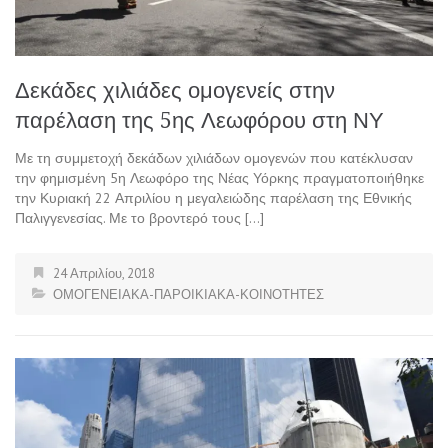
Δεκάδες χιλιάδες ομογενείς στην
παρέλαση της 5ης Λεωφόρου στη ΝΥ
Με τη συμμετοχή δεκάδων χιλιάδων ομογενών που κατέκλυσαν
την φημισμένη 5η Λεωφόρο της Νέας Υόρκης πραγματοποιήθηκε
την Κυριακή 22 Απριλίου η μεγαλειώδης παρέλαση της Εθνικής
Παλιγγενεσίας. Με το βροντερό τους […]
24 Απριλίου, 2018
ΟΜΟΓΕΝΕΙΑΚΑ-ΠΑΡΟΙΚΙΑΚΑ-ΚΟΙΝΟΤΗΤΕΣ