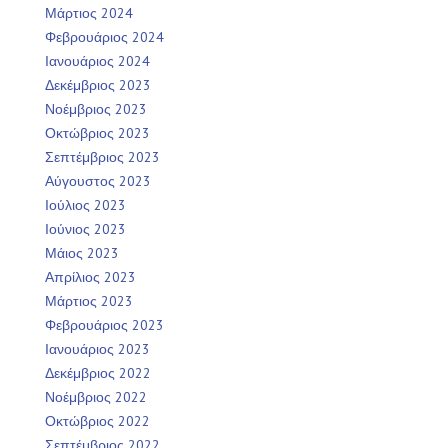
Μάρτιος 2024
Φεβρουάριος 2024
Ιανουάριος 2024
Δεκέμβριος 2023
Νοέμβριος 2023
Οκτώβριος 2023
Σεπτέμβριος 2023
Αύγουστος 2023
Ιούλιος 2023
Ιούνιος 2023
Μάιος 2023
Απρίλιος 2023
Μάρτιος 2023
Φεβρουάριος 2023
Ιανουάριος 2023
Δεκέμβριος 2022
Νοέμβριος 2022
Οκτώβριος 2022
Σεπτέμβριος 2022