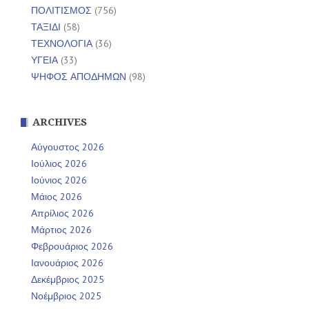
ΠΟΛΙΤΙΣΜΟΣ
(756)
ΤΑΞΙΔΙ
(58)
ΤΕΧΝΟΛΟΓΙΑ
(36)
ΥΓΕΙΑ
(33)
ΨΗΦΟΣ ΑΠΟΔΗΜΩΝ
(98)
ARCHIVES
Αύγουστος 2026
Ιούλιος 2026
Ιούνιος 2026
Μάιος 2026
Απρίλιος 2026
Μάρτιος 2026
Φεβρουάριος 2026
Ιανουάριος 2026
Δεκέμβριος 2025
Νοέμβριος 2025