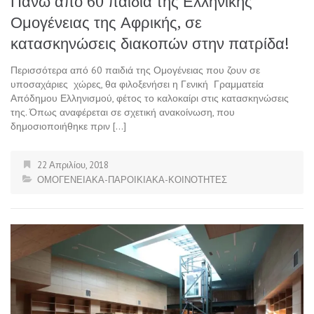
Πάνω από 60 παιδιά της Ελληνικής
Ομογένειας της Αφρικής, σε
κατασκηνώσεις διακοπών στην πατρίδα!
Περισσότερα από 60 παιδιά της Ομογένειας που ζουν σε
υποσαχάριες χώρες, θα φιλοξενήσει η Γενική Γραμματεία
Απόδημου Ελληνισμού, φέτος το καλοκαίρι στις κατασκηνώσεις
της. Όπως αναφέρεται σε σχετική ανακοίνωση, που
δημοσιοποιήθηκε πριν […]
22 Απριλίου, 2018
ΟΜΟΓΕΝΕΙΑΚΑ-ΠΑΡΟΙΚΙΑΚΑ-ΚΟΙΝΟΤΗΤΕΣ