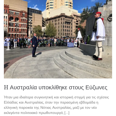
H Αυστραλία υποκλίθηκε στους Εύζωνες
Ήταν μια ιδιαίτερα συγκινητική και ιστορική στιγμή για τις σχέσεις
Ελλάδας και Αυστραλίας, όταν την περασμένη εβδομάδα η
ελληνική παροικία της Νότιας Αυστραλίας, μαζί με τον νέο
εκλεγέντα πολιτειακό πρωθυπουργό, […]