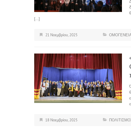
[…]
21 Νοεμβρίου, 2025
ΟΜΟΓΕΝΕΙΑ
18 Νοεμβρίου, 2025
ΠΟΛΙΤΙΣΜΟ