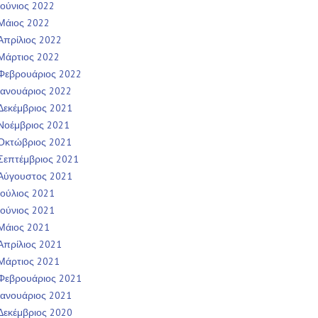
Ιούνιος 2022
Μάιος 2022
Απρίλιος 2022
Μάρτιος 2022
Φεβρουάριος 2022
Ιανουάριος 2022
Δεκέμβριος 2021
Νοέμβριος 2021
Οκτώβριος 2021
Σεπτέμβριος 2021
Αύγουστος 2021
Ιούλιος 2021
Ιούνιος 2021
Μάιος 2021
Απρίλιος 2021
Μάρτιος 2021
Φεβρουάριος 2021
Ιανουάριος 2021
Δεκέμβριος 2020