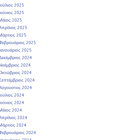
Ιούλιος 2025
Ιούνιος 2025
Μάιος 2025
Απρίλιος 2025
Μάρτιος 2025
Φεβρουάριος 2025
Ιανουάριος 2025
Δεκέμβριος 2024
Νοέμβριος 2024
Οκτώβριος 2024
Σεπτέμβριος 2024
Αύγουστος 2024
Ιούλιος 2024
Ιούνιος 2024
Μάιος 2024
Απρίλιος 2024
Μάρτιος 2024
Φεβρουάριος 2024