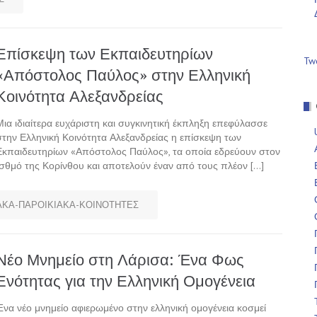
Επίσκεψη των Εκπαιδευτηρίων
Tw
«Απόστολος Παύλος» στην Ελληνική
Κοινότητα Αλεξανδρείας
Μια ιδιαίτερα ευχάριστη και συγκινητική έκπληξη επεφύλασσε
στην Ελληνική Κοινότητα Αλεξανδρείας η επίσκεψη των
Εκπαιδευτηρίων «Απόστολος Παύλος», τα οποία εδρεύουν στον
Ισθμό της Κορίνθου και αποτελούν έναν από τους πλέον […]
ΚΑ-ΠΑΡΟΙΚΙΑΚΑ-ΚΟΙΝΟΤΗΤΕΣ
Νέο Μνημείο στη Λάρισα: Ένα Φως
Ενότητας για την Ελληνική Ομογένεια
Ένα νέο μνημείο αφιερωμένο στην ελληνική ομογένεια κοσμεί