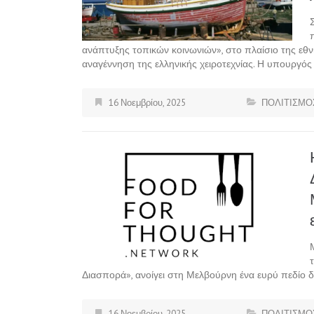
ανάπτυξης τοπικών κοινωνιών», στο πλαίσιο της εθν
αναγέννηση της ελληνικής χειροτεχνίας. Η υπουργός
16 Νοεμβρίου, 2025
ΠΟΛΙΤΙΣΜΟ
Διασπορά», ανοίγει στη Μελβούρνη ένα ευρύ πεδίο δ
16 Νοεμβρίου, 2025
ΠΟΛΙΤΙΣΜΟ