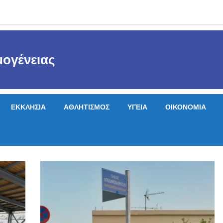
ογένειας
ΕΚΚΛΗΣΙΑ
ΑΘΛΗΤΙΣΜΟΣ
ΥΓΕΙΑ
ΟΙΚΟΝΟΜΙΑ