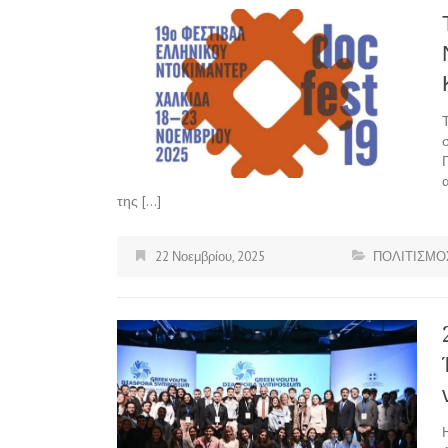
της […]
22 Νοεμβρίου, 2025
ΠΟΛΙΤΙΣΜΟ