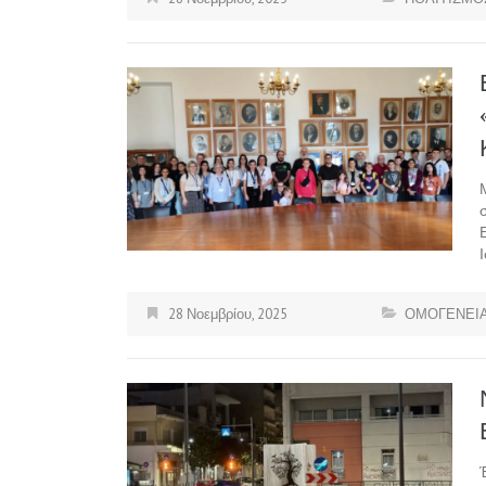
28 Νοεμβρίου, 2025
ΟΜΟΓΕΝΕΙΑ