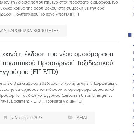
πλέον τη Λάρισα, τοποθετημένο στον πρόσφατα διαμορφωμένο
κυκλικό κόμβο της οδού Βόλου, στη συμβολή με την οδό
Ηρώων Πολυτεχνείου. Το έργο αποτελεί […]
ΚΑ-ΠΑΡΟΙΚΙΑΚΑ-ΚΟΙΝΟΤΗΤΕΣ
Ξεκινά η έκδοση του νέου ομοιόμορφου
Ευρωπαϊκού Προσωρινού Ταξιδιωτικού
Εγγράφου (EU ETD)
Από τις 9 Δεκεμβρίου 2025, όλα τα κράτη μέλη της Ευρωπαϊκής
Ένωσης θα αρχίσουν να εκδίδουν το ομοιόμορφο Ευρωπαϊκό
Προσωρινό Ταξιδιωτικό Έγγραφο (European Union Emergency
Travel Document – ETD). Πρόκειται για μια […]
22 Νοεμβρίου, 2025
ΤΑΞΙΔΙ