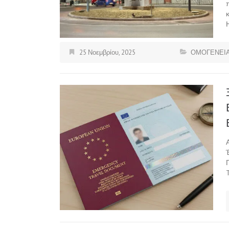
25 Νοεμβρίου, 2025
ΟΜΟΓΕΝΕΙΑ