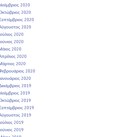
Νοέμβριος 2020
Οκτώβριος 2020
Σεπτέμβριος 2020
Αύγουστος 2020
Ιούλιος 2020
Ιούνιος 2020
Μάιος 2020
Απρίλιος 2020
Μάρτιος 2020
Φεβρουάριος 2020
Ιανουάριος 2020
Δεκέμβριος 2019
Νοέμβριος 2019
Οκτώβριος 2019
Σεπτέμβριος 2019
Αύγουστος 2019
Ιούλιος 2019
Ιούνιος 2019