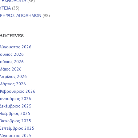
ΤΕΧΝΟΛΟΓΙΑ
(36)
ΥΓΕΙΑ
(33)
ΨΗΦΟΣ ΑΠΟΔΗΜΩΝ
(98)
ARCHIVES
Αύγουστος 2026
Ιούλιος 2026
Ιούνιος 2026
Μάιος 2026
Απρίλιος 2026
Μάρτιος 2026
Φεβρουάριος 2026
Ιανουάριος 2026
Δεκέμβριος 2025
Νοέμβριος 2025
Οκτώβριος 2025
Σεπτέμβριος 2025
Αύγουστος 2025