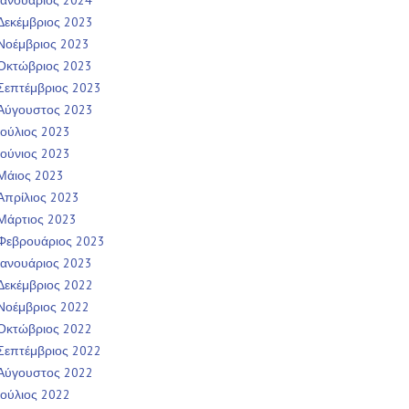
Ιανουάριος 2024
Δεκέμβριος 2023
Νοέμβριος 2023
Οκτώβριος 2023
Σεπτέμβριος 2023
Αύγουστος 2023
Ιούλιος 2023
Ιούνιος 2023
Μάιος 2023
Απρίλιος 2023
Μάρτιος 2023
Φεβρουάριος 2023
Ιανουάριος 2023
Δεκέμβριος 2022
Νοέμβριος 2022
Οκτώβριος 2022
Σεπτέμβριος 2022
Αύγουστος 2022
Ιούλιος 2022