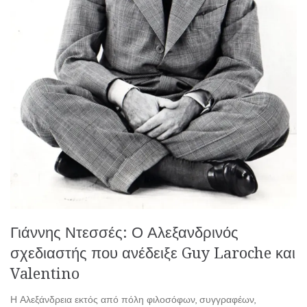
Γιάννης Ντεσσές: Ο Αλεξανδρινός
σχεδιαστής που ανέδειξε Guy Laroche και
Valentino
Η Αλεξάνδρεια εκτός από πόλη φιλοσόφων, συγγραφέων,