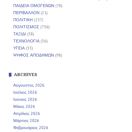
ΠΑΙΔΕΙΑ ΟΜΟΓΕΝΩΝ
(78)
ΠΕΡΙΒΑΛΛΟΝ
(21)
ΠΟΛΙΤΙΚΗ
(157)
ΠΟΛΙΤΙΣΜΟΣ
(756)
ΤΑΞΙΔΙ
(58)
ΤΕΧΝΟΛΟΓΙΑ
(36)
ΥΓΕΙΑ
(33)
ΨΗΦΟΣ ΑΠΟΔΗΜΩΝ
(98)
ARCHIVES
Αύγουστος 2026
Ιούλιος 2026
Ιούνιος 2026
Μάιος 2026
Απρίλιος 2026
Μάρτιος 2026
Φεβρουάριος 2026