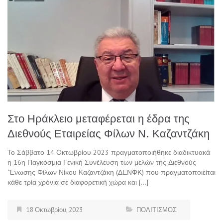
Στο Ηράκλειο μεταφέρεται η έδρα της
Διεθνούς Εταιρείας Φίλων Ν. Καζαντζάκη
Το Σάββατο 14 Οκτωβρίου 2023 πραγματοποιήθηκε διαδικτυακά
η 16η Παγκόσμια Γενική Συνέλευση των μελών της Διεθνούς
‘Ένωσης Φίλων Νίκου Καζαντζάκη (ΔΕΝΦΚ) που πραγματοποιείται
κάθε τρία χρόνια σε διαφορετική χώρα και […]
18 Οκτωβρίου, 2023
ΠΟΛΙΤΙΣΜΟΣ