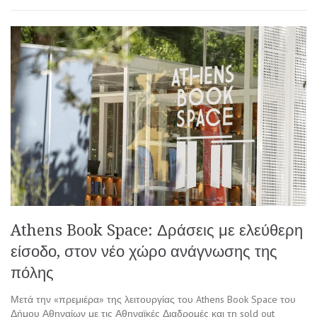
Athens Book Space: Δράσεις με ελεύθερη
είσοδο, στον νέο χώρο ανάγνωσης της
πόλης
Μετά την «πρεμιέρα» της λειτουργίας του Athens Book Space του
Δήμου Αθηναίων με τις Αθηναϊκές Διαδρομές και τη sold out