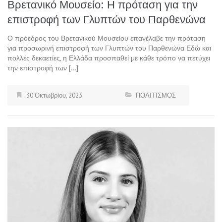
Βρετανικό Μουσείο: Η πρόταση για την
επιστροφή των Γλυπτών του Παρθενώνα
Ο πρόεδρος του Βρετανικού Μουσείου επανέλαβε την πρόταση
για προσωρινή επιστροφή των Γλυπτών του Παρθενώνα Εδώ και
πολλές δεκαετίες, η Ελλάδα προσπαθεί με κάθε τρόπο να πετύχει
την επιστροφή των […]
30 Οκτωβρίου, 2023
ΠΟΛΙΤΙΣΜΟΣ