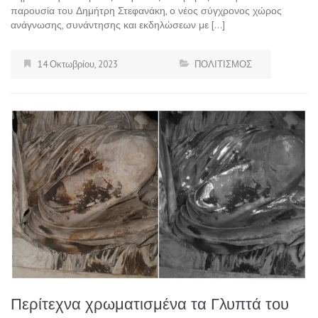
παρουσία του Δημήτρη Στεφανάκη, ο νέος σύγχρονος χώρος
ανάγνωσης, συνάντησης και εκδηλώσεων με […]
14 Οκτωβρίου, 2023
ΠΟΛΙΤΙΣΜΟΣ
Περίτεχνα χρωματισμένα τα Γλυπτά του