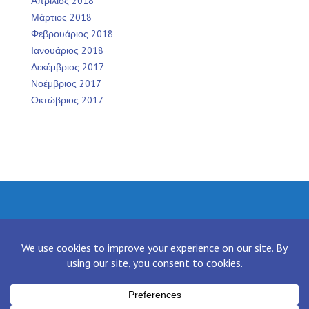
Απρίλιος 2018
Μάρτιος 2018
Φεβρουάριος 2018
Ιανουάριος 2018
Δεκέμβριος 2017
Νοέμβριος 2017
Οκτώβριος 2017
Facebook
Twitter
Instagram
LinkedIn
[contact-form-7 id="136" title="Contact form 1"]