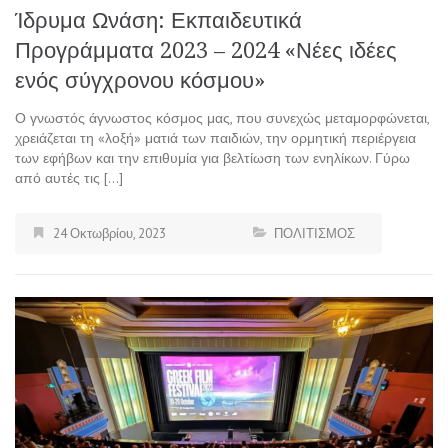
Ίδρυμα Ωνάση: Εκπαιδευτικά
Προγράμματα 2023 – 2024 «Νέες ιδέες
ενός σύγχρονου κόσμου»
Ο γνωστός άγνωστος κόσμος μας, που συνεχώς μεταμορφώνεται,
χρειάζεται τη «λοξή» ματιά των παιδιών, την ορμητική περιέργεια
των εφήβων και την επιθυμία για βελτίωση των ενηλίκων. Γύρω
από αυτές τις […]
24 Οκτωβρίου, 2023
ΠΟΛΙΤΙΣΜΟΣ