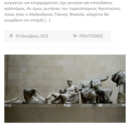
ευεργετών και επιχειρηματιών, έχει γεννήσει και σπουδαίους
καλλιτέχνες. Αν όμως ρωτήσεις του περισσότερους Αιγυπτιώτες,
ποιος ήταν ο Αλεξανδρινός Γιάννης Ντεσσές, ελάχιστοι θα
γνωρίζουν ότι υπήρξε […]
30 Οκτωβρίου, 2023
ΠΟΛΙΤΙΣΜΟΣ