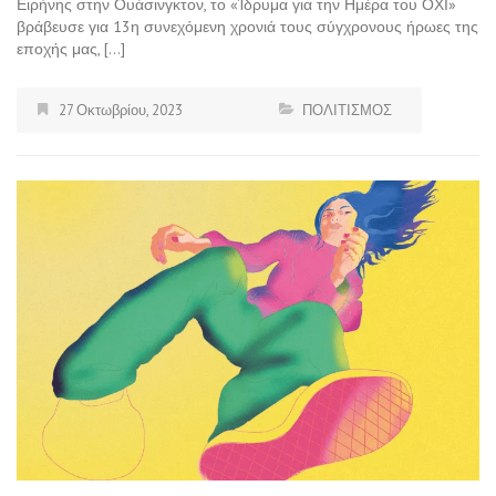
Ειρήνης στην Ουάσινγκτον, το «Ίδρυμα για την Ημέρα του ΟΧΙ»
βράβευσε για 13η συνεχόμενη χρονιά τους σύγχρονους ήρωες της
εποχής μας, […]
27 Οκτωβρίου, 2023
ΠΟΛΙΤΙΣΜΟΣ