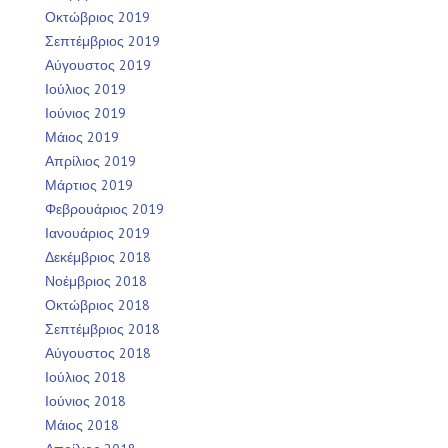
Οκτώβριος 2019
Σεπτέμβριος 2019
Αύγουστος 2019
Ιούλιος 2019
Ιούνιος 2019
Μάιος 2019
Απρίλιος 2019
Μάρτιος 2019
Φεβρουάριος 2019
Ιανουάριος 2019
Δεκέμβριος 2018
Νοέμβριος 2018
Οκτώβριος 2018
Σεπτέμβριος 2018
Αύγουστος 2018
Ιούλιος 2018
Ιούνιος 2018
Μάιος 2018