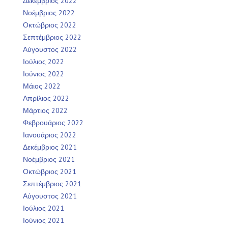
Δεκέμβριος 2022
Νοέμβριος 2022
Οκτώβριος 2022
Σεπτέμβριος 2022
Αύγουστος 2022
Ιούλιος 2022
Ιούνιος 2022
Μάιος 2022
Απρίλιος 2022
Μάρτιος 2022
Φεβρουάριος 2022
Ιανουάριος 2022
Δεκέμβριος 2021
Νοέμβριος 2021
Οκτώβριος 2021
Σεπτέμβριος 2021
Αύγουστος 2021
Ιούλιος 2021
Ιούνιος 2021