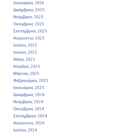
Ιανουάριος 2026
Δεκέμβριος 2025
Νοέμβριος 2025
Οκτώβριος 2025
Σεπτέμβριος 2025
Αύγουστος 2025
Ιούλιος 2025
Ιούνιος 2025
Μάιος 2025
Απρίλιος 2025
Μάρτιος 2025
Φεβρουάριος 2025
Ιανουάριος 2025
Δεκέμβριος 2024
Νοέμβριος 2024
Οκτώβριος 2024
Σεπτέμβριος 2024
Αύγουστος 2024
Ιούλιος 2024