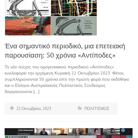
Ένα σημαντικό περιοδικό, μια επετειακή
παρουσίαση: 50 χρόνια «Αντίποδες»
Το νέο τεύχος του ομογενειακού περιοδικού «Αντίποδες»
κυκλοφορεί την ερχόμενη Κυριακή 22 Οκτωβρίου 2023. Φέτος
συμπληρώνονται 50 χρόνια από την πρώτη φορά που εκδόθηκε
και ο Ελληνο-Αυστραλιανός Πολιτιστικός Σύνδεσμος
διοργανώνεται […]
22 Οκτωβρίου, 2023
ΠΟΛΙΤΙΣΜΟΣ