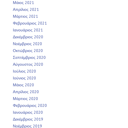
Μάιος 2021
Απρίλιος 2021
Μάρτιος 2021
Φεβρουάριος 2021
Ιανουάριος 2021
Δεκέμβριος 2020
Νοέμβριος 2020
Οκτώβριος 2020
Σεπτέμβριος 2020
Αύγουστος 2020
Ιούλιος 2020
Ιούνιος 2020
Μάιος 2020
Απρίλιος 2020
Μάρτιος 2020
Φεβρουάριος 2020
Ιανουάριος 2020
Δεκέμβριος 2019
Νοέμβριος 2019