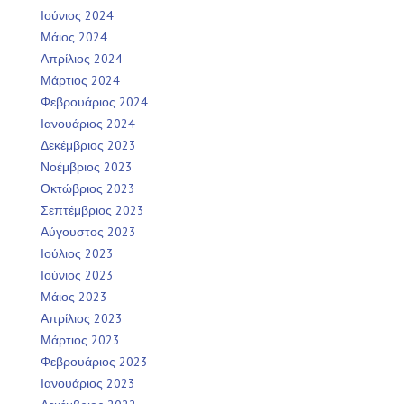
Ιούνιος 2024
Μάιος 2024
Απρίλιος 2024
Μάρτιος 2024
Φεβρουάριος 2024
Ιανουάριος 2024
Δεκέμβριος 2023
Νοέμβριος 2023
Οκτώβριος 2023
Σεπτέμβριος 2023
Αύγουστος 2023
Ιούλιος 2023
Ιούνιος 2023
Μάιος 2023
Απρίλιος 2023
Μάρτιος 2023
Φεβρουάριος 2023
Ιανουάριος 2023