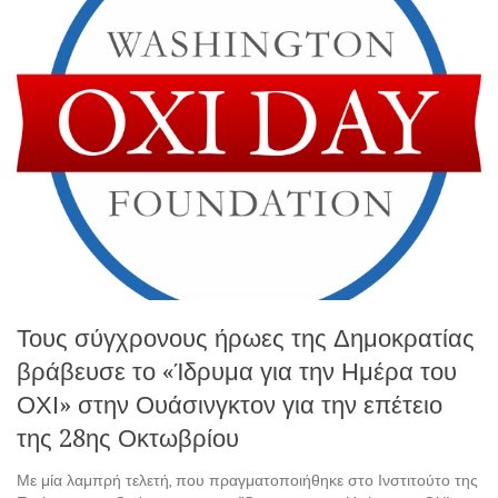
Τους σύγχρονους ήρωες της Δημοκρατίας
βράβευσε το «Ίδρυμα για την Ημέρα του
ΟΧΙ» στην Ουάσινγκτον για την επέτειο
της 28ης Οκτωβρίου
Με μία λαμπρή τελετή, που πραγματοποιήθηκε στο Ινστιτούτο της