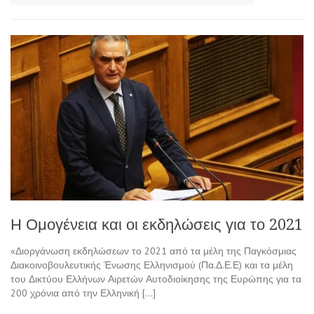
Η Ομογένεια και οι εκδηλώσεις για το 2021
«Διοργάνωση εκδηλώσεων το 2021 από τα μέλη της Παγκόσμιας
Διακοινοβουλευτικής Ένωσης Ελληνισμού (Πα.Δ.Ε.Ε) και τα μέλη
του Δικτύου Ελλήνων Αιρετών Αυτοδιοίκησης της Ευρώπης για τα
200 χρόνια από την Ελληνική […]