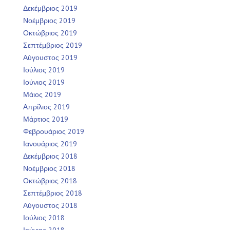
Δεκέμβριος 2019
Νοέμβριος 2019
Οκτώβριος 2019
Σεπτέμβριος 2019
Αύγουστος 2019
Ιούλιος 2019
Ιούνιος 2019
Μάιος 2019
Απρίλιος 2019
Μάρτιος 2019
Φεβρουάριος 2019
Ιανουάριος 2019
Δεκέμβριος 2018
Νοέμβριος 2018
Οκτώβριος 2018
Σεπτέμβριος 2018
Αύγουστος 2018
Ιούλιος 2018
Ιούνιος 2018