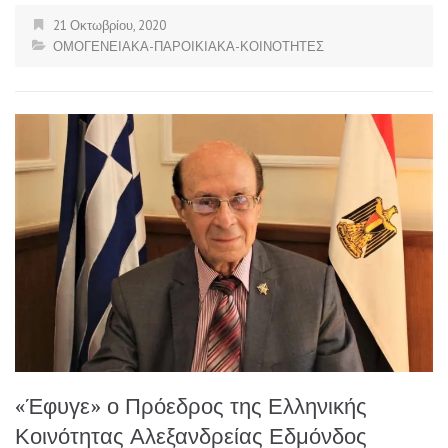
21 Οκτωβρίου, 2020
ΟΜΟΓΕΝΕΙΑΚΑ-ΠΑΡΟΙΚΙΑΚΑ-ΚΟΙΝΟΤΗΤΕΣ
«Έφυγε» ο Πρόεδρος της Ελληνικής
Κοινότητας Αλεξανδρείας Εδμόνδος