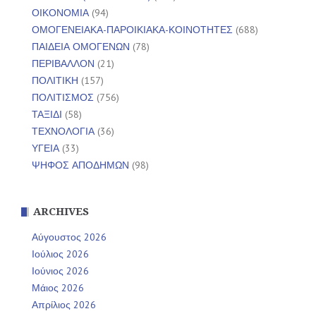
ΟΙΚΟΝΟΜΙΑ
(94)
ΟΜΟΓΕΝΕΙΑΚΑ-ΠΑΡΟΙΚΙΑΚΑ-ΚΟΙΝΟΤΗΤΕΣ
(688)
ΠΑΙΔΕΙΑ ΟΜΟΓΕΝΩΝ
(78)
ΠΕΡΙΒΑΛΛΟΝ
(21)
ΠΟΛΙΤΙΚΗ
(157)
ΠΟΛΙΤΙΣΜΟΣ
(756)
ΤΑΞΙΔΙ
(58)
ΤΕΧΝΟΛΟΓΙΑ
(36)
ΥΓΕΙΑ
(33)
ΨΗΦΟΣ ΑΠΟΔΗΜΩΝ
(98)
ARCHIVES
Αύγουστος 2026
Ιούλιος 2026
Ιούνιος 2026
Μάιος 2026
Απρίλιος 2026