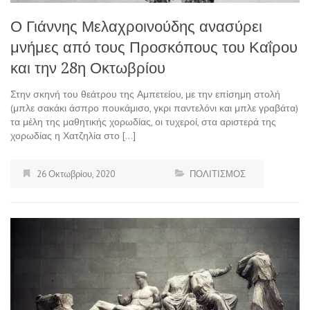
Ο Γιάννης Μελαχροινούδης ανασύρει
μνήμες από τους Προσκόπους του Καΐρου
και την 28η Οκτωβρίου
Στην σκηνή του θεάτρου της Αμπετείου, με την επίσημη στολή
(μπλε σακάκι άσπρο πουκάμισο, γκρι παντελόνι και μπλε γραβάτα)
τα μέλη της μαθητικής χορωδίας, οι τυχεροί, στα αριστερά της
χορωδίας η Χατζηλία στο […]
26 Οκτωβρίου, 2020
ΠΟΛΙΤΙΣΜΟΣ