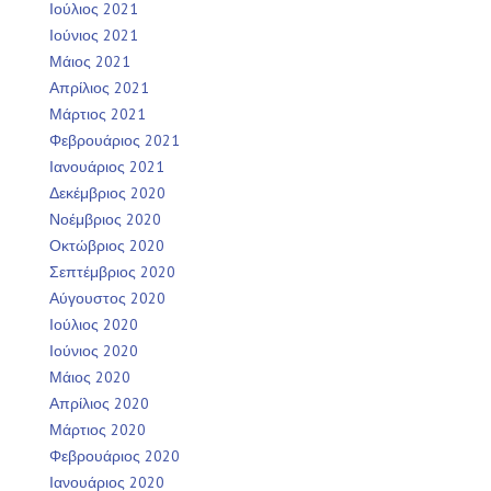
Ιούλιος 2021
Ιούνιος 2021
Μάιος 2021
Απρίλιος 2021
Μάρτιος 2021
Φεβρουάριος 2021
Ιανουάριος 2021
Δεκέμβριος 2020
Νοέμβριος 2020
Οκτώβριος 2020
Σεπτέμβριος 2020
Αύγουστος 2020
Ιούλιος 2020
Ιούνιος 2020
Μάιος 2020
Απρίλιος 2020
Μάρτιος 2020
Φεβρουάριος 2020
Ιανουάριος 2020