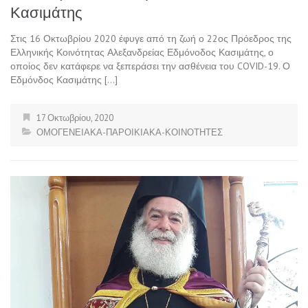
Κασιμάτης
Στις 16 Οκτωβρίου 2020 έφυγε από τη ζωή ο 22ος Πρόεδρος της
Ελληνικής Κοινότητας Αλεξανδρείας Εδμόνοδος Κασιμάτης, ο
οποίος δεν κατάφερε να ξεπεράσει την ασθένεια του COVID-19. Ο
Εδμόνδος Κασιμάτης […]
17 Οκτωβρίου, 2020
ΟΜΟΓΕΝΕΙΑΚΑ-ΠΑΡΟΙΚΙΑΚΑ-ΚΟΙΝΟΤΗΤΕΣ