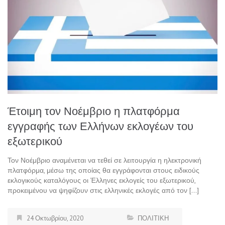
Έτοιμη τον Νοέμβριο η πλατφόρμα
εγγραφής των Ελλήνων εκλογέων του
εξωτερικού
Τον Νοέμβριο αναμένεται να τεθεί σε λειτουργία η ηλεκτρονική
πλατφόρμα, μέσω της οποίας θα εγγράφονται στους ειδικούς
εκλογικούς καταλόγους οι Έλληνες εκλογείς του εξωτερικού,
προκειμένου να ψηφίζουν στις ελληνικές εκλογές από τον […]
24 Οκτωβρίου, 2020
ΠΟΛΙΤΙΚΗ