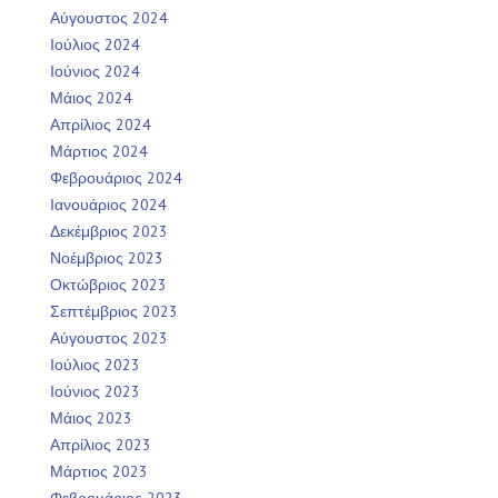
Αύγουστος 2024
Ιούλιος 2024
Ιούνιος 2024
Μάιος 2024
Απρίλιος 2024
Μάρτιος 2024
Φεβρουάριος 2024
Ιανουάριος 2024
Δεκέμβριος 2023
Νοέμβριος 2023
Οκτώβριος 2023
Σεπτέμβριος 2023
Αύγουστος 2023
Ιούλιος 2023
Ιούνιος 2023
Μάιος 2023
Απρίλιος 2023
Μάρτιος 2023
Φεβρουάριος 2023