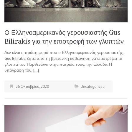
Ο Ελληνοαμερικανός γερουσιαστής Gus
Bilirakis για την επιστροφή των γλυπτών
Δεν είναι η πρώτη φορά που ο Ελληνοαμερικανός γερουσιαστής,
Gus Bilirakis, ζητεί από τη βρετανική κυβέρνηση να επιστρέψει τα
γλυπτά του Παρθενώνα στην πατρίδα τους, την Ελλάδα. Η
υπογραφή του, […]
26 Οκτωβρίου, 2020
Uncategorized