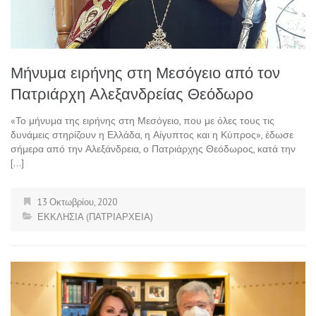
Μήνυμα ειρήνης στη Μεσόγειο από τον
Πατριάρχη Αλεξανδρείας Θεόδωρο
«Το μήνυμα της ειρήνης στη Μεσόγειο, που με όλες τους τις
δυνάμεις στηρίζουν η Ελλάδα, η Αίγυπτος και η Κύπρος», έδωσε
σήμερα από την Αλεξάνδρεια, ο Πατριάρχης Θεόδωρος, κατά την
[…]
13 Οκτωβρίου, 2020
ΕΚΚΛΗΣΙΑ (ΠΑΤΡΙΑΡΧΕΙΑ)