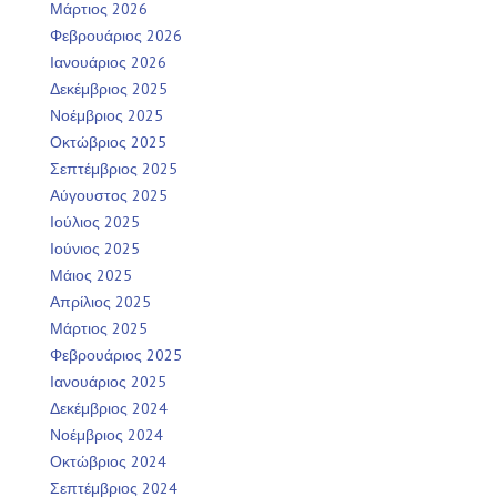
Μάρτιος 2026
Φεβρουάριος 2026
Ιανουάριος 2026
Δεκέμβριος 2025
Νοέμβριος 2025
Οκτώβριος 2025
Σεπτέμβριος 2025
Αύγουστος 2025
Ιούλιος 2025
Ιούνιος 2025
Μάιος 2025
Απρίλιος 2025
Μάρτιος 2025
Φεβρουάριος 2025
Ιανουάριος 2025
Δεκέμβριος 2024
Νοέμβριος 2024
Οκτώβριος 2024
Σεπτέμβριος 2024