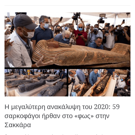
Η μεγαλύτερη ανακάλυψη του 2020: 59
σαρκοφάγοι ήρθαν στο «φως» στην
Σακκάρα