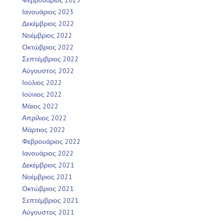
Ιανουάριος 2023
Δεκέμβριος 2022
Νοέμβριος 2022
Οκτώβριος 2022
Σεπτέμβριος 2022
Αύγουστος 2022
Ιούλιος 2022
Ιούνιος 2022
Μάιος 2022
Απρίλιος 2022
Μάρτιος 2022
Φεβρουάριος 2022
Ιανουάριος 2022
Δεκέμβριος 2021
Νοέμβριος 2021
Οκτώβριος 2021
Σεπτέμβριος 2021
Αύγουστος 2021