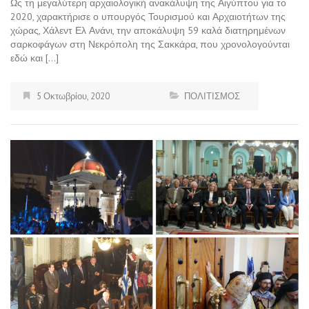
Ως τη μεγαλύτερη αρχαιολογική ανακάλυψη της Αιγύπτου για το
2020, χαρακτήρισε ο υπουργός Τουρισμού και Αρχαιοτήτων της
χώρας, Χάλεντ Ελ Ανάνι, την αποκάλυψη 59 καλά διατηρημένων
σαρκοφάγων στη Νεκρόπολη της Σακκάρα, που χρονολογούνται
εδώ και […]
5 Οκτωβρίου, 2020
ΠΟΛΙΤΙΣΜΟΣ