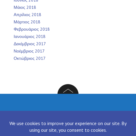
Μάιος 2018
Απρίλιος 2018
Μάρτιος 2018
Φεβρουάριος 2018
Ιανουάριος 2018
Δεκέμβριος 2017
Νοέμβριος 2017
Οκτώβριος 2017
Facebook
Twitter
Instagram
LinkedIn