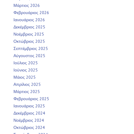
Μάρτιος 2026
Φεβρουάριος 2026
Ιανουάριος 2026
Δεκέμβριος 2025
Νοέμβριος 2025
Οκτώβριος 2025
Σεπτέμβριος 2025
Αύγουστος 2025
Ιούλιος 2025
Ιούνιος 2025
Μάιος 2025
Απρίλιος 2025
Μάρτιος 2025
Φεβρουάριος 2025
Ιανουάριος 2025
Δεκέμβριος 2024
Νοέμβριος 2024
Οκτώβριος 2024