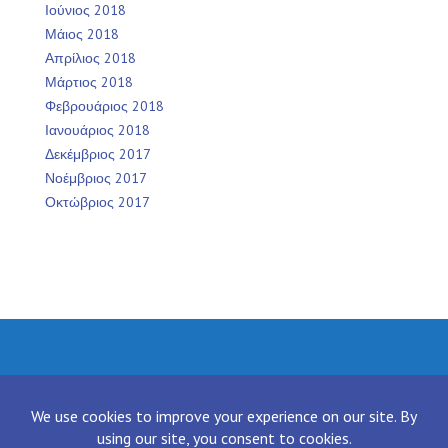
Ιούνιος 2018
Μάιος 2018
Απρίλιος 2018
Μάρτιος 2018
Φεβρουάριος 2018
Ιανουάριος 2018
Δεκέμβριος 2017
Νοέμβριος 2017
Οκτώβριος 2017
Facebook
Twitter
Instagram
LinkedIn