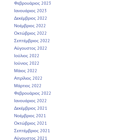
Φεβρουάριος 2023
Ιανουάριος 2023
Δεκέμβριος 2022
Νοέμβριος 2022
Οκτώβριος 2022
Σεπτέμβριος 2022
Αύγουστος 2022
Ιούλιος 2022
Ιούνιος 2022
Μάιος 2022
Απρίλιος 2022
Μάρτιος 2022
Φεβρουάριος 2022
Ιανουάριος 2022
Δεκέμβριος 2021
Νοέμβριος 2021
Οκτώβριος 2021
Σεπτέμβριος 2021
Αύγουστος 2021