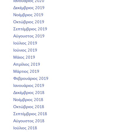
Ιανουάριος 2020
Δεκέμβριος 2019
Νοέμβριος 2019
Οκτώβριος 2019
Σεπτέμβριος 2019
Αύγουστος 2019
Ιούλιος 2019
Ιούνιος 2019
Μάιος 2019
Απρίλιος 2019
Μάρτιος 2019
Φεβρουάριος 2019
Ιανουάριος 2019
Δεκέμβριος 2018
Νοέμβριος 2018
Οκτώβριος 2018
Σεπτέμβριος 2018
Αύγουστος 2018
Ιούλιος 2018