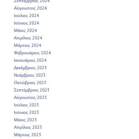
Σεπτέμβριος 2024
Αύγουστος 2024
Ιούλιος 2024
Ιούνιος 2024
Μάιος 2024
Απρίλιος 2024
Μάρτιος 2024
Φεβρουάριος 2024
Ιανουάριος 2024
Δεκέμβριος 2023
Νοέμβριος 2023
Οκτώβριος 2023
Σεπτέμβριος 2023
Αύγουστος 2023
Ιούλιος 2023
Ιούνιος 2023
Μάιος 2023
Απρίλιος 2023
Μάρτιος 2023