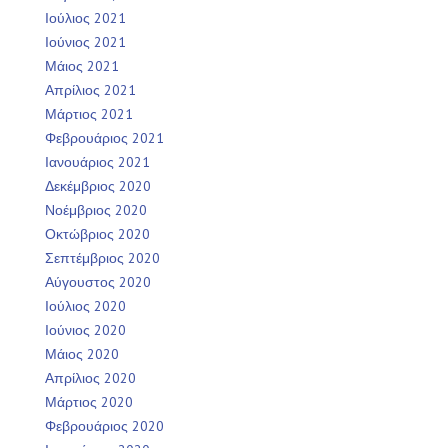
Ιούλιος 2021
Ιούνιος 2021
Μάιος 2021
Απρίλιος 2021
Μάρτιος 2021
Φεβρουάριος 2021
Ιανουάριος 2021
Δεκέμβριος 2020
Νοέμβριος 2020
Οκτώβριος 2020
Σεπτέμβριος 2020
Αύγουστος 2020
Ιούλιος 2020
Ιούνιος 2020
Μάιος 2020
Απρίλιος 2020
Μάρτιος 2020
Φεβρουάριος 2020