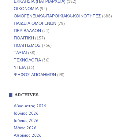
ΕΚΚΛΗΣΙΑ (ΠΑΤΡΙΑΡΧΕΙΑ)
(182)
ΟΙΚΟΝΟΜΙΑ
(94)
ΟΜΟΓΕΝΕΙΑΚΑ-ΠΑΡΟΙΚΙΑΚΑ-ΚΟΙΝΟΤΗΤΕΣ
(688)
ΠΑΙΔΕΙΑ ΟΜΟΓΕΝΩΝ
(78)
ΠΕΡΙΒΑΛΛΟΝ
(21)
ΠΟΛΙΤΙΚΗ
(157)
ΠΟΛΙΤΙΣΜΟΣ
(756)
ΤΑΞΙΔΙ
(58)
ΤΕΧΝΟΛΟΓΙΑ
(36)
ΥΓΕΙΑ
(33)
ΨΗΦΟΣ ΑΠΟΔΗΜΩΝ
(98)
ARCHIVES
Αύγουστος 2026
Ιούλιος 2026
Ιούνιος 2026
Μάιος 2026
Απρίλιος 2026