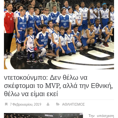
ντετοκούνμπο: Δεν θέλω να
σκέφτομαι το MVP, αλλά την Εθνική,
θέλω να είμαι εκεί
7 Φεβρουαρίου, 2019
ΑΘΛΗΤΙΣΜΟΣ
Την υπόσχεση