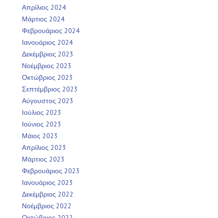
Απρίλιος 2024
Μάρτιος 2024
Φεβρουάριος 2024
Ιανουάριος 2024
Δεκέμβριος 2023
Νοέμβριος 2023
Οκτώβριος 2023
Σεπτέμβριος 2023
Αύγουστος 2023
Ιούλιος 2023
Ιούνιος 2023
Μάιος 2023
Απρίλιος 2023
Μάρτιος 2023
Φεβρουάριος 2023
Ιανουάριος 2023
Δεκέμβριος 2022
Νοέμβριος 2022
Οκτώβριος 2022