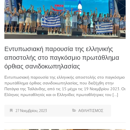
Εντυπωσιακή παρουσία της ελληνικής
αποστολής στο παγκόσμιο πρωτάθλημα
όρθιας σανιδοκωπηλασίας
Εντυπωσιακή παρουσία της ελληνικής αποστολής στο παγκόσμιο
πρωτάθλημα όρθιας σανιδοκωπηλασίας, που διεξήχθη στην
Πατάγια της Ταϊλάνδης, από τις 15 μέχρι τις 19 Νοεμβρίου 2023. Οι
Ελληνες πρωταθλητές και οι Ελληνίδες πρωταθλήτριες του […]
27 Νοεμβρίου, 2023
ΑΘΛΗΤΙΣΜΟΣ