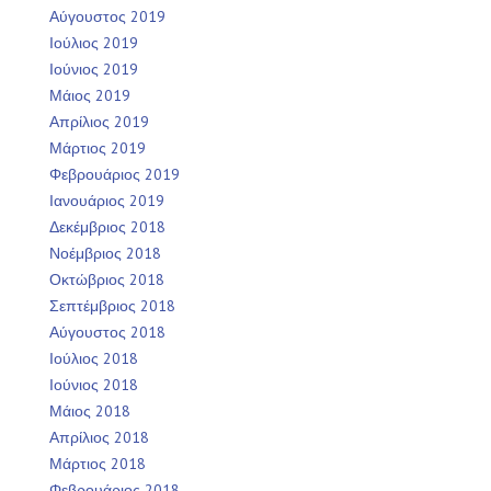
Αύγουστος 2019
Ιούλιος 2019
Ιούνιος 2019
Μάιος 2019
Απρίλιος 2019
Μάρτιος 2019
Φεβρουάριος 2019
Ιανουάριος 2019
Δεκέμβριος 2018
Νοέμβριος 2018
Οκτώβριος 2018
Σεπτέμβριος 2018
Αύγουστος 2018
Ιούλιος 2018
Ιούνιος 2018
Μάιος 2018
Απρίλιος 2018
Μάρτιος 2018
Φεβρουάριος 2018