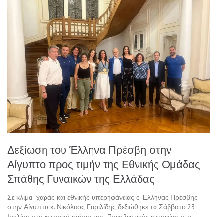
Δεξίωση του Έλληνα Πρέσβη στην
Αίγυπτο προς τιμήν της Εθνικής Ομάδας
Σπάθης Γυναικών της Ελλάδας
Σε κλίμα χαράς και εθνικής υπερηφάνειας ο Έλληνας Πρέσβης
στην Αίγυπτο κ. Νικόλαος Γαριλίδης δεξιώθηκε το Σάββατο 23
Ιουλίου στο ιστορικό κτήριο της Πρεσβευτικής κατοικίας στο