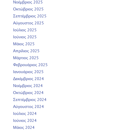
Νοέμβριος 2025
Οκτώβριος 2025
Σεπτέμβριος 2025
Αύγουστος 2025
Ιούλιος 2025
Ιούνιος 2025
Μάιος 2025
Απρίλιος 2025
Μάρτιος 2025
Φεβρουάριος 2025
Ιανουάριος 2025
Δεκέμβριος 2024
Νοέμβριος 2024
Οκτώβριος 2024
Σεπτέμβριος 2024
Αύγουστος 2024
Ιούλιος 2024
Ιούνιος 2024
Μάιος 2024