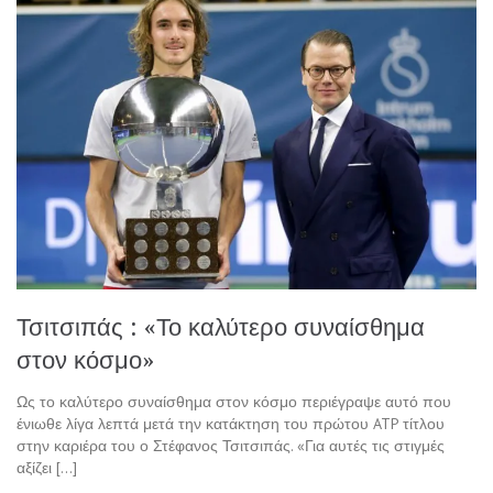
Τσιτσιπάς : «Το καλύτερο συναίσθημα
στον κόσμο»
Ως το καλύτερο συναίσθημα στον κόσμο περιέγραψε αυτό που
ένιωθε λίγα λεπτά μετά την κατάκτηση του πρώτου ATP τίτλου
στην καριέρα του ο Στέφανος Τσιτσιπάς. «Για αυτές τις στιγμές
αξίζει […]