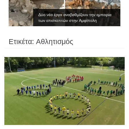
Δύο νέα έργα αναβαθμίζουν την εμπειρία
των επισκεπτών στην Αμφίπολη
Ετικέτα:
Αθλητισμός