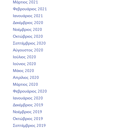
Μάρτιος 2021
Φεβρουάριος 2021
Ιανουάριος 2021
Δεκέμβριος 2020
Νοέμβριος 2020
Οκτώβριος 2020
Σεπτέμβριος 2020
Αύγουστος 2020
Ιούλιος 2020
Ιούνιος 2020
Μάιος 2020
Απρίλιος 2020
Μάρτιος 2020
Φεβρουάριος 2020
Ιανουάριος 2020
Δεκέμβριος 2019
Νοέμβριος 2019
Οκτώβριος 2019
Σεπτέμβριος 2019