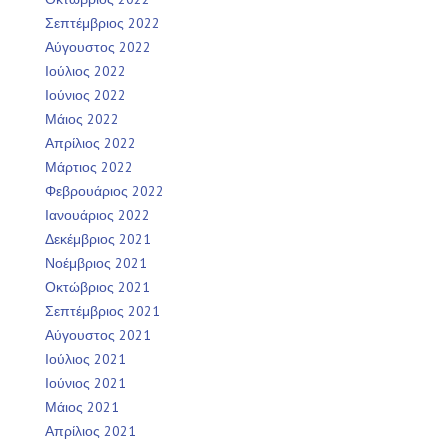
Σεπτέμβριος 2022
Αύγουστος 2022
Ιούλιος 2022
Ιούνιος 2022
Μάιος 2022
Απρίλιος 2022
Μάρτιος 2022
Φεβρουάριος 2022
Ιανουάριος 2022
Δεκέμβριος 2021
Νοέμβριος 2021
Οκτώβριος 2021
Σεπτέμβριος 2021
Αύγουστος 2021
Ιούλιος 2021
Ιούνιος 2021
Μάιος 2021
Απρίλιος 2021