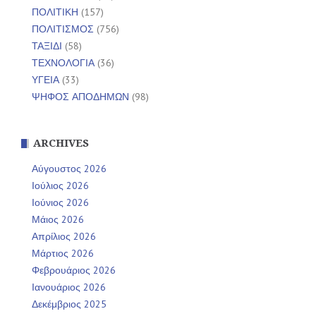
ΠΟΛΙΤΙΚΗ
(157)
ΠΟΛΙΤΙΣΜΟΣ
(756)
ΤΑΞΙΔΙ
(58)
ΤΕΧΝΟΛΟΓΙΑ
(36)
ΥΓΕΙΑ
(33)
ΨΗΦΟΣ ΑΠΟΔΗΜΩΝ
(98)
ARCHIVES
Αύγουστος 2026
Ιούλιος 2026
Ιούνιος 2026
Μάιος 2026
Απρίλιος 2026
Μάρτιος 2026
Φεβρουάριος 2026
Ιανουάριος 2026
Δεκέμβριος 2025