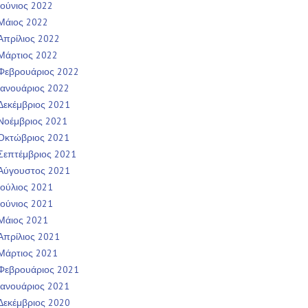
Ιούνιος 2022
Μάιος 2022
Απρίλιος 2022
Μάρτιος 2022
Φεβρουάριος 2022
Ιανουάριος 2022
Δεκέμβριος 2021
Νοέμβριος 2021
Οκτώβριος 2021
Σεπτέμβριος 2021
Αύγουστος 2021
Ιούλιος 2021
Ιούνιος 2021
Μάιος 2021
Απρίλιος 2021
Μάρτιος 2021
Φεβρουάριος 2021
Ιανουάριος 2021
Δεκέμβριος 2020