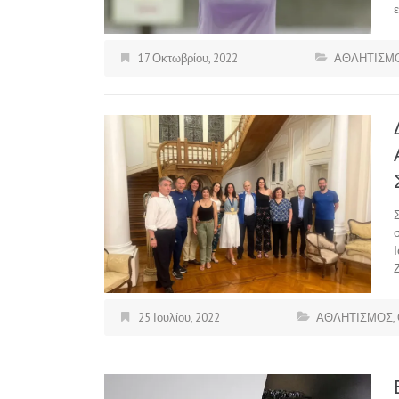
17 Οκτωβρίου, 2022
ΑΘΛΗΤΙΣΜ
25 Ιουλίου, 2022
ΑΘΛΗΤΙΣΜΟΣ
,