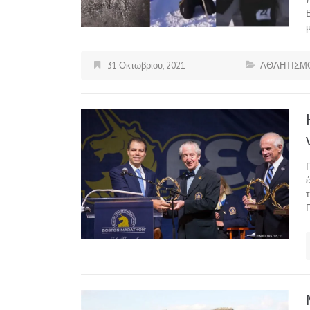
31 Οκτωβρίου, 2021
ΑΘΛΗΤΙΣΜ