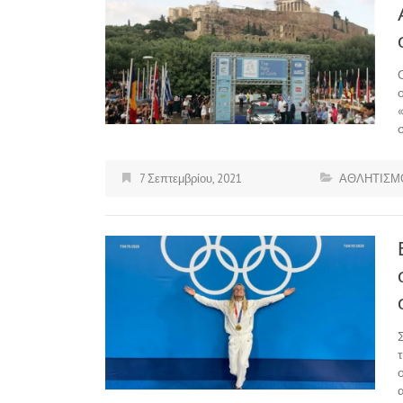
7 Σεπτεμβρίου, 2021
ΑΘΛΗΤΙΣΜ