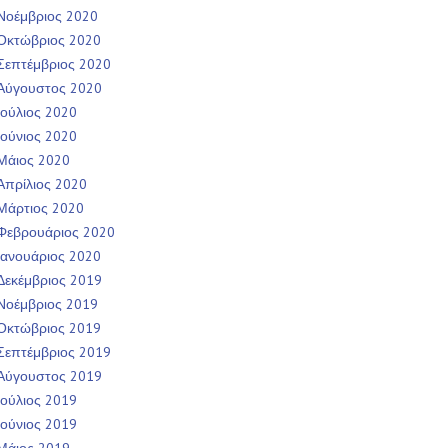
Νοέμβριος 2020
Οκτώβριος 2020
Σεπτέμβριος 2020
Αύγουστος 2020
Ιούλιος 2020
Ιούνιος 2020
Μάιος 2020
Απρίλιος 2020
Μάρτιος 2020
Φεβρουάριος 2020
Ιανουάριος 2020
Δεκέμβριος 2019
Νοέμβριος 2019
Οκτώβριος 2019
Σεπτέμβριος 2019
Αύγουστος 2019
Ιούλιος 2019
Ιούνιος 2019