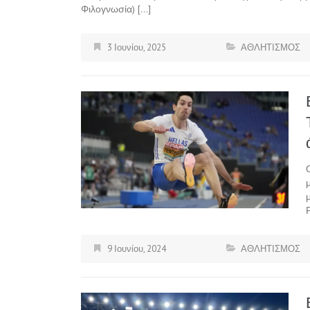
Φιλογνωσία) […]
3 Ιουνίου, 2025
ΑΘΛΗΤΙΣΜΟΣ
9 Ιουνίου, 2024
ΑΘΛΗΤΙΣΜΟΣ