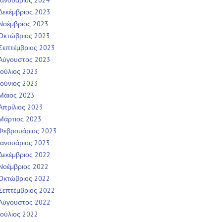
Ιανουάριος 2024
Δεκέμβριος 2023
Νοέμβριος 2023
Οκτώβριος 2023
Σεπτέμβριος 2023
Αύγουστος 2023
Ιούλιος 2023
Ιούνιος 2023
Μάιος 2023
Απρίλιος 2023
Μάρτιος 2023
Φεβρουάριος 2023
Ιανουάριος 2023
Δεκέμβριος 2022
Νοέμβριος 2022
Οκτώβριος 2022
Σεπτέμβριος 2022
Αύγουστος 2022
Ιούλιος 2022