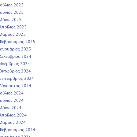
Ιούλιος 2025
Ιούνιος 2025
Μάιος 2025
Απρίλιος 2025
Μάρτιος 2025
Φεβρουάριος 2025
Ιανουάριος 2025
Δεκέμβριος 2024
Νοέμβριος 2024
Οκτώβριος 2024
Σεπτέμβριος 2024
Αύγουστος 2024
Ιούλιος 2024
Ιούνιος 2024
Μάιος 2024
Απρίλιος 2024
Μάρτιος 2024
Φεβρουάριος 2024