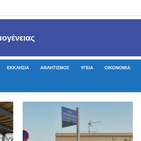
ογένειας
ΕΚΚΛΗΣΙΑ
ΑΘΛΗΤΙΣΜΟΣ
ΥΓΕΙΑ
ΟΙΚΟΝΟΜΙΑ