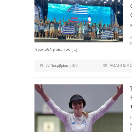
πρωταθλήτριες του […]
27 Νοεμβρίου, 2023
ΑΘΛΗΤΙΣΜ