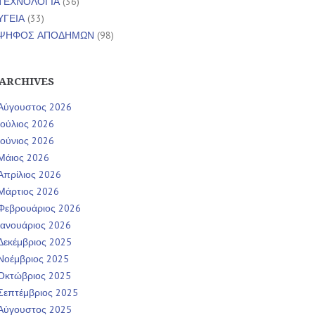
ΤΕΧΝΟΛΟΓΙΑ
(36)
ΥΓΕΙΑ
(33)
ΨΗΦΟΣ ΑΠΟΔΗΜΩΝ
(98)
ARCHIVES
Αύγουστος 2026
Ιούλιος 2026
Ιούνιος 2026
Μάιος 2026
Απρίλιος 2026
Μάρτιος 2026
Φεβρουάριος 2026
Ιανουάριος 2026
Δεκέμβριος 2025
Νοέμβριος 2025
Οκτώβριος 2025
Σεπτέμβριος 2025
Αύγουστος 2025