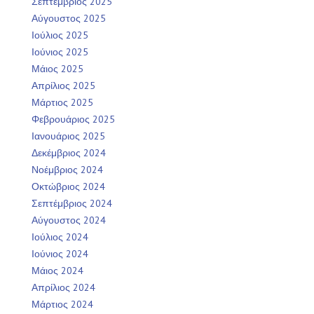
Σεπτέμβριος 2025
Αύγουστος 2025
Ιούλιος 2025
Ιούνιος 2025
Μάιος 2025
Απρίλιος 2025
Μάρτιος 2025
Φεβρουάριος 2025
Ιανουάριος 2025
Δεκέμβριος 2024
Νοέμβριος 2024
Οκτώβριος 2024
Σεπτέμβριος 2024
Αύγουστος 2024
Ιούλιος 2024
Ιούνιος 2024
Μάιος 2024
Απρίλιος 2024
Μάρτιος 2024