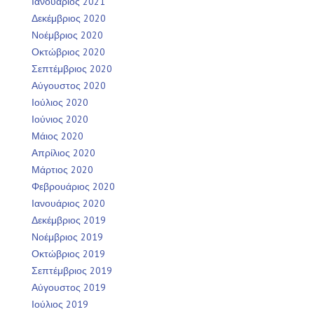
Ιανουάριος 2021
Δεκέμβριος 2020
Νοέμβριος 2020
Οκτώβριος 2020
Σεπτέμβριος 2020
Αύγουστος 2020
Ιούλιος 2020
Ιούνιος 2020
Μάιος 2020
Απρίλιος 2020
Μάρτιος 2020
Φεβρουάριος 2020
Ιανουάριος 2020
Δεκέμβριος 2019
Νοέμβριος 2019
Οκτώβριος 2019
Σεπτέμβριος 2019
Αύγουστος 2019
Ιούλιος 2019