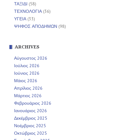
ΤΑΞΙΔΙ
(58)
ΤΕΧΝΟΛΟΓΙΑ
(36)
ΥΓΕΙΑ
(33)
ΨΗΦΟΣ ΑΠΟΔΗΜΩΝ
(98)
ARCHIVES
Αύγουστος 2026
Ιούλιος 2026
Ιούνιος 2026
Μάιος 2026
Απρίλιος 2026
Μάρτιος 2026
Φεβρουάριος 2026
Ιανουάριος 2026
Δεκέμβριος 2025
Νοέμβριος 2025
Οκτώβριος 2025