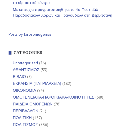
τα εξεταστικά κέντρα
Με επιτυχία πραγματοποιήθηκε το 4ο Φεστιβάλ
Παραδοσιακών Χορών και Τραγουδιών στη Δερβιτσάνη
Posts by farosomogenias
CATEGORIES
Uncategorized
(26)
ΑΘΛΗΤΙΣΜΟΣ
(53)
ΒΙΒΛΙΟ
(7)
ΕΚΚΛΗΣΙΑ (ΠΑΤΡΙΑΡΧΕΙΑ)
(182)
ΟΙΚΟΝΟΜΙΑ
(94)
ΟΜΟΓΕΝΕΙΑΚΑ-ΠΑΡΟΙΚΙΑΚΑ-ΚΟΙΝΟΤΗΤΕΣ
(688)
ΠΑΙΔΕΙΑ ΟΜΟΓΕΝΩΝ
(78)
ΠΕΡΙΒΑΛΛΟΝ
(21)
ΠΟΛΙΤΙΚΗ
(157)
ΠΟΛΙΤΙΣΜΟΣ
(756)