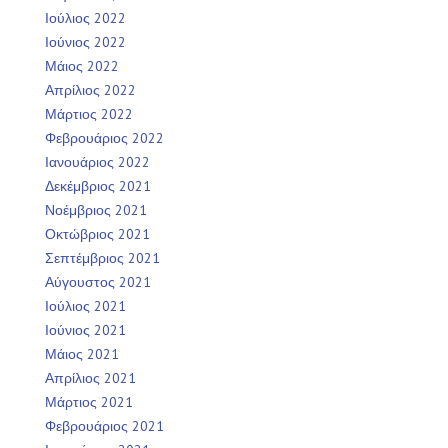
Ιούλιος 2022
Ιούνιος 2022
Μάιος 2022
Απρίλιος 2022
Μάρτιος 2022
Φεβρουάριος 2022
Ιανουάριος 2022
Δεκέμβριος 2021
Νοέμβριος 2021
Οκτώβριος 2021
Σεπτέμβριος 2021
Αύγουστος 2021
Ιούλιος 2021
Ιούνιος 2021
Μάιος 2021
Απρίλιος 2021
Μάρτιος 2021
Φεβρουάριος 2021