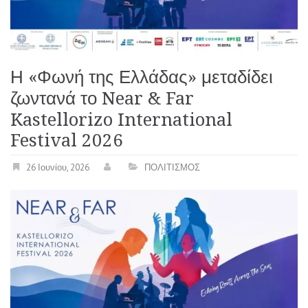
Η «Φωνή της Ελλάδας» μεταδίδει
ζωντανά το Near & Far
Kastellorizo International
Festival 2026
26 Ιουνίου, 2026
ΠΟΛΙΤΙΣΜΟΣ