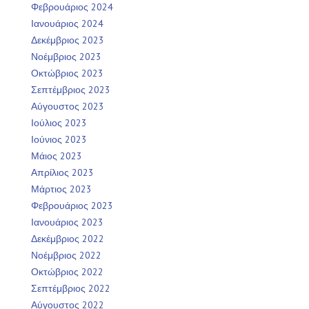
Φεβρουάριος 2024
Ιανουάριος 2024
Δεκέμβριος 2023
Νοέμβριος 2023
Οκτώβριος 2023
Σεπτέμβριος 2023
Αύγουστος 2023
Ιούλιος 2023
Ιούνιος 2023
Μάιος 2023
Απρίλιος 2023
Μάρτιος 2023
Φεβρουάριος 2023
Ιανουάριος 2023
Δεκέμβριος 2022
Νοέμβριος 2022
Οκτώβριος 2022
Σεπτέμβριος 2022
Αύγουστος 2022