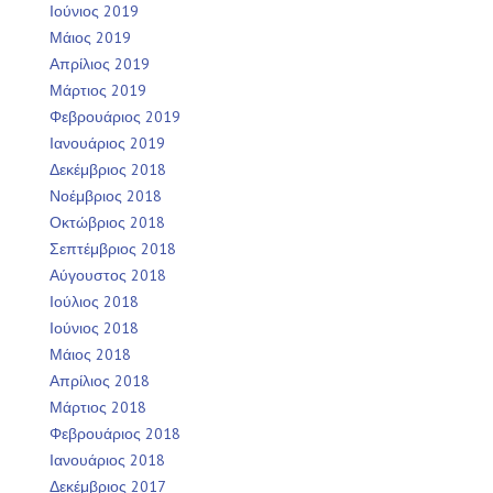
Ιούνιος 2019
Μάιος 2019
Απρίλιος 2019
Μάρτιος 2019
Φεβρουάριος 2019
Ιανουάριος 2019
Δεκέμβριος 2018
Νοέμβριος 2018
Οκτώβριος 2018
Σεπτέμβριος 2018
Αύγουστος 2018
Ιούλιος 2018
Ιούνιος 2018
Μάιος 2018
Απρίλιος 2018
Μάρτιος 2018
Φεβρουάριος 2018
Ιανουάριος 2018
Δεκέμβριος 2017