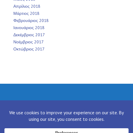
Απρίλιος 2018
Μάρτιος 2018
Φεβρουάριος 2018
Ιανουάριος 2018
Δεκέμβριος 2017
Νοέμβριος 2017
Οκτώβριος 2017
Facebook
Twitter
Instagram
LinkedIn
[contact-form-7 id="136" title="Contact form 1"]