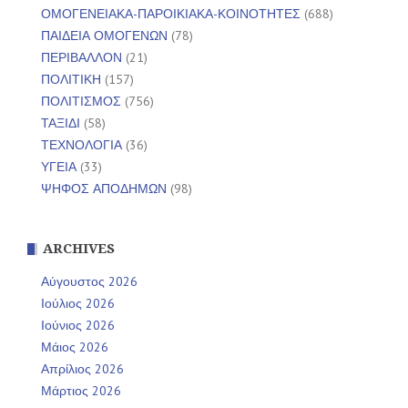
ΟΜΟΓΕΝΕΙΑΚΑ-ΠΑΡΟΙΚΙΑΚΑ-ΚΟΙΝΟΤΗΤΕΣ
(688)
ΠΑΙΔΕΙΑ ΟΜΟΓΕΝΩΝ
(78)
ΠΕΡΙΒΑΛΛΟΝ
(21)
ΠΟΛΙΤΙΚΗ
(157)
ΠΟΛΙΤΙΣΜΟΣ
(756)
ΤΑΞΙΔΙ
(58)
ΤΕΧΝΟΛΟΓΙΑ
(36)
ΥΓΕΙΑ
(33)
ΨΗΦΟΣ ΑΠΟΔΗΜΩΝ
(98)
ARCHIVES
Αύγουστος 2026
Ιούλιος 2026
Ιούνιος 2026
Μάιος 2026
Απρίλιος 2026
Μάρτιος 2026