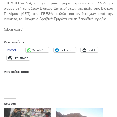
«HERCULES» διεξήχθη για πρώτη φορά πέρυσι στην Ελλάδα με
συμμετοχή τμημάτων Ειδικών Επιχειρήσεων της Διοίκησης Ειδικού
Πολέμου (ΔΕΠ) του ΓΕΕΘΑ, καθώς και αντίστοιχων από την
Αίγυπτο, τα Ηνωμένα Αραβικά Εμιράτα και τη Σαουδική Αραβία.
(ekkairo.org)
Κοινοποιήστε:
Tweet
WhatsApp
Telegram
Reddit
Εκτύπωση
Μου αρέσει αυτό:
Related