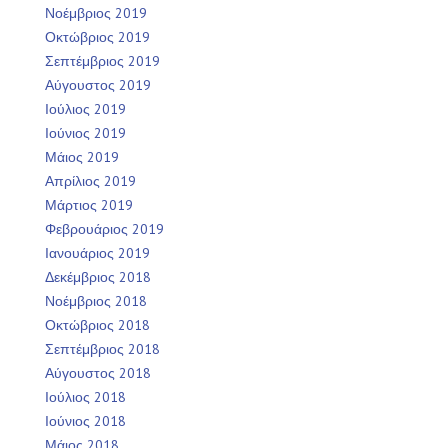
Νοέμβριος 2019
Οκτώβριος 2019
Σεπτέμβριος 2019
Αύγουστος 2019
Ιούλιος 2019
Ιούνιος 2019
Μάιος 2019
Απρίλιος 2019
Μάρτιος 2019
Φεβρουάριος 2019
Ιανουάριος 2019
Δεκέμβριος 2018
Νοέμβριος 2018
Οκτώβριος 2018
Σεπτέμβριος 2018
Αύγουστος 2018
Ιούλιος 2018
Ιούνιος 2018
Μάιος 2018