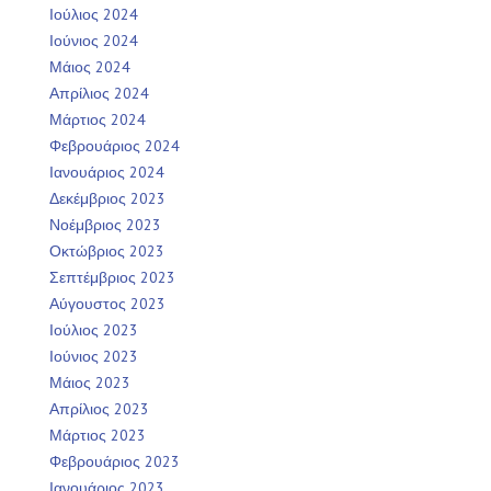
Ιούλιος 2024
Ιούνιος 2024
Μάιος 2024
Απρίλιος 2024
Μάρτιος 2024
Φεβρουάριος 2024
Ιανουάριος 2024
Δεκέμβριος 2023
Νοέμβριος 2023
Οκτώβριος 2023
Σεπτέμβριος 2023
Αύγουστος 2023
Ιούλιος 2023
Ιούνιος 2023
Μάιος 2023
Απρίλιος 2023
Μάρτιος 2023
Φεβρουάριος 2023
Ιανουάριος 2023