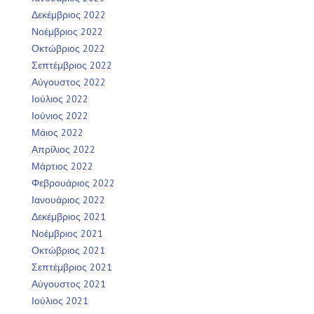
Δεκέμβριος 2022
Νοέμβριος 2022
Οκτώβριος 2022
Σεπτέμβριος 2022
Αύγουστος 2022
Ιούλιος 2022
Ιούνιος 2022
Μάιος 2022
Απρίλιος 2022
Μάρτιος 2022
Φεβρουάριος 2022
Ιανουάριος 2022
Δεκέμβριος 2021
Νοέμβριος 2021
Οκτώβριος 2021
Σεπτέμβριος 2021
Αύγουστος 2021
Ιούλιος 2021