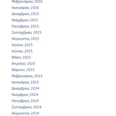
Φεβρουάριος 2026
Ιανουάριος 2026
Δεκέμβριος 2025
Νοέμβριος 2025
Οκτώβριος 2025
Σεπτέμβριος 2025
Αύγουστος 2025
Ιούλιος 2025
Ιούνιος 2025
Μάιος 2025
Απρίλιος 2025
Μάρτιος 2025
Φεβρουάριος 2025
Ιανουάριος 2025
Δεκέμβριος 2024
Νοέμβριος 2024
Οκτώβριος 2024
Σεπτέμβριος 2024
Αύγουστος 2024