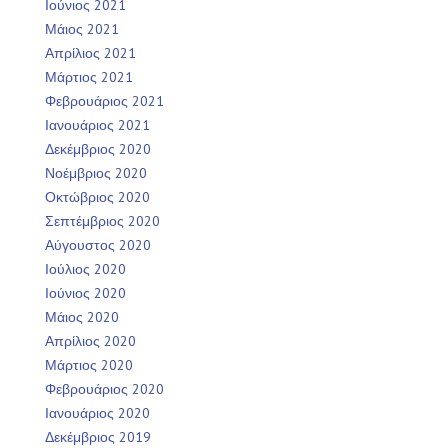
Ιούνιος 2021
Μάιος 2021
Απρίλιος 2021
Μάρτιος 2021
Φεβρουάριος 2021
Ιανουάριος 2021
Δεκέμβριος 2020
Νοέμβριος 2020
Οκτώβριος 2020
Σεπτέμβριος 2020
Αύγουστος 2020
Ιούλιος 2020
Ιούνιος 2020
Μάιος 2020
Απρίλιος 2020
Μάρτιος 2020
Φεβρουάριος 2020
Ιανουάριος 2020
Δεκέμβριος 2019