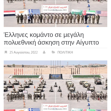
Έλληνες κομάντο σε μεγάλη
πολυεθνική άσκηση στην Αίγυπτο
25 Αυγούστου, 2022
ΠΟΛΙΤΙΚΗ