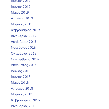
Ιούλιος 2019
Ιούνιος 2019
Μάιος 2019
Απρίλιος 2019
Μάρτιος 2019
Φεβρουάριος 2019
Ιανουάριος 2019
Δεκέμβριος 2018
Νοέμβριος 2018
Οκτώβριος 2018
Σεπτέμβριος 2018
Αύγουστος 2018
Ιούλιος 2018
Ιούνιος 2018
Μάιος 2018
Απρίλιος 2018
Μάρτιος 2018
Φεβρουάριος 2018
Ιανουάριος 2018