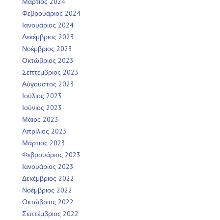
Μάρτιος 2024
Φεβρουάριος 2024
Ιανουάριος 2024
Δεκέμβριος 2023
Νοέμβριος 2023
Οκτώβριος 2023
Σεπτέμβριος 2023
Αύγουστος 2023
Ιούλιος 2023
Ιούνιος 2023
Μάιος 2023
Απρίλιος 2023
Μάρτιος 2023
Φεβρουάριος 2023
Ιανουάριος 2023
Δεκέμβριος 2022
Νοέμβριος 2022
Οκτώβριος 2022
Σεπτέμβριος 2022