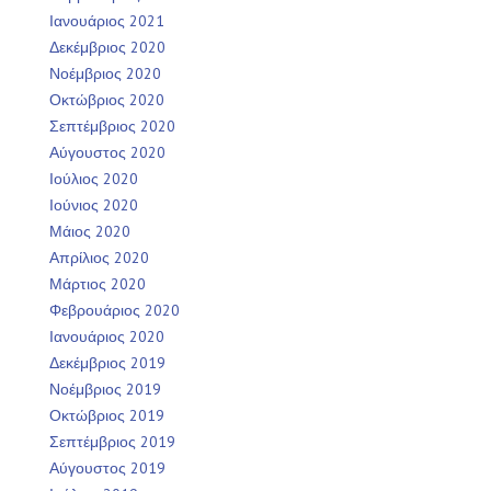
Ιανουάριος 2021
Δεκέμβριος 2020
Νοέμβριος 2020
Οκτώβριος 2020
Σεπτέμβριος 2020
Αύγουστος 2020
Ιούλιος 2020
Ιούνιος 2020
Μάιος 2020
Απρίλιος 2020
Μάρτιος 2020
Φεβρουάριος 2020
Ιανουάριος 2020
Δεκέμβριος 2019
Νοέμβριος 2019
Οκτώβριος 2019
Σεπτέμβριος 2019
Αύγουστος 2019