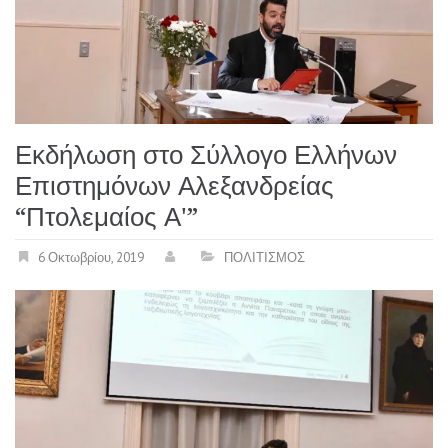
Εκδήλωση στο Σύλλογο Ελλήνων
Επιστημόνων Αλεξανδρείας
“Πτολεμαίος Α'”
6 Οκτωβρίου, 2019
ΠΟΛΙΤΙΣΜΟΣ