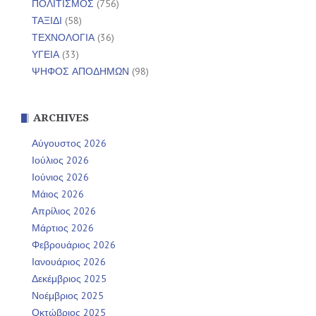
ΠΟΛΙΤΙΣΜΟΣ
(756)
ΤΑΞΙΔΙ
(58)
ΤΕΧΝΟΛΟΓΙΑ
(36)
ΥΓΕΙΑ
(33)
ΨΗΦΟΣ ΑΠΟΔΗΜΩΝ
(98)
ARCHIVES
Αύγουστος 2026
Ιούλιος 2026
Ιούνιος 2026
Μάιος 2026
Απρίλιος 2026
Μάρτιος 2026
Φεβρουάριος 2026
Ιανουάριος 2026
Δεκέμβριος 2025
Νοέμβριος 2025
Οκτώβριος 2025