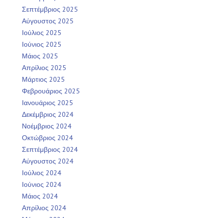
Σεπτέμβριος 2025
Αύγουστος 2025
Ιούλιος 2025
Ιούνιος 2025
Μάιος 2025
Απρίλιος 2025
Μάρτιος 2025
Φεβρουάριος 2025
Ιανουάριος 2025
Δεκέμβριος 2024
Νοέμβριος 2024
Οκτώβριος 2024
Σεπτέμβριος 2024
Αύγουστος 2024
Ιούλιος 2024
Ιούνιος 2024
Μάιος 2024
Απρίλιος 2024