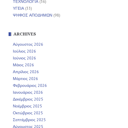
ΤΕΧΝΟΛΟΓΙΑ
(36)
ΥΓΕΙΑ
(33)
ΨΗΦΟΣ ΑΠΟΔΗΜΩΝ
(98)
ARCHIVES
Αύγουστος 2026
Ιούλιος 2026
Ιούνιος 2026
Μάιος 2026
Απρίλιος 2026
Μάρτιος 2026
Φεβρουάριος 2026
Ιανουάριος 2026
Δεκέμβριος 2025
Νοέμβριος 2025
Οκτώβριος 2025
Σεπτέμβριος 2025
Αύγουστος 2025