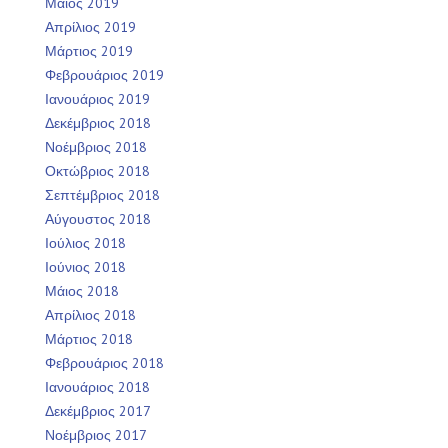
Μάιος 2019
Απρίλιος 2019
Μάρτιος 2019
Φεβρουάριος 2019
Ιανουάριος 2019
Δεκέμβριος 2018
Νοέμβριος 2018
Οκτώβριος 2018
Σεπτέμβριος 2018
Αύγουστος 2018
Ιούλιος 2018
Ιούνιος 2018
Μάιος 2018
Απρίλιος 2018
Μάρτιος 2018
Φεβρουάριος 2018
Ιανουάριος 2018
Δεκέμβριος 2017
Νοέμβριος 2017