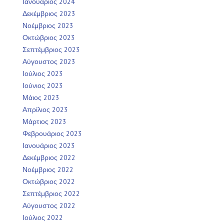
Ιανουάριος 2024
Δεκέμβριος 2023
Νοέμβριος 2023
Οκτώβριος 2023
Σεπτέμβριος 2023
Αύγουστος 2023
Ιούλιος 2023
Ιούνιος 2023
Μάιος 2023
Απρίλιος 2023
Μάρτιος 2023
Φεβρουάριος 2023
Ιανουάριος 2023
Δεκέμβριος 2022
Νοέμβριος 2022
Οκτώβριος 2022
Σεπτέμβριος 2022
Αύγουστος 2022
Ιούλιος 2022