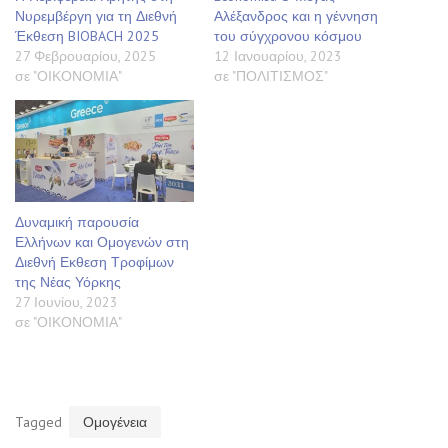
Νυρεμβέργη για τη Διεθνή
Αλέξανδρος και η γέννηση
Έκθεση BIOBACH 2025
του σύγχρονου κόσμου
27 Φεβρουαρίου, 2025
12 Ιανουαρίου, 2023
σε "ΟΙΚΟΝΟΜΙΑ"
σε "ΠΟΛΙΤΙΣΜΟΣ"
Δυναμική παρουσία
Ελλήνων και Ομογενών στη
Διεθνή Εκθεση Τροφίμων
της Νέας Υόρκης
27 Ιουνίου, 2023
σε "ΟΙΚΟΝΟΜΙΑ"
Tagged
Ομογένεια