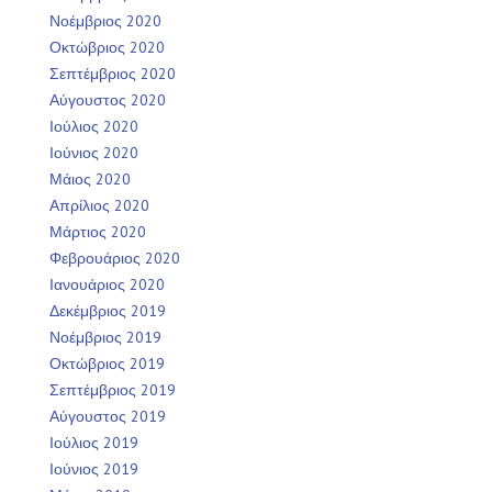
Νοέμβριος 2020
Οκτώβριος 2020
Σεπτέμβριος 2020
Αύγουστος 2020
Ιούλιος 2020
Ιούνιος 2020
Μάιος 2020
Απρίλιος 2020
Μάρτιος 2020
Φεβρουάριος 2020
Ιανουάριος 2020
Δεκέμβριος 2019
Νοέμβριος 2019
Οκτώβριος 2019
Σεπτέμβριος 2019
Αύγουστος 2019
Ιούλιος 2019
Ιούνιος 2019