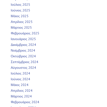
Ιούλιος 2025
Ιούνιος 2025
Μάιος 2025
Απρίλιος 2025
Μάρτιος 2025
Φεβρουάριος 2025
Ιανουάριος 2025
Δεκέμβριος 2024
Νοέμβριος 2024
Οκτώβριος 2024
Σεπτέμβριος 2024
Αύγουστος 2024
Ιούλιος 2024
Ιούνιος 2024
Μάιος 2024
Απρίλιος 2024
Μάρτιος 2024
Φεβρουάριος 2024