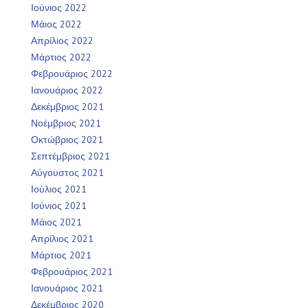
Ιούνιος 2022
Μάιος 2022
Απρίλιος 2022
Μάρτιος 2022
Φεβρουάριος 2022
Ιανουάριος 2022
Δεκέμβριος 2021
Νοέμβριος 2021
Οκτώβριος 2021
Σεπτέμβριος 2021
Αύγουστος 2021
Ιούλιος 2021
Ιούνιος 2021
Μάιος 2021
Απρίλιος 2021
Μάρτιος 2021
Φεβρουάριος 2021
Ιανουάριος 2021
Δεκέμβριος 2020