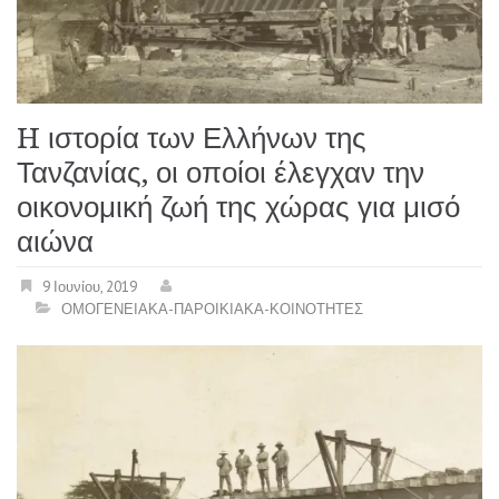
H ιστορία των Ελλήνων της
Τανζανίας, οι οποίοι έλεγχαν την
οικονομική ζωή της χώρας για μισό
αιώνα
9 Ιουνίου, 2019
ΟΜΟΓΕΝΕΙΑΚΑ-ΠΑΡΟΙΚΙΑΚΑ-ΚΟΙΝΟΤΗΤΕΣ