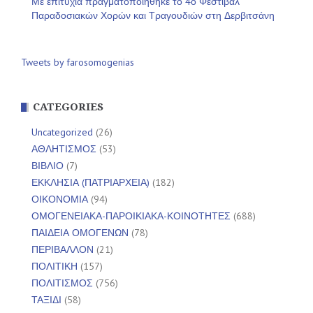
Με επιτυχία πραγματοποιήθηκε το 4ο Φεστιβάλ
Παραδοσιακών Χορών και Τραγουδιών στη Δερβιτσάνη
Tweets by farosomogenias
CATEGORIES
Uncategorized
(26)
ΑΘΛΗΤΙΣΜΟΣ
(53)
ΒΙΒΛΙΟ
(7)
ΕΚΚΛΗΣΙΑ (ΠΑΤΡΙΑΡΧΕΙΑ)
(182)
ΟΙΚΟΝΟΜΙΑ
(94)
ΟΜΟΓΕΝΕΙΑΚΑ-ΠΑΡΟΙΚΙΑΚΑ-ΚΟΙΝΟΤΗΤΕΣ
(688)
ΠΑΙΔΕΙΑ ΟΜΟΓΕΝΩΝ
(78)
ΠΕΡΙΒΑΛΛΟΝ
(21)
ΠΟΛΙΤΙΚΗ
(157)
ΠΟΛΙΤΙΣΜΟΣ
(756)
ΤΑΞΙΔΙ
(58)