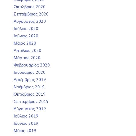
Οκτώβριος 2020
Σεπτέμβριος 2020
Αύγουστος 2020
Ιούλιος 2020
Ιούνιος 2020
Μάιος 2020
Απρίλιος 2020
Μάρτιος 2020
Φεβρουάριος 2020
Ιανουάριος 2020
Δεκέμβριος 2019
Νοέμβριος 2019
Οκτώβριος 2019
Σεπτέμβριος 2019
Αύγουστος 2019
Ιούλιος 2019
Ιούνιος 2019
Μάιος 2019