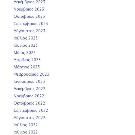
Δεκέμβριος 2023
Νοέμβριος 2023
Οκτώβριος 2023
Σεπτέμβριος 2023
Αύγουστος 2023
Ιούλιος 2023
Ιούνιος 2023
Μάιος 2023
Απρίλιος 2023
Μάρτιος 2023
Φεβρουάριος 2023
Ιανουάριος 2023
Δεκέμβριος 2022
Νοέμβριος 2022
Οκτώβριος 2022
Σεπτέμβριος 2022
Αύγουστος 2022
Ιούλιος 2022
Ιούνιος 2022