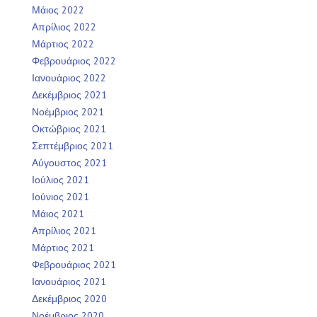
Μάιος 2022
Απρίλιος 2022
Μάρτιος 2022
Φεβρουάριος 2022
Ιανουάριος 2022
Δεκέμβριος 2021
Νοέμβριος 2021
Οκτώβριος 2021
Σεπτέμβριος 2021
Αύγουστος 2021
Ιούλιος 2021
Ιούνιος 2021
Μάιος 2021
Απρίλιος 2021
Μάρτιος 2021
Φεβρουάριος 2021
Ιανουάριος 2021
Δεκέμβριος 2020
Νοέμβριος 2020