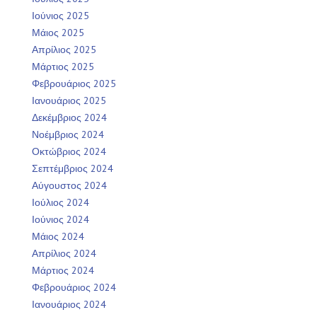
Ιούνιος 2025
Μάιος 2025
Απρίλιος 2025
Μάρτιος 2025
Φεβρουάριος 2025
Ιανουάριος 2025
Δεκέμβριος 2024
Νοέμβριος 2024
Οκτώβριος 2024
Σεπτέμβριος 2024
Αύγουστος 2024
Ιούλιος 2024
Ιούνιος 2024
Μάιος 2024
Απρίλιος 2024
Μάρτιος 2024
Φεβρουάριος 2024
Ιανουάριος 2024