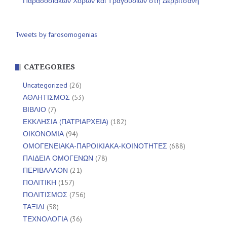
Παραδοσιακών Χορών και Τραγουδιών στη Δερβιτσάνη
Tweets by farosomogenias
CATEGORIES
Uncategorized
(26)
ΑΘΛΗΤΙΣΜΟΣ
(53)
ΒΙΒΛΙΟ
(7)
ΕΚΚΛΗΣΙΑ (ΠΑΤΡΙΑΡΧΕΙΑ)
(182)
ΟΙΚΟΝΟΜΙΑ
(94)
ΟΜΟΓΕΝΕΙΑΚΑ-ΠΑΡΟΙΚΙΑΚΑ-ΚΟΙΝΟΤΗΤΕΣ
(688)
ΠΑΙΔΕΙΑ ΟΜΟΓΕΝΩΝ
(78)
ΠΕΡΙΒΑΛΛΟΝ
(21)
ΠΟΛΙΤΙΚΗ
(157)
ΠΟΛΙΤΙΣΜΟΣ
(756)
ΤΑΞΙΔΙ
(58)
ΤΕΧΝΟΛΟΓΙΑ
(36)