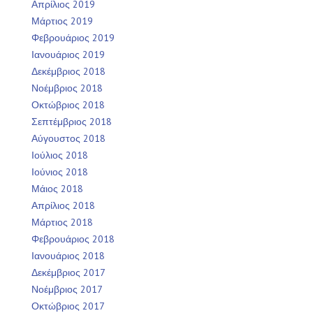
Απρίλιος 2019
Μάρτιος 2019
Φεβρουάριος 2019
Ιανουάριος 2019
Δεκέμβριος 2018
Νοέμβριος 2018
Οκτώβριος 2018
Σεπτέμβριος 2018
Αύγουστος 2018
Ιούλιος 2018
Ιούνιος 2018
Μάιος 2018
Απρίλιος 2018
Μάρτιος 2018
Φεβρουάριος 2018
Ιανουάριος 2018
Δεκέμβριος 2017
Νοέμβριος 2017
Οκτώβριος 2017