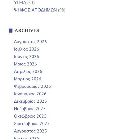
ΥΓΕΙΑ
(33)
ΨΗΦΟΣ ΑΠΟΔΗΜΩΝ
(98)
ARCHIVES
Αύγουστος 2026
Ιούλιος 2026
Ιούνιος 2026
Μάιος 2026
Απρίλιος 2026
Μάρτιος 2026
Φεβρουάριος 2026
Ιανουάριος 2026
Δεκέμβριος 2025
Νοέμβριος 2025
Οκτώβριος 2025
Σεπτέμβριος 2025
Αύγουστος 2025
Ιούλιος 2025