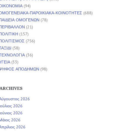
ΟΙΚΟΝΟΜΙΑ
(94)
ΟΜΟΓΕΝΕΙΑΚΑ-ΠΑΡΟΙΚΙΑΚΑ-ΚΟΙΝΟΤΗΤΕΣ
(688)
ΠΑΙΔΕΙΑ ΟΜΟΓΕΝΩΝ
(78)
ΠΕΡΙΒΑΛΛΟΝ
(21)
ΠΟΛΙΤΙΚΗ
(157)
ΠΟΛΙΤΙΣΜΟΣ
(756)
ΤΑΞΙΔΙ
(58)
ΤΕΧΝΟΛΟΓΙΑ
(36)
ΥΓΕΙΑ
(33)
ΨΗΦΟΣ ΑΠΟΔΗΜΩΝ
(98)
ARCHIVES
Αύγουστος 2026
Ιούλιος 2026
Ιούνιος 2026
Μάιος 2026
Απρίλιος 2026