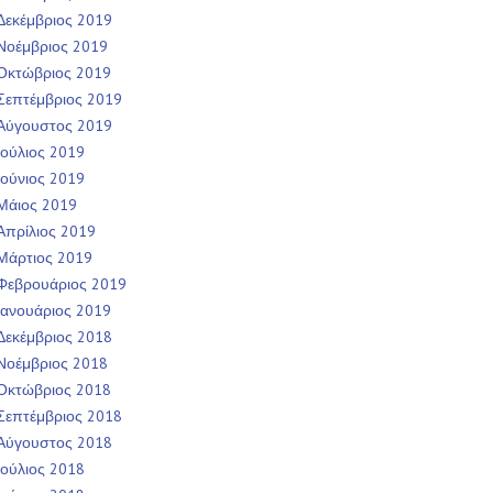
Δεκέμβριος 2019
Νοέμβριος 2019
Οκτώβριος 2019
Σεπτέμβριος 2019
Αύγουστος 2019
Ιούλιος 2019
Ιούνιος 2019
Μάιος 2019
Απρίλιος 2019
Μάρτιος 2019
Φεβρουάριος 2019
Ιανουάριος 2019
Δεκέμβριος 2018
Νοέμβριος 2018
Οκτώβριος 2018
Σεπτέμβριος 2018
Αύγουστος 2018
Ιούλιος 2018