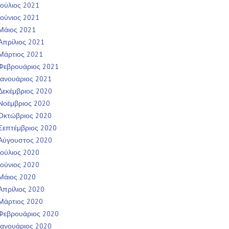
Ιούλιος 2021
Ιούνιος 2021
Μάιος 2021
Απρίλιος 2021
Μάρτιος 2021
Φεβρουάριος 2021
Ιανουάριος 2021
Δεκέμβριος 2020
Νοέμβριος 2020
Οκτώβριος 2020
Σεπτέμβριος 2020
Αύγουστος 2020
Ιούλιος 2020
Ιούνιος 2020
Μάιος 2020
Απρίλιος 2020
Μάρτιος 2020
Φεβρουάριος 2020
Ιανουάριος 2020