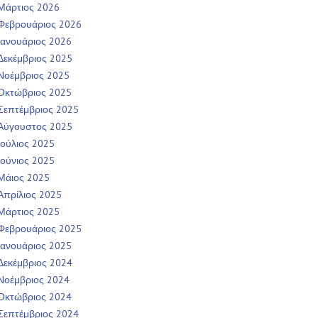
Μάρτιος 2026
Φεβρουάριος 2026
Ιανουάριος 2026
Δεκέμβριος 2025
Νοέμβριος 2025
Οκτώβριος 2025
Σεπτέμβριος 2025
Αύγουστος 2025
Ιούλιος 2025
Ιούνιος 2025
Μάιος 2025
Απρίλιος 2025
Μάρτιος 2025
Φεβρουάριος 2025
Ιανουάριος 2025
Δεκέμβριος 2024
Νοέμβριος 2024
Οκτώβριος 2024
Σεπτέμβριος 2024