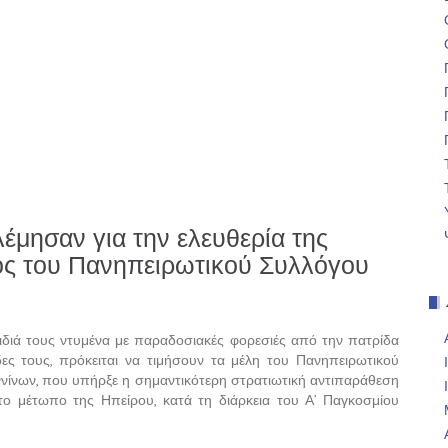
έμησαν για την ελευθερία της
ρος του Πανηπειρωτικού Συλλόγου
διά τους ντυμένα με παραδοσιακές φορεσιές από την πατρίδα
ες τους, πρόκειται να τιμήσουν τα μέλη του Πανηπειρωτικού
ίνων, που υπήρξε η σημαντικότερη στρατιωτική αντιπαράθεση
ο μέτωπο της Ηπείρου, κατά τη διάρκεια του Α’ Παγκοσμίου