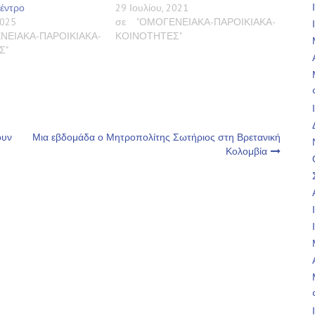
Κέντρο
29 Ιουλίου, 2021
2025
σε "ΟΜΟΓΕΝΕΙΑΚΑ-ΠΑΡΟΙΚΙΑΚΑ-
ΝΕΙΑΚΑ-ΠΑΡΟΙΚΙΑΚΑ-
ΚΟΙΝΟΤΗΤΕΣ"
Σ"
ουν
Μια εβδομάδα ο Μητροπολίτης Σωτήριος στη Βρετανική
Κολομβία