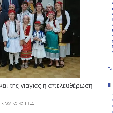
Tw
αι της γιαγιάς η απελευθέρωση
ΙΚΙΑΚΑ-ΚΟΙΝΟΤΗΤΕΣ