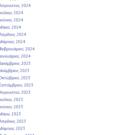
Αύγουστος 2024
Ιούλιος 2024
Ιούνιος 2024
Μάιος 2024
Απρίλιος 2024
Μάρτιος 2024
Φεβρουάριος 2024
Ιανουάριος 2024
Δεκέμβριος 2023
Νοέμβριος 2023
Οκτώβριος 2023
Σεπτέμβριος 2023
Αύγουστος 2023
Ιούλιος 2023
Ιούνιος 2023
Μάιος 2023
Απρίλιος 2023
Μάρτιος 2023