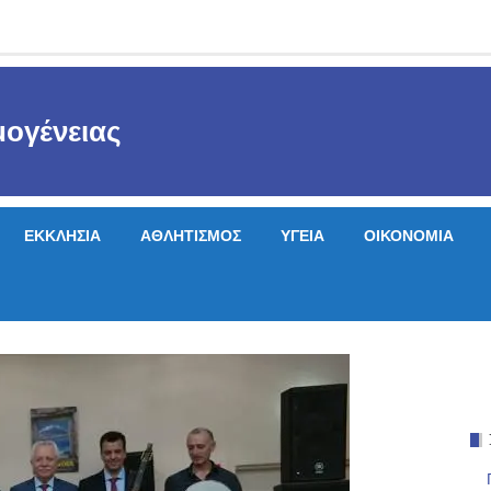
ογένειας
ΕΚΚΛΗΣΙΑ
ΑΘΛΗΤΙΣΜΟΣ
ΥΓΕΙΑ
ΟΙΚΟΝΟΜΙΑ