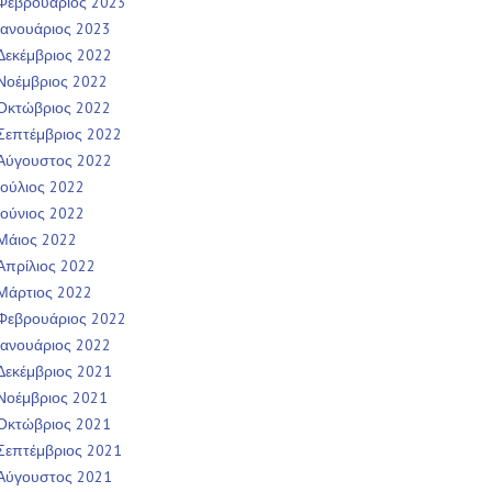
Φεβρουάριος 2023
Ιανουάριος 2023
Δεκέμβριος 2022
Νοέμβριος 2022
Οκτώβριος 2022
Σεπτέμβριος 2022
Αύγουστος 2022
Ιούλιος 2022
Ιούνιος 2022
Μάιος 2022
Απρίλιος 2022
Μάρτιος 2022
Φεβρουάριος 2022
Ιανουάριος 2022
Δεκέμβριος 2021
Νοέμβριος 2021
Οκτώβριος 2021
Σεπτέμβριος 2021
Αύγουστος 2021