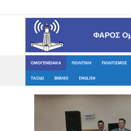
Skip
to
content
ΦΑΡΟΣ Ομ
ΟΜΟΓΕΝΕΙΑΚΑ
ΠΟΛΙΤΙΚΗ
ΠΟΛΙΤΙΣΜΟΣ
ΤΑΞΙΔΙ
ΒΙΒΛΙΟ
ENGLISH