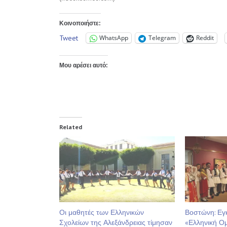
Κοινοποιήστε:
Tweet
WhatsApp
Telegram
Reddit
Μου αρέσει αυτό:
Related
Οι μαθητές των Ελληνικών
Βοστώνη: Εγκ
Σχολείων της Αλεξάνδρειας τίμησαν
«Ελληνική Ο