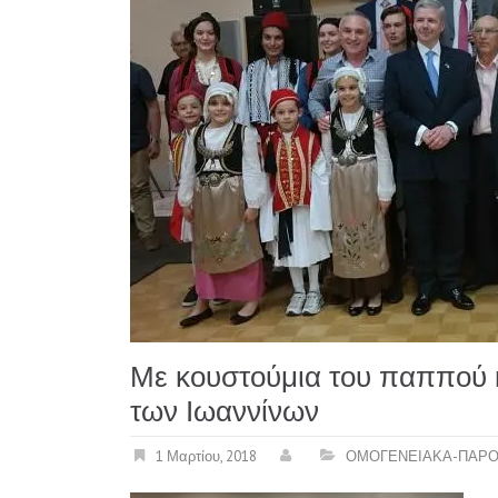
Με κουστούμια του παππού κ
των Ιωαννίνων
1 Μαρτίου, 2018
ΟΜΟΓΕΝΕΙΑΚΑ-ΠΑΡΟ