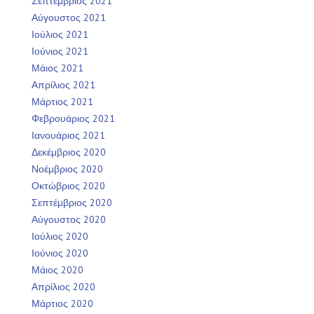
Σεπτέμβριος 2021
Αύγουστος 2021
Ιούλιος 2021
Ιούνιος 2021
Μάιος 2021
Απρίλιος 2021
Μάρτιος 2021
Φεβρουάριος 2021
Ιανουάριος 2021
Δεκέμβριος 2020
Νοέμβριος 2020
Οκτώβριος 2020
Σεπτέμβριος 2020
Αύγουστος 2020
Ιούλιος 2020
Ιούνιος 2020
Μάιος 2020
Απρίλιος 2020
Μάρτιος 2020