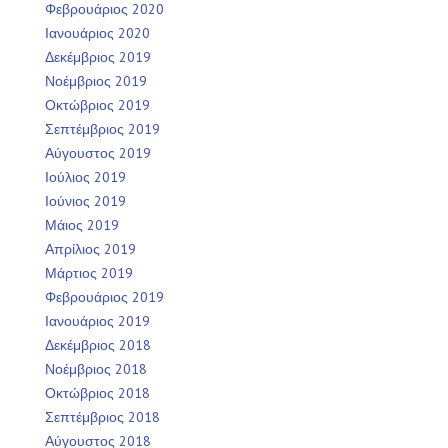
Φεβρουάριος 2020
Ιανουάριος 2020
Δεκέμβριος 2019
Νοέμβριος 2019
Οκτώβριος 2019
Σεπτέμβριος 2019
Αύγουστος 2019
Ιούλιος 2019
Ιούνιος 2019
Μάιος 2019
Απρίλιος 2019
Μάρτιος 2019
Φεβρουάριος 2019
Ιανουάριος 2019
Δεκέμβριος 2018
Νοέμβριος 2018
Οκτώβριος 2018
Σεπτέμβριος 2018
Αύγουστος 2018