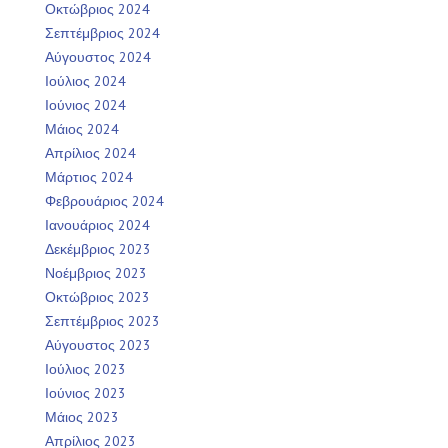
Οκτώβριος 2024
Σεπτέμβριος 2024
Αύγουστος 2024
Ιούλιος 2024
Ιούνιος 2024
Μάιος 2024
Απρίλιος 2024
Μάρτιος 2024
Φεβρουάριος 2024
Ιανουάριος 2024
Δεκέμβριος 2023
Νοέμβριος 2023
Οκτώβριος 2023
Σεπτέμβριος 2023
Αύγουστος 2023
Ιούλιος 2023
Ιούνιος 2023
Μάιος 2023
Απρίλιος 2023