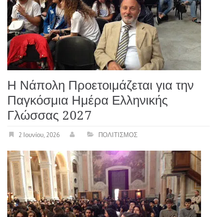
Η Νάπολη Προετοιμάζεται για την
Παγκόσμια Ημέρα Ελληνικής
Γλώσσας 2027
2 Ιουνίου, 2026
ΠΟΛΙΤΙΣΜΟΣ