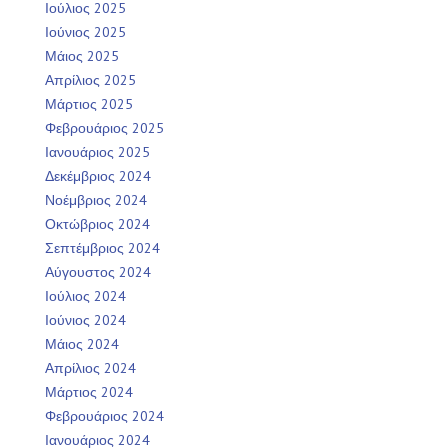
Ιούλιος 2025
Ιούνιος 2025
Μάιος 2025
Απρίλιος 2025
Μάρτιος 2025
Φεβρουάριος 2025
Ιανουάριος 2025
Δεκέμβριος 2024
Νοέμβριος 2024
Οκτώβριος 2024
Σεπτέμβριος 2024
Αύγουστος 2024
Ιούλιος 2024
Ιούνιος 2024
Μάιος 2024
Απρίλιος 2024
Μάρτιος 2024
Φεβρουάριος 2024
Ιανουάριος 2024