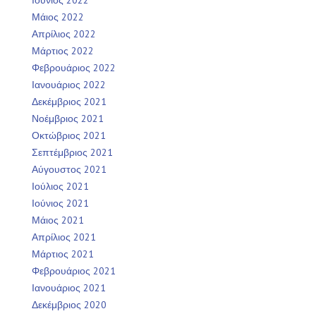
Μάιος 2022
Απρίλιος 2022
Μάρτιος 2022
Φεβρουάριος 2022
Ιανουάριος 2022
Δεκέμβριος 2021
Νοέμβριος 2021
Οκτώβριος 2021
Σεπτέμβριος 2021
Αύγουστος 2021
Ιούλιος 2021
Ιούνιος 2021
Μάιος 2021
Απρίλιος 2021
Μάρτιος 2021
Φεβρουάριος 2021
Ιανουάριος 2021
Δεκέμβριος 2020