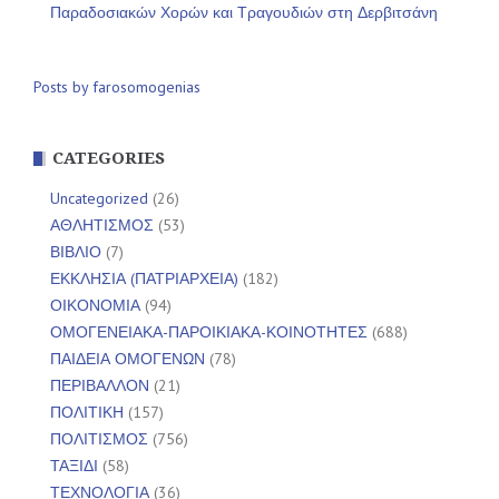
Παραδοσιακών Χορών και Τραγουδιών στη Δερβιτσάνη
Posts by farosomogenias
CATEGORIES
Uncategorized
(26)
ΑΘΛΗΤΙΣΜΟΣ
(53)
ΒΙΒΛΙΟ
(7)
ΕΚΚΛΗΣΙΑ (ΠΑΤΡΙΑΡΧΕΙΑ)
(182)
ΟΙΚΟΝΟΜΙΑ
(94)
ΟΜΟΓΕΝΕΙΑΚΑ-ΠΑΡΟΙΚΙΑΚΑ-ΚΟΙΝΟΤΗΤΕΣ
(688)
ΠΑΙΔΕΙΑ ΟΜΟΓΕΝΩΝ
(78)
ΠΕΡΙΒΑΛΛΟΝ
(21)
ΠΟΛΙΤΙΚΗ
(157)
ΠΟΛΙΤΙΣΜΟΣ
(756)
ΤΑΞΙΔΙ
(58)
ΤΕΧΝΟΛΟΓΙΑ
(36)