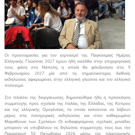
Οι προετοιμασίες για τον εορτασμό της Παγκόσμιας Ημέρας
Ελληνικής Γλώσσας 2027 έχουν ήδη εισέλθει στην επιχειρησιακή
τους φάση στη Νάπολη, η οποία θα φιλοξενήσει στις 9
Φεβρουαρίου 2027 μία από τις σημαντικότερες διεθνείς
εκδηλώσεις αφιερωμένες στην ελληνική γλώσσα και τον ελληνικό
πολιτισμό.
Στο πλαίσιο της διοργάνωσης, δημοσιεύθηκε ήδη η πρόσκληση
συμμετοχής προς σχολεία της Ιταλίας, της Ελλάδας, της Κύπρου
και της ελληνικής Ομογένειας, τα οποία καλούνται να λάβουν
μέρος στις πανηγυρικές εκδηλώσεις και στον καθιερωμένο
Μαραθώνιο των Σχολείων. Οι ενδιαφερόμενες σχολικές μονάδες
μπορούν να υποβάλουν τις δηλώσεις συμμετοχής τους έως την
Παρασκευή 30 Οκτωβρίου 2026, μέσω της ηλεκτρονικής