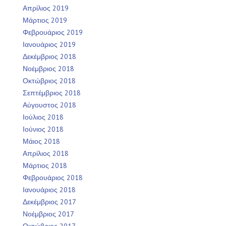
Απρίλιος 2019
Μάρτιος 2019
Φεβρουάριος 2019
Ιανουάριος 2019
Δεκέμβριος 2018
Νοέμβριος 2018
Οκτώβριος 2018
Σεπτέμβριος 2018
Αύγουστος 2018
Ιούλιος 2018
Ιούνιος 2018
Μάιος 2018
Απρίλιος 2018
Μάρτιος 2018
Φεβρουάριος 2018
Ιανουάριος 2018
Δεκέμβριος 2017
Νοέμβριος 2017
Οκτώβριος 2017