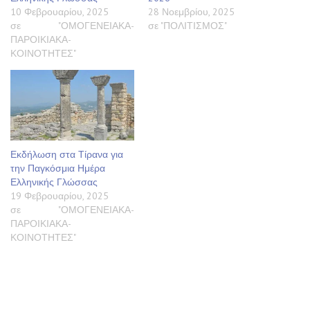
10 Φεβρουαρίου, 2025
28 Νοεμβρίου, 2025
σε "ΟΜΟΓΕΝΕΙΑΚΑ-
σε "ΠΟΛΙΤΙΣΜΟΣ"
ΠΑΡΟΙΚΙΑΚΑ-
ΚΟΙΝΟΤΗΤΕΣ"
Εκδήλωση στα Τίρανα για
την Παγκόσμια Ημέρα
Ελληνικής Γλώσσας
19 Φεβρουαρίου, 2025
σε "ΟΜΟΓΕΝΕΙΑΚΑ-
ΠΑΡΟΙΚΙΑΚΑ-
ΚΟΙΝΟΤΗΤΕΣ"