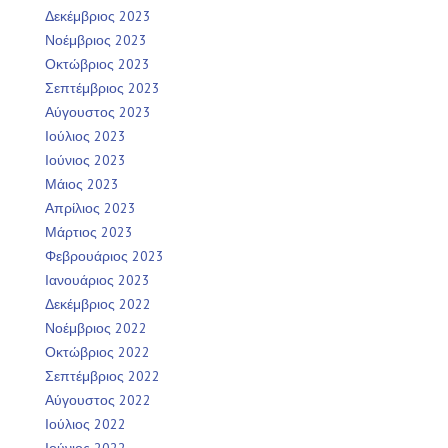
Δεκέμβριος 2023
Νοέμβριος 2023
Οκτώβριος 2023
Σεπτέμβριος 2023
Αύγουστος 2023
Ιούλιος 2023
Ιούνιος 2023
Μάιος 2023
Απρίλιος 2023
Μάρτιος 2023
Φεβρουάριος 2023
Ιανουάριος 2023
Δεκέμβριος 2022
Νοέμβριος 2022
Οκτώβριος 2022
Σεπτέμβριος 2022
Αύγουστος 2022
Ιούλιος 2022
Ιούνιος 2022