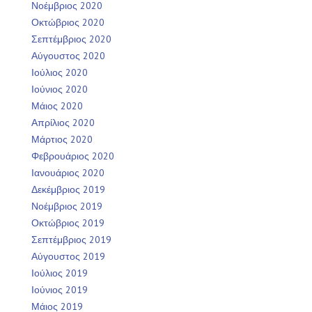
Νοέμβριος 2020
Οκτώβριος 2020
Σεπτέμβριος 2020
Αύγουστος 2020
Ιούλιος 2020
Ιούνιος 2020
Μάιος 2020
Απρίλιος 2020
Μάρτιος 2020
Φεβρουάριος 2020
Ιανουάριος 2020
Δεκέμβριος 2019
Νοέμβριος 2019
Οκτώβριος 2019
Σεπτέμβριος 2019
Αύγουστος 2019
Ιούλιος 2019
Ιούνιος 2019
Μάιος 2019