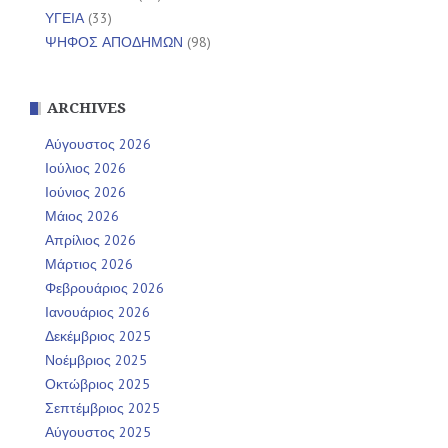
ΥΓΕΙΑ
(33)
ΨΗΦΟΣ ΑΠΟΔΗΜΩΝ
(98)
ARCHIVES
Αύγουστος 2026
Ιούλιος 2026
Ιούνιος 2026
Μάιος 2026
Απρίλιος 2026
Μάρτιος 2026
Φεβρουάριος 2026
Ιανουάριος 2026
Δεκέμβριος 2025
Νοέμβριος 2025
Οκτώβριος 2025
Σεπτέμβριος 2025
Αύγουστος 2025