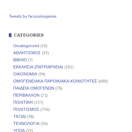
Tweets by farosomogenias
CATEGORIES
Uncategorized
(26)
ΑΘΛΗΤΙΣΜΟΣ
(53)
ΒΙΒΛΙΟ
(7)
ΕΚΚΛΗΣΙΑ (ΠΑΤΡΙΑΡΧΕΙΑ)
(182)
ΟΙΚΟΝΟΜΙΑ
(94)
ΟΜΟΓΕΝΕΙΑΚΑ-ΠΑΡΟΙΚΙΑΚΑ-ΚΟΙΝΟΤΗΤΕΣ
(688)
ΠΑΙΔΕΙΑ ΟΜΟΓΕΝΩΝ
(78)
ΠΕΡΙΒΑΛΛΟΝ
(21)
ΠΟΛΙΤΙΚΗ
(157)
ΠΟΛΙΤΙΣΜΟΣ
(756)
ΤΑΞΙΔΙ
(58)
ΤΕΧΝΟΛΟΓΙΑ
(36)
ΥΓΕΙΑ
(33)