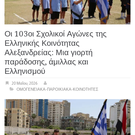
Οι 103οι Σχολικοί Αγώνες της
Ελληνικής Κοινότητας
Αλεξανδρείας: Μια γιορτή
παράδοσης, άμιλλας και
Ελληνισμού
20 Μαΐου, 2026
ΟΜΟΓΕΝΕΙΑΚΑ-ΠΑΡΟΙΚΙΑΚΑ-ΚΟΙΝΟΤΗΤΕΣ