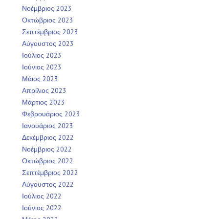
Νοέμβριος 2023
Οκτώβριος 2023
Σεπτέμβριος 2023
Αύγουστος 2023
Ιούλιος 2023
Ιούνιος 2023
Μάιος 2023
Απρίλιος 2023
Μάρτιος 2023
Φεβρουάριος 2023
Ιανουάριος 2023
Δεκέμβριος 2022
Νοέμβριος 2022
Οκτώβριος 2022
Σεπτέμβριος 2022
Αύγουστος 2022
Ιούλιος 2022
Ιούνιος 2022