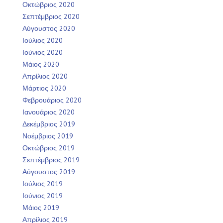
Οκτώβριος 2020
Σεπτέμβριος 2020
Αύγουστος 2020
Ιούλιος 2020
Ιούνιος 2020
Μάιος 2020
Απρίλιος 2020
Μάρτιος 2020
Φεβρουάριος 2020
Ιανουάριος 2020
Δεκέμβριος 2019
Νοέμβριος 2019
Οκτώβριος 2019
Σεπτέμβριος 2019
Αύγουστος 2019
Ιούλιος 2019
Ιούνιος 2019
Μάιος 2019
Απρίλιος 2019