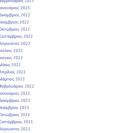
Φεβρουάριος 2023
Ιανουάριος 2023
Δεκέμβριος 2022
Νοέμβριος 2022
Οκτώβριος 2022
Σεπτέμβριος 2022
Αύγουστος 2022
Ιούλιος 2022
Ιούνιος 2022
Μάιος 2022
Απρίλιος 2022
Μάρτιος 2022
Φεβρουάριος 2022
Ιανουάριος 2022
Δεκέμβριος 2021
Νοέμβριος 2021
Οκτώβριος 2021
Σεπτέμβριος 2021
Αύγουστος 2021