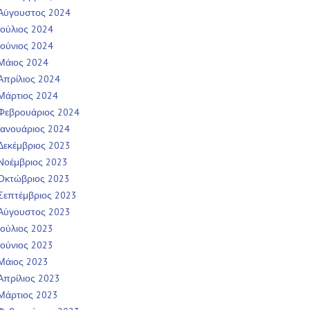
Αύγουστος 2024
Ιούλιος 2024
Ιούνιος 2024
Μάιος 2024
Απρίλιος 2024
Μάρτιος 2024
Φεβρουάριος 2024
Ιανουάριος 2024
Δεκέμβριος 2023
Νοέμβριος 2023
Οκτώβριος 2023
Σεπτέμβριος 2023
Αύγουστος 2023
Ιούλιος 2023
Ιούνιος 2023
Μάιος 2023
Απρίλιος 2023
Μάρτιος 2023