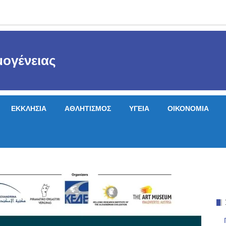
ογένειας
ΕΚΚΛΗΣΙΑ
ΑΘΛΗΤΙΣΜΟΣ
ΥΓΕΙΑ
ΟΙΚΟΝΟΜΙΑ