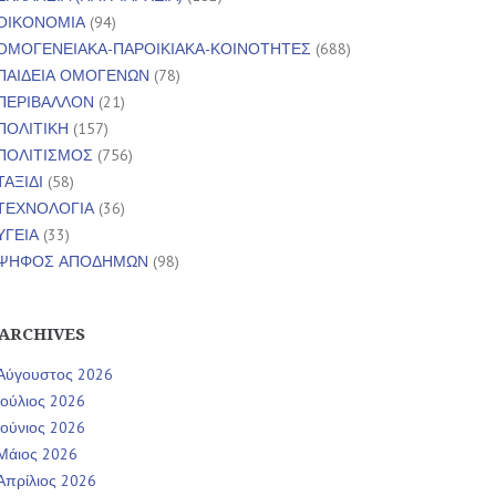
ΟΙΚΟΝΟΜΙΑ
(94)
ΟΜΟΓΕΝΕΙΑΚΑ-ΠΑΡΟΙΚΙΑΚΑ-ΚΟΙΝΟΤΗΤΕΣ
(688)
ΠΑΙΔΕΙΑ ΟΜΟΓΕΝΩΝ
(78)
ΠΕΡΙΒΑΛΛΟΝ
(21)
ΠΟΛΙΤΙΚΗ
(157)
ΠΟΛΙΤΙΣΜΟΣ
(756)
ΤΑΞΙΔΙ
(58)
ΤΕΧΝΟΛΟΓΙΑ
(36)
ΥΓΕΙΑ
(33)
ΨΗΦΟΣ ΑΠΟΔΗΜΩΝ
(98)
ARCHIVES
Αύγουστος 2026
Ιούλιος 2026
Ιούνιος 2026
Μάιος 2026
Απρίλιος 2026