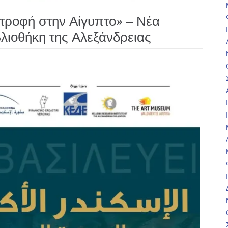
τροφή στην Αίγυπτο» – Νέα
βλιοθήκη της Αλεξάνδρειας