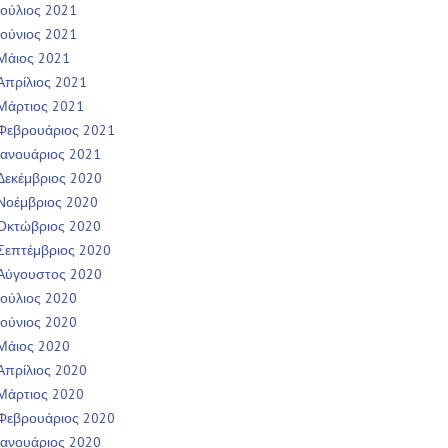
Ιούλιος 2021
Ιούνιος 2021
Μάιος 2021
Απρίλιος 2021
Μάρτιος 2021
Φεβρουάριος 2021
Ιανουάριος 2021
Δεκέμβριος 2020
Νοέμβριος 2020
Οκτώβριος 2020
Σεπτέμβριος 2020
Αύγουστος 2020
Ιούλιος 2020
Ιούνιος 2020
Μάιος 2020
Απρίλιος 2020
Μάρτιος 2020
Φεβρουάριος 2020
Ιανουάριος 2020