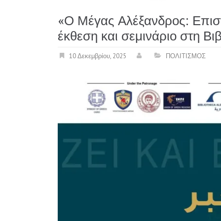
«Ο Μέγας Αλέξανδρος: Επισ
έκθεση και σεμινάριο στη Βι
10 Δεκεμβρίου, 2025
ΠΟΛΙΤΙΣΜΟΣ