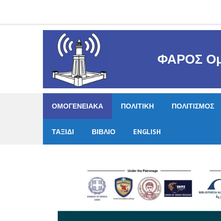
Skip
to
content
ΦΑΡΟΣ Ομ
ΟΜΟΓΕΝΕΙΑΚΑ
ΠΟΛΙΤΙΚΗ
ΠΟΛΙΤΙΣΜΟΣ
ΤΑΞΙΔΙ
ΒΙΒΛΙΟ
ENGLISH