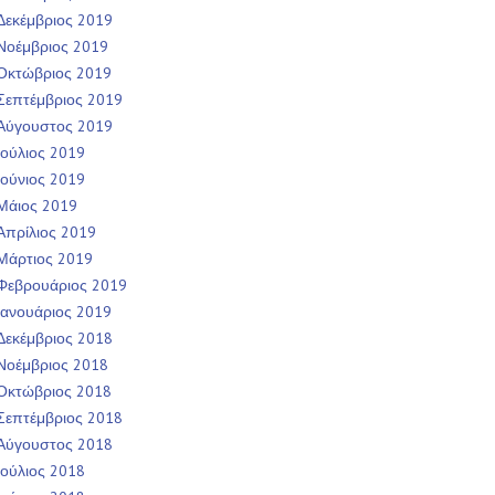
Δεκέμβριος 2019
Νοέμβριος 2019
Οκτώβριος 2019
Σεπτέμβριος 2019
Αύγουστος 2019
Ιούλιος 2019
Ιούνιος 2019
Μάιος 2019
Απρίλιος 2019
Μάρτιος 2019
Φεβρουάριος 2019
Ιανουάριος 2019
Δεκέμβριος 2018
Νοέμβριος 2018
Οκτώβριος 2018
Σεπτέμβριος 2018
Αύγουστος 2018
Ιούλιος 2018