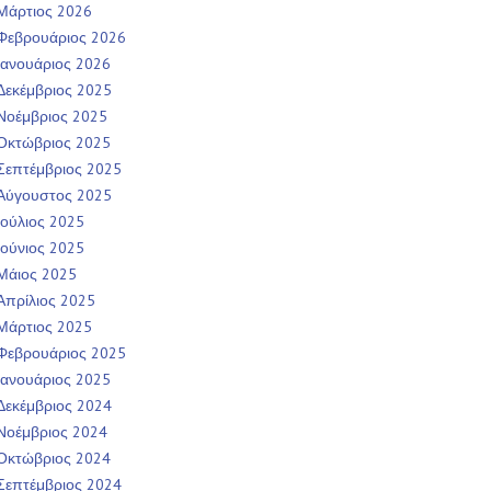
Μάρτιος 2026
Φεβρουάριος 2026
Ιανουάριος 2026
Δεκέμβριος 2025
Νοέμβριος 2025
Οκτώβριος 2025
Σεπτέμβριος 2025
Αύγουστος 2025
Ιούλιος 2025
Ιούνιος 2025
Μάιος 2025
Απρίλιος 2025
Μάρτιος 2025
Φεβρουάριος 2025
Ιανουάριος 2025
Δεκέμβριος 2024
Νοέμβριος 2024
Οκτώβριος 2024
Σεπτέμβριος 2024