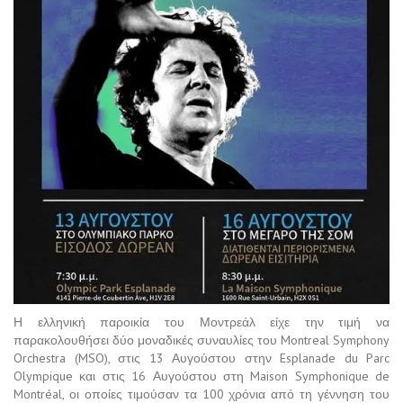
Η ελληνική παροικία του Μοντρεάλ είχε την τιμή να
παρακολουθήσει δύο μοναδικές συναυλίες του Montreal Symphony
Orchestra (MSO), στις 13 Αυγούστου στην Esplanade du Parc
Olympique και στις 16 Αυγούστου στη Maison Symphonique de
Montréal, οι οποίες τιμούσαν τα 100 χρόνια από τη γέννηση του