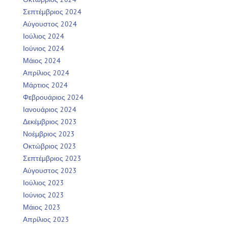
Σεπτέμβριος 2024
Αύγουστος 2024
Ιούλιος 2024
Ιούνιος 2024
Μάιος 2024
Απρίλιος 2024
Μάρτιος 2024
Φεβρουάριος 2024
Ιανουάριος 2024
Δεκέμβριος 2023
Νοέμβριος 2023
Οκτώβριος 2023
Σεπτέμβριος 2023
Αύγουστος 2023
Ιούλιος 2023
Ιούνιος 2023
Μάιος 2023
Απρίλιος 2023