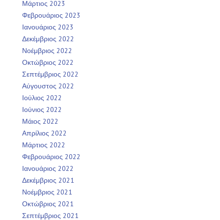
Μάρτιος 2023
Φεβρουάριος 2023
Ιανουάριος 2023
Δεκέμβριος 2022
Νοέμβριος 2022
Οκτώβριος 2022
Σεπτέμβριος 2022
Αύγουστος 2022
Ιούλιος 2022
Ιούνιος 2022
Μάιος 2022
Απρίλιος 2022
Μάρτιος 2022
Φεβρουάριος 2022
Ιανουάριος 2022
Δεκέμβριος 2021
Νοέμβριος 2021
Οκτώβριος 2021
Σεπτέμβριος 2021