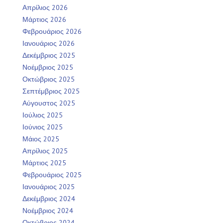
Απρίλιος 2026
Μάρτιος 2026
Φεβρουάριος 2026
Ιανουάριος 2026
Δεκέμβριος 2025
Νοέμβριος 2025
Οκτώβριος 2025
Σεπτέμβριος 2025
Αύγουστος 2025
Ιούλιος 2025
Ιούνιος 2025
Μάιος 2025
Απρίλιος 2025
Μάρτιος 2025
Φεβρουάριος 2025
Ιανουάριος 2025
Δεκέμβριος 2024
Νοέμβριος 2024
Οκτώβριος 2024