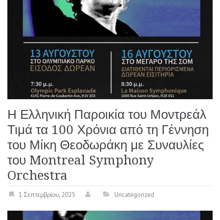
Η Ελληνική Παροικία του Μοντρεάλ
Τιμά τα 100 Χρόνια από τη Γέννηση
του Μίκη Θεοδωράκη με Συναυλίες
του Montreal Symphony
Orchestra
1 Σεπτεμβρίου, 2025
Uncategorized