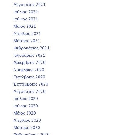
Αύγουστος 2021
Ιούλιος 2021
Ιούνιος 2021
Μάιος 2021
Απρίλιος 2021
Μάρτιος 2021
Φεβρουάριος 2021
Ιανουάριος 2021
Δεκέμβριος 2020
Νοέμβριος 2020
Οκτώβριος 2020
Σεπτέμβριος 2020
Αύγουστος 2020
Ιούλιος 2020
Ιούνιος 2020
Μάιος 2020
Απρίλιος 2020
Μάρτιος 2020
Φεβρουάριος 2020