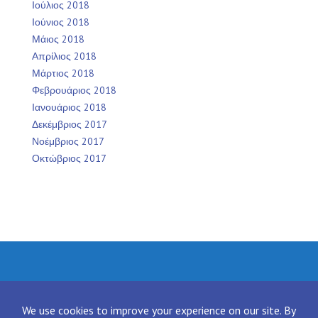
Ιούλιος 2018
Ιούνιος 2018
Μάιος 2018
Απρίλιος 2018
Μάρτιος 2018
Φεβρουάριος 2018
Ιανουάριος 2018
Δεκέμβριος 2017
Νοέμβριος 2017
Οκτώβριος 2017
Facebook
Twitter
Instagram
LinkedIn