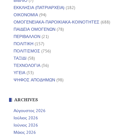
ΒΙΒΛΙΟ
(7)
ΕΚΚΛΗΣΙΑ (ΠΑΤΡΙΑΡΧΕΙΑ)
(182)
ΟΙΚΟΝΟΜΙΑ
(94)
ΟΜΟΓΕΝΕΙΑΚΑ-ΠΑΡΟΙΚΙΑΚΑ-ΚΟΙΝΟΤΗΤΕΣ
(688)
ΠΑΙΔΕΙΑ ΟΜΟΓΕΝΩΝ
(78)
ΠΕΡΙΒΑΛΛΟΝ
(21)
ΠΟΛΙΤΙΚΗ
(157)
ΠΟΛΙΤΙΣΜΟΣ
(756)
ΤΑΞΙΔΙ
(58)
ΤΕΧΝΟΛΟΓΙΑ
(36)
ΥΓΕΙΑ
(33)
ΨΗΦΟΣ ΑΠΟΔΗΜΩΝ
(98)
ARCHIVES
Αύγουστος 2026
Ιούλιος 2026
Ιούνιος 2026
Μάιος 2026