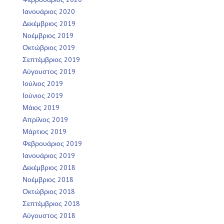
Ιανουάριος 2020
Δεκέμβριος 2019
Νοέμβριος 2019
Οκτώβριος 2019
Σεπτέμβριος 2019
Αύγουστος 2019
Ιούλιος 2019
Ιούνιος 2019
Μάιος 2019
Απρίλιος 2019
Μάρτιος 2019
Φεβρουάριος 2019
Ιανουάριος 2019
Δεκέμβριος 2018
Νοέμβριος 2018
Οκτώβριος 2018
Σεπτέμβριος 2018
Αύγουστος 2018