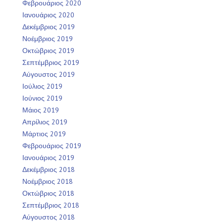
Φεβρουάριος 2020
Ιανουάριος 2020
Δεκέμβριος 2019
Νοέμβριος 2019
Οκτώβριος 2019
Σεπτέμβριος 2019
Αύγουστος 2019
Ιούλιος 2019
Ιούνιος 2019
Μάιος 2019
Απρίλιος 2019
Μάρτιος 2019
Φεβρουάριος 2019
Ιανουάριος 2019
Δεκέμβριος 2018
Νοέμβριος 2018
Οκτώβριος 2018
Σεπτέμβριος 2018
Αύγουστος 2018