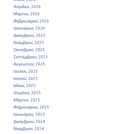
Απρίλιος 2026
Μάρτιος 2026
Φεβρουάριος 2026
Ιανουάριος 2026
Δεκέμβριος 2025
Νοέμβριος 2025
Οκτώβριος 2025
Σεπτέμβριος 2025
Αύγουστος 2025
Ιούλιος 2025
Ιούνιος 2025
Μάιος 2025
Απρίλιος 2025
Μάρτιος 2025
Φεβρουάριος 2025
Ιανουάριος 2025
Δεκέμβριος 2024
Νοέμβριος 2024