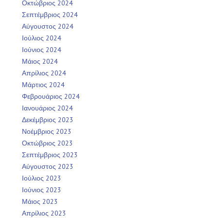
Οκτώβριος 2024
Σεπτέμβριος 2024
Αύγουστος 2024
Ιούλιος 2024
Ιούνιος 2024
Μάιος 2024
Απρίλιος 2024
Μάρτιος 2024
Φεβρουάριος 2024
Ιανουάριος 2024
Δεκέμβριος 2023
Νοέμβριος 2023
Οκτώβριος 2023
Σεπτέμβριος 2023
Αύγουστος 2023
Ιούλιος 2023
Ιούνιος 2023
Μάιος 2023
Απρίλιος 2023