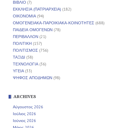
ΒΙΒΛΙΟ
(7)
ΕΚΚΛΗΣΙΑ (ΠΑΤΡΙΑΡΧΕΙΑ)
(182)
ΟΙΚΟΝΟΜΙΑ
(94)
ΟΜΟΓΕΝΕΙΑΚΑ-ΠΑΡΟΙΚΙΑΚΑ-ΚΟΙΝΟΤΗΤΕΣ
(688)
ΠΑΙΔΕΙΑ ΟΜΟΓΕΝΩΝ
(78)
ΠΕΡΙΒΑΛΛΟΝ
(21)
ΠΟΛΙΤΙΚΗ
(157)
ΠΟΛΙΤΙΣΜΟΣ
(756)
ΤΑΞΙΔΙ
(58)
ΤΕΧΝΟΛΟΓΙΑ
(36)
ΥΓΕΙΑ
(33)
ΨΗΦΟΣ ΑΠΟΔΗΜΩΝ
(98)
ARCHIVES
Αύγουστος 2026
Ιούλιος 2026
Ιούνιος 2026
Μάιος 2026