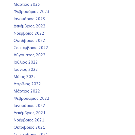
Μάρτιος 2023
Φεβρουάριος 2023
Ιανουάριος 2023
Δεκέμβριος 2022
Νοέμβριος 2022
Οκτώβριος 2022
Σεπτέμβριος 2022
Αύγουστος 2022
Ιούλιος 2022
Ιούνιος 2022
Μάιος 2022
Απρίλιος 2022
Μάρτιος 2022
Φεβρουάριος 2022
Ιανουάριος 2022
Δεκέμβριος 2021
Νοέμβριος 2021
Οκτώβριος 2021
Σεπτέμβριος 2021