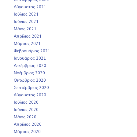
Αύγουστος 2021
Ιούλιος 2021
Ιούνιος 2021
Μάιος 2021
Απρίλιος 2021
Μάρτιος 2021
Φεβρουάριος 2021
Ιανουάριος 2021
Δεκέμβριος 2020
Νοέμβριος 2020
Οκτώβριος 2020
Σεπτέμβριος 2020
Αύγουστος 2020
Ιούλιος 2020
Ιούνιος 2020
Μάιος 2020
Απρίλιος 2020
Μάρτιος 2020