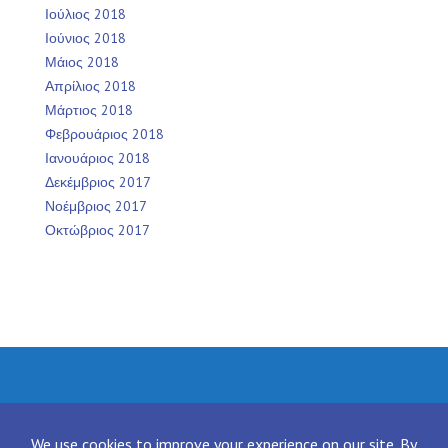
Ιούλιος 2018
Ιούνιος 2018
Μάιος 2018
Απρίλιος 2018
Μάρτιος 2018
Φεβρουάριος 2018
Ιανουάριος 2018
Δεκέμβριος 2017
Νοέμβριος 2017
Οκτώβριος 2017
Facebook
Twitter
Instagram
LinkedIn