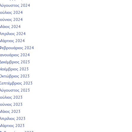
Αύγουστος 2024
Ιούλιος 2024
Ιούνιος 2024
Μάιος 2024
Απρίλιος 2024
Μάρτιος 2024
Φεβρουάριος 2024
Ιανουάριος 2024
Δεκέμβριος 2023
Νοέμβριος 2023
Οκτώβριος 2023
Σεπτέμβριος 2023
Αύγουστος 2023
Ιούλιος 2023
Ιούνιος 2023
Μάιος 2023
Απρίλιος 2023
Μάρτιος 2023