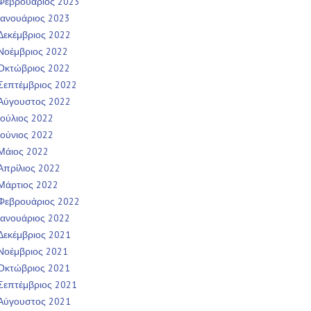
Φεβρουάριος 2023
Ιανουάριος 2023
Δεκέμβριος 2022
Νοέμβριος 2022
Οκτώβριος 2022
Σεπτέμβριος 2022
Αύγουστος 2022
Ιούλιος 2022
Ιούνιος 2022
Μάιος 2022
Απρίλιος 2022
Μάρτιος 2022
Φεβρουάριος 2022
Ιανουάριος 2022
Δεκέμβριος 2021
Νοέμβριος 2021
Οκτώβριος 2021
Σεπτέμβριος 2021
Αύγουστος 2021