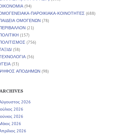
ΟΙΚΟΝΟΜΙΑ
(94)
ΟΜΟΓΕΝΕΙΑΚΑ-ΠΑΡΟΙΚΙΑΚΑ-ΚΟΙΝΟΤΗΤΕΣ
(688)
ΠΑΙΔΕΙΑ ΟΜΟΓΕΝΩΝ
(78)
ΠΕΡΙΒΑΛΛΟΝ
(21)
ΠΟΛΙΤΙΚΗ
(157)
ΠΟΛΙΤΙΣΜΟΣ
(756)
ΤΑΞΙΔΙ
(58)
ΤΕΧΝΟΛΟΓΙΑ
(36)
ΥΓΕΙΑ
(33)
ΨΗΦΟΣ ΑΠΟΔΗΜΩΝ
(98)
ARCHIVES
Αύγουστος 2026
Ιούλιος 2026
Ιούνιος 2026
Μάιος 2026
Απρίλιος 2026