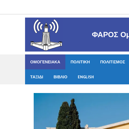
Skip
to
content
ΦΑΡΟΣ Ομ
ΟΜΟΓΕΝΕΙΑΚΑ
ΠΟΛΙΤΙΚΗ
ΠΟΛΙΤΙΣΜΟΣ
ΤΑΞΙΔΙ
ΒΙΒΛΙΟ
ENGLISH