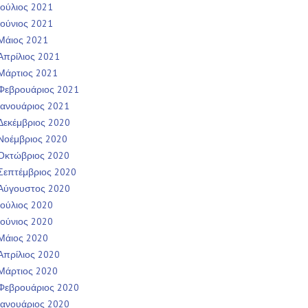
Ιούλιος 2021
Ιούνιος 2021
Μάιος 2021
Απρίλιος 2021
Μάρτιος 2021
Φεβρουάριος 2021
Ιανουάριος 2021
Δεκέμβριος 2020
Νοέμβριος 2020
Οκτώβριος 2020
Σεπτέμβριος 2020
Αύγουστος 2020
Ιούλιος 2020
Ιούνιος 2020
Μάιος 2020
Απρίλιος 2020
Μάρτιος 2020
Φεβρουάριος 2020
Ιανουάριος 2020