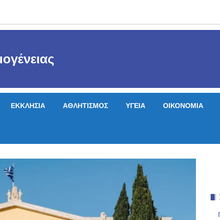
ογένειας
ΕΚΚΛΗΣΙΑ
ΑΘΛΗΤΙΣΜΟΣ
ΥΓΕΙΑ
ΟΙΚΟΝΟΜΙΑ