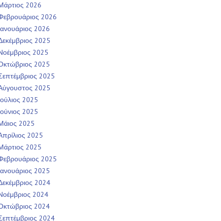
Μάρτιος 2026
Φεβρουάριος 2026
Ιανουάριος 2026
Δεκέμβριος 2025
Νοέμβριος 2025
Οκτώβριος 2025
Σεπτέμβριος 2025
Αύγουστος 2025
Ιούλιος 2025
Ιούνιος 2025
Μάιος 2025
Απρίλιος 2025
Μάρτιος 2025
Φεβρουάριος 2025
Ιανουάριος 2025
Δεκέμβριος 2024
Νοέμβριος 2024
Οκτώβριος 2024
Σεπτέμβριος 2024