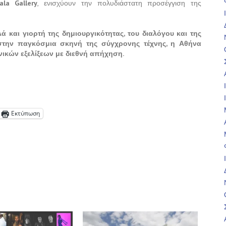
ala Gallery
, ενισχύουν την πολυδιάστατη προσέγγιση της
ά και γιορτή της δημιουργικότητας, του διαλόγου και της
 στην παγκόσμια σκηνή της σύγχρονης τέχνης, η Αθήνα
χνικών εξελίξεων με διεθνή απήχηση.
Εκτύπωση