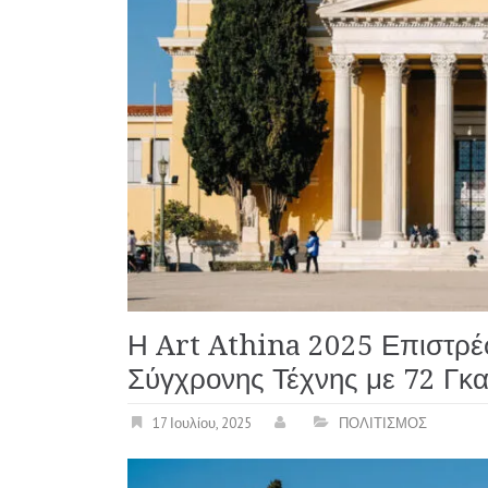
Η Art Athina 2025 Επιστρέφ
Σύγχρονης Τέχνης με 72 Γκα
17 Ιουλίου, 2025
ΠΟΛΙΤΙΣΜΟΣ