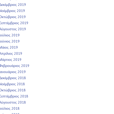
Δεκέμβριος 2019
Νοέμβριος 2019
Οκτώβριος 2019
Σεπτέμβριος 2019
Αύγουστος 2019
Ιούλιος 2019
Ιούνιος 2019
Μάιος 2019
Απρίλιος 2019
Μάρτιος 2019
Φεβρουάριος 2019
Ιανουάριος 2019
Δεκέμβριος 2018
Νοέμβριος 2018
Οκτώβριος 2018
Σεπτέμβριος 2018
Αύγουστος 2018
Ιούλιος 2018