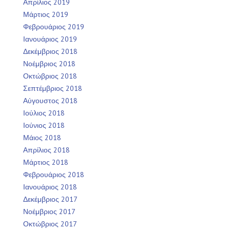
Απρίλιος 2019
Μάρτιος 2019
Φεβρουάριος 2019
Ιανουάριος 2019
Δεκέμβριος 2018
Νοέμβριος 2018
Οκτώβριος 2018
Σεπτέμβριος 2018
Αύγουστος 2018
Ιούλιος 2018
Ιούνιος 2018
Μάιος 2018
Απρίλιος 2018
Μάρτιος 2018
Φεβρουάριος 2018
Ιανουάριος 2018
Δεκέμβριος 2017
Νοέμβριος 2017
Οκτώβριος 2017