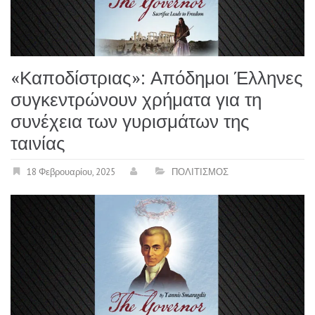
«Καποδίστριας»: Απόδημοι Έλληνες
συγκεντρώνουν χρήματα για τη
συνέχεια των γυρισμάτων της
ταινίας
18 Φεβρουαρίου, 2025
ΠΟΛΙΤΙΣΜΟΣ