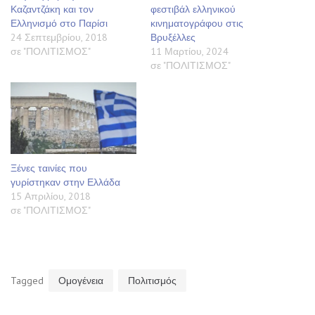
Καζαντζάκη και τον
φεστιβάλ ελληνικού
Ελληνισμό στο Παρίσι
κινηματογράφου στις
24 Σεπτεμβρίου, 2018
Βρυξέλλες
σε "ΠΟΛΙΤΙΣΜΟΣ"
11 Μαρτίου, 2024
σε "ΠΟΛΙΤΙΣΜΟΣ"
Ξένες ταινίες που
γυρίστηκαν στην Ελλάδα
15 Απριλίου, 2018
σε "ΠΟΛΙΤΙΣΜΟΣ"
Tagged
Ομογένεια
Πολιτισμός