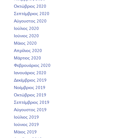
Οκτώβριος 2020
Σεπτέμβριος 2020
Αύγουστος 2020
Ιούλιος 2020
Ιούνιος 2020
Μάιος 2020
Απρίλιος 2020
Μάρτιος 2020
Φεβρουάριος 2020
Ιανουάριος 2020
Δεκέμβριος 2019
Νοέμβριος 2019
Οκτώβριος 2019
Σεπτέμβριος 2019
Αύγουστος 2019
Ιούλιος 2019
Ιούνιος 2019
Μάιος 2019