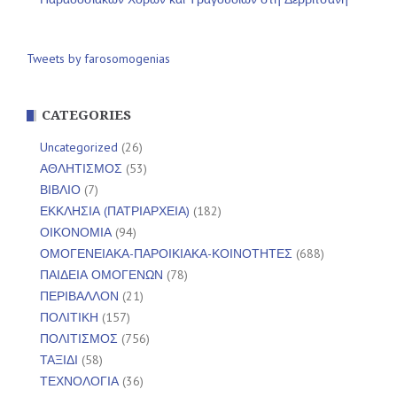
Tweets by farosomogenias
CATEGORIES
Uncategorized
(26)
ΑΘΛΗΤΙΣΜΟΣ
(53)
ΒΙΒΛΙΟ
(7)
ΕΚΚΛΗΣΙΑ (ΠΑΤΡΙΑΡΧΕΙΑ)
(182)
ΟΙΚΟΝΟΜΙΑ
(94)
ΟΜΟΓΕΝΕΙΑΚΑ-ΠΑΡΟΙΚΙΑΚΑ-ΚΟΙΝΟΤΗΤΕΣ
(688)
ΠΑΙΔΕΙΑ ΟΜΟΓΕΝΩΝ
(78)
ΠΕΡΙΒΑΛΛΟΝ
(21)
ΠΟΛΙΤΙΚΗ
(157)
ΠΟΛΙΤΙΣΜΟΣ
(756)
ΤΑΞΙΔΙ
(58)
ΤΕΧΝΟΛΟΓΙΑ
(36)