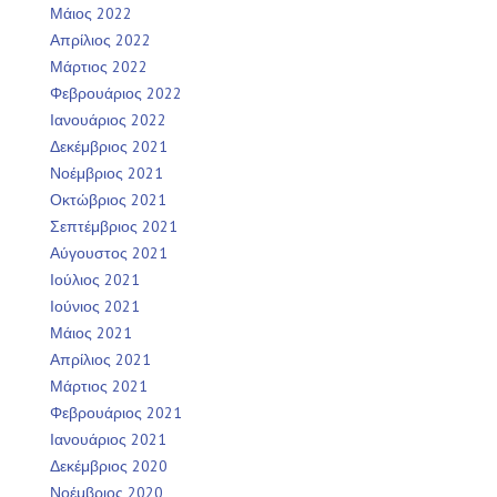
Μάιος 2022
Απρίλιος 2022
Μάρτιος 2022
Φεβρουάριος 2022
Ιανουάριος 2022
Δεκέμβριος 2021
Νοέμβριος 2021
Οκτώβριος 2021
Σεπτέμβριος 2021
Αύγουστος 2021
Ιούλιος 2021
Ιούνιος 2021
Μάιος 2021
Απρίλιος 2021
Μάρτιος 2021
Φεβρουάριος 2021
Ιανουάριος 2021
Δεκέμβριος 2020
Νοέμβριος 2020