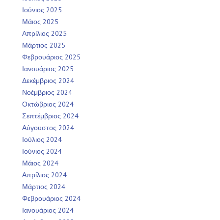
Ιούνιος 2025
Μάιος 2025
Απρίλιος 2025
Μάρτιος 2025
Φεβρουάριος 2025
Ιανουάριος 2025
Δεκέμβριος 2024
Νοέμβριος 2024
Οκτώβριος 2024
Σεπτέμβριος 2024
Αύγουστος 2024
Ιούλιος 2024
Ιούνιος 2024
Μάιος 2024
Απρίλιος 2024
Μάρτιος 2024
Φεβρουάριος 2024
Ιανουάριος 2024