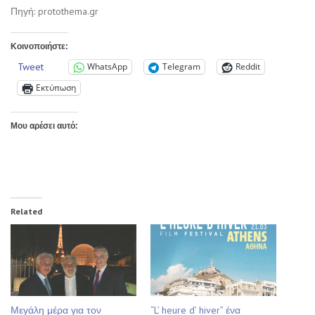
Πηγή: protothema.gr
Κοινοποιήστε:
Tweet
WhatsApp
Telegram
Reddit
Εκτύπωση
Μου αρέσει αυτό:
Related
Μεγάλη μέρα για τον
“L’ heure d’ hiver” ένα