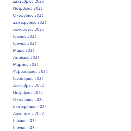
Δεκέμβριος 2023
Νοέμβριος 2023
Οκτώβριος 2023
Σεπτέμβριος 2023
Αύγουστος 2023
Ιούλιος 2023
Ιούνιος 2023
Μάιος 2023
Απρίλιος 2023
Μάρτιος 2023
Φεβρουάριος 2023
Ιανουάριος 2023
Δεκέμβριος 2022
Νοέμβριος 2022
Οκτώβριος 2022
Σεπτέμβριος 2022
Αύγουστος 2022
Ιούλιος 2022
Ιούνιος 2022