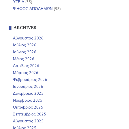
ΥΓΕΙΑ
(33)
ΨΗΦΟΣ ΑΠΟΔΗΜΩΝ
(98)
ARCHIVES
Αύγουστος 2026
Ιούλιος 2026
Ιούνιος 2026
Μάιος 2026
Απρίλιος 2026
Μάρτιος 2026
Φεβρουάριος 2026
Ιανουάριος 2026
Δεκέμβριος 2025
Νοέμβριος 2025
Οκτώβριος 2025
Σεπτέμβριος 2025
Αύγουστος 2025
Ιούλιος 2025