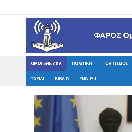
Skip
to
content
ΦΑΡΟΣ Ομ
ΟΜΟΓΕΝΕΙΑΚΑ
ΠΟΛΙΤΙΚΗ
ΠΟΛΙΤΙΣΜΟΣ
ΤΑΞΙΔΙ
ΒΙΒΛΙΟ
ENGLISH