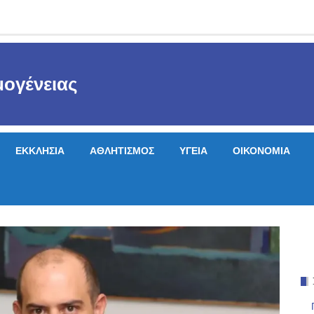
ογένειας
ΕΚΚΛΗΣΙΑ
ΑΘΛΗΤΙΣΜΟΣ
ΥΓΕΙΑ
ΟΙΚΟΝΟΜΙΑ