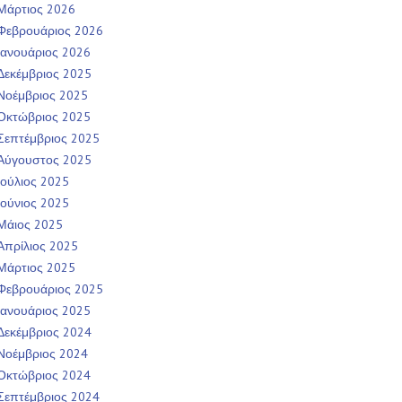
Μάρτιος 2026
Φεβρουάριος 2026
Ιανουάριος 2026
Δεκέμβριος 2025
Νοέμβριος 2025
Οκτώβριος 2025
Σεπτέμβριος 2025
Αύγουστος 2025
Ιούλιος 2025
Ιούνιος 2025
Μάιος 2025
Απρίλιος 2025
Μάρτιος 2025
Φεβρουάριος 2025
Ιανουάριος 2025
Δεκέμβριος 2024
Νοέμβριος 2024
Οκτώβριος 2024
Σεπτέμβριος 2024