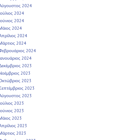
Αύγουστος 2024
Ιούλιος 2024
Ιούνιος 2024
Μάιος 2024
Απρίλιος 2024
Μάρτιος 2024
Φεβρουάριος 2024
Ιανουάριος 2024
Δεκέμβριος 2023
Νοέμβριος 2023
Οκτώβριος 2023
Σεπτέμβριος 2023
Αύγουστος 2023
Ιούλιος 2023
Ιούνιος 2023
Μάιος 2023
Απρίλιος 2023
Μάρτιος 2023