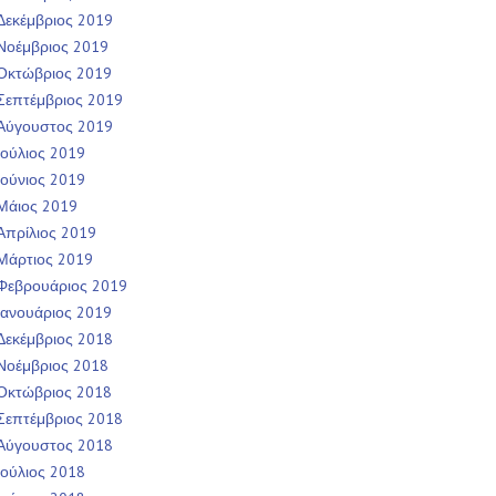
Δεκέμβριος 2019
Νοέμβριος 2019
Οκτώβριος 2019
Σεπτέμβριος 2019
Αύγουστος 2019
Ιούλιος 2019
Ιούνιος 2019
Μάιος 2019
Απρίλιος 2019
Μάρτιος 2019
Φεβρουάριος 2019
Ιανουάριος 2019
Δεκέμβριος 2018
Νοέμβριος 2018
Οκτώβριος 2018
Σεπτέμβριος 2018
Αύγουστος 2018
Ιούλιος 2018