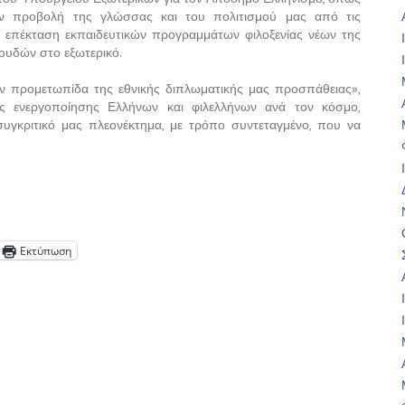
ν προβολή της γλώσσας και του πολιτισμού μας από τις
η επέκταση εκπαιδευτικών προγραμμάτων φιλοξενίας νέων της
ουδών στο εξωτερικό.
την προμετωπίδα της εθνικής διπλωματικής μας προσπάθειας»,
ης ενεργοποίησης Ελλήνων και φιλελλήνων ανά τον κόσμο,
συγκριτικό μας πλεονέκτημα, με τρόπο συντεταγμένο, που να
Εκτύπωση