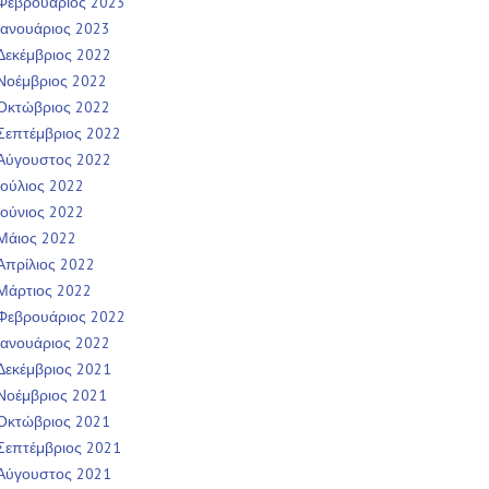
Φεβρουάριος 2023
Ιανουάριος 2023
Δεκέμβριος 2022
Νοέμβριος 2022
Οκτώβριος 2022
Σεπτέμβριος 2022
Αύγουστος 2022
Ιούλιος 2022
Ιούνιος 2022
Μάιος 2022
Απρίλιος 2022
Μάρτιος 2022
Φεβρουάριος 2022
Ιανουάριος 2022
Δεκέμβριος 2021
Νοέμβριος 2021
Οκτώβριος 2021
Σεπτέμβριος 2021
Αύγουστος 2021