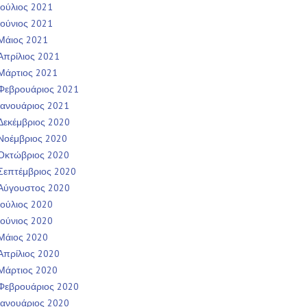
Ιούλιος 2021
Ιούνιος 2021
Μάιος 2021
Απρίλιος 2021
Μάρτιος 2021
Φεβρουάριος 2021
Ιανουάριος 2021
Δεκέμβριος 2020
Νοέμβριος 2020
Οκτώβριος 2020
Σεπτέμβριος 2020
Αύγουστος 2020
Ιούλιος 2020
Ιούνιος 2020
Μάιος 2020
Απρίλιος 2020
Μάρτιος 2020
Φεβρουάριος 2020
Ιανουάριος 2020