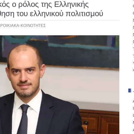
ός ο ρόλος της Ελληνικής
ηση του ελληνικού πολιτισμού
ΡΟΙΚΙΑΚΑ-ΚΟΙΝΟΤΗΤΕΣ