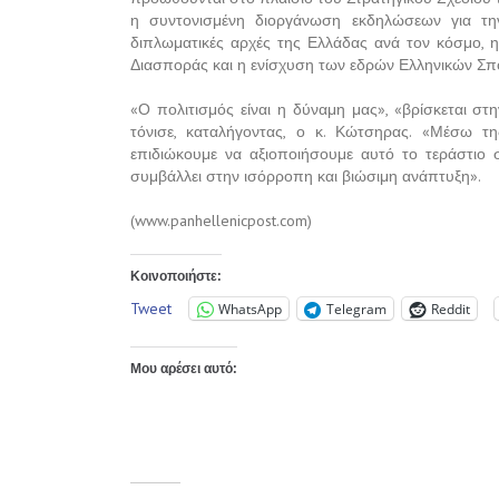
η συντονισμένη διοργάνωση εκδηλώσεων για τη
διπλωματικές αρχές της Ελλάδας ανά τον κόσμο, 
Διασποράς και η ενίσχυση των εδρών Ελληνικών Σπ
«Ο πολιτισμός είναι η δύναμη μας», «βρίσκεται σ
τόνισε, καταλήγοντας, ο κ. Κώτσηρας. «Μέσω τ
επιδιώκουμε να αξιοποιήσουμε αυτό το τεράστιο 
συμβάλλει στην ισόρροπη και βιώσιμη ανάπτυξη».
(www.panhellenicpost.com)
Κοινοποιήστε:
Tweet
WhatsApp
Telegram
Reddit
Μου αρέσει αυτό: