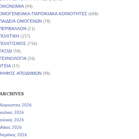
ΟΙΚΟΝΟΜΙΑ
(94)
ΟΜΟΓΕΝΕΙΑΚΑ-ΠΑΡΟΙΚΙΑΚΑ-ΚΟΙΝΟΤΗΤΕΣ
(688)
ΠΑΙΔΕΙΑ ΟΜΟΓΕΝΩΝ
(78)
ΠΕΡΙΒΑΛΛΟΝ
(21)
ΠΟΛΙΤΙΚΗ
(157)
ΠΟΛΙΤΙΣΜΟΣ
(756)
ΤΑΞΙΔΙ
(58)
ΤΕΧΝΟΛΟΓΙΑ
(36)
ΥΓΕΙΑ
(33)
ΨΗΦΟΣ ΑΠΟΔΗΜΩΝ
(98)
ARCHIVES
Αύγουστος 2026
Ιούλιος 2026
Ιούνιος 2026
Μάιος 2026
Απρίλιος 2026