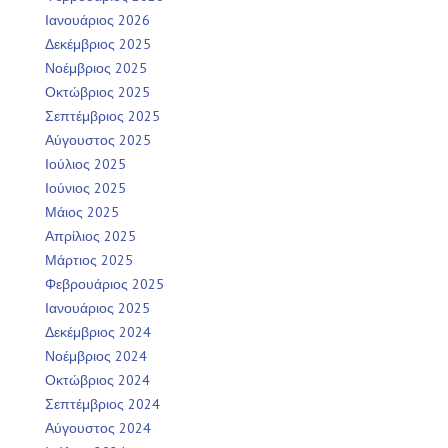
Ιανουάριος 2026
Δεκέμβριος 2025
Νοέμβριος 2025
Οκτώβριος 2025
Σεπτέμβριος 2025
Αύγουστος 2025
Ιούλιος 2025
Ιούνιος 2025
Μάιος 2025
Απρίλιος 2025
Μάρτιος 2025
Φεβρουάριος 2025
Ιανουάριος 2025
Δεκέμβριος 2024
Νοέμβριος 2024
Οκτώβριος 2024
Σεπτέμβριος 2024
Αύγουστος 2024