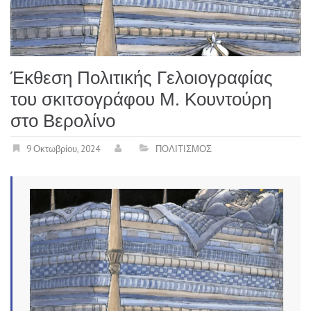
Έκθεση Πολιτικής Γελοιογραφίας
του σκιτσογράφου Μ. Κουντούρη
στο Βερολίνο
9 Οκτωβρίου, 2024
ΠΟΛΙΤΙΣΜΟΣ