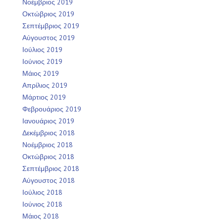
Νοέμβριος 2019
Οκτώβριος 2019
Σεπτέμβριος 2019
Αύγουστος 2019
Ιούλιος 2019
Ιούνιος 2019
Μάιος 2019
Απρίλιος 2019
Μάρτιος 2019
Φεβρουάριος 2019
Ιανουάριος 2019
Δεκέμβριος 2018
Νοέμβριος 2018
Οκτώβριος 2018
Σεπτέμβριος 2018
Αύγουστος 2018
Ιούλιος 2018
Ιούνιος 2018
Μάιος 2018