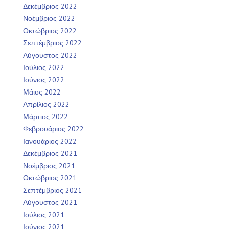
Δεκέμβριος 2022
Νοέμβριος 2022
Οκτώβριος 2022
Σεπτέμβριος 2022
Αύγουστος 2022
Ιούλιος 2022
Ιούνιος 2022
Μάιος 2022
Απρίλιος 2022
Μάρτιος 2022
Φεβρουάριος 2022
Ιανουάριος 2022
Δεκέμβριος 2021
Νοέμβριος 2021
Οκτώβριος 2021
Σεπτέμβριος 2021
Αύγουστος 2021
Ιούλιος 2021
Ιούνιος 2021