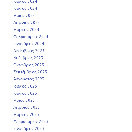
Ιούλιος 2024
Ιούνιος 2024
Μάιος 2024
Απρίλιος 2024
Μάρτιος 2024
Φεβρουάριος 2024
Ιανουάριος 2024
Δεκέμβριος 2023
Νοέμβριος 2023
Οκτώβριος 2023
Σεπτέμβριος 2023
Αύγουστος 2023
Ιούλιος 2023
Ιούνιος 2023
Μάιος 2023
Απρίλιος 2023
Μάρτιος 2023
Φεβρουάριος 2023
Ιανουάριος 2023