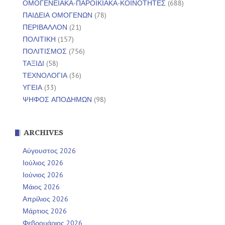
ΟΜΟΓΕΝΕΙΑΚΑ-ΠΑΡΟΙΚΙΑΚΑ-ΚΟΙΝΟΤΗΤΕΣ
(688)
ΠΑΙΔΕΙΑ ΟΜΟΓΕΝΩΝ
(78)
ΠΕΡΙΒΑΛΛΟΝ
(21)
ΠΟΛΙΤΙΚΗ
(157)
ΠΟΛΙΤΙΣΜΟΣ
(756)
ΤΑΞΙΔΙ
(58)
ΤΕΧΝΟΛΟΓΙΑ
(36)
ΥΓΕΙΑ
(33)
ΨΗΦΟΣ ΑΠΟΔΗΜΩΝ
(98)
ARCHIVES
Αύγουστος 2026
Ιούλιος 2026
Ιούνιος 2026
Μάιος 2026
Απρίλιος 2026
Μάρτιος 2026
Φεβρουάριος 2026