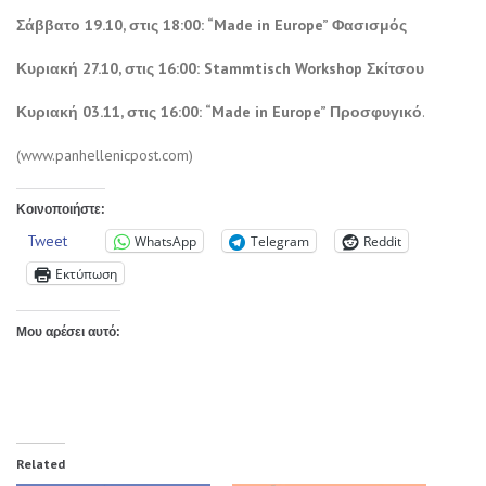
Σάββατο 19.10, στις 18:00: “Made in Europe” Φασισμός
Κυριακή 27.10, στις 16:00: Stammtisch Workshop Σκίτσου
Κυριακή 03.11, στις 16:00: “Made in Europe” Προσφυγικό
.
(www.panhellenicpost.com)
Κοινοποιήστε:
Tweet
WhatsApp
Telegram
Reddit
Εκτύπωση
Μου αρέσει αυτό:
Related