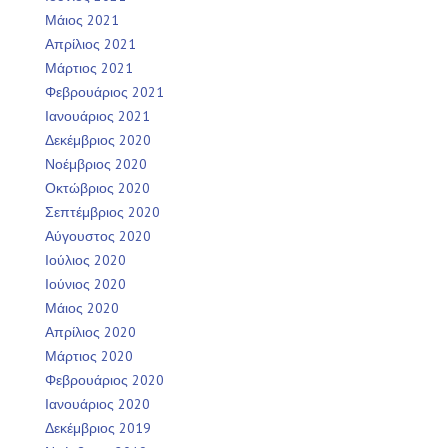
Μάιος 2021
Απρίλιος 2021
Μάρτιος 2021
Φεβρουάριος 2021
Ιανουάριος 2021
Δεκέμβριος 2020
Νοέμβριος 2020
Οκτώβριος 2020
Σεπτέμβριος 2020
Αύγουστος 2020
Ιούλιος 2020
Ιούνιος 2020
Μάιος 2020
Απρίλιος 2020
Μάρτιος 2020
Φεβρουάριος 2020
Ιανουάριος 2020
Δεκέμβριος 2019