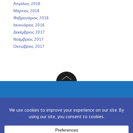
Απρίλιος 2018
Μάρτιος 2018
Φεβρουάριος 2018
Ιανουάριος 2018
Δεκέμβριος 2017
Νοέμβριος 2017
Οκτώβριος 2017
Facebook
Twitter
Instagram
LinkedIn
[contact-form-7 id="136" title="Contact form 1"]