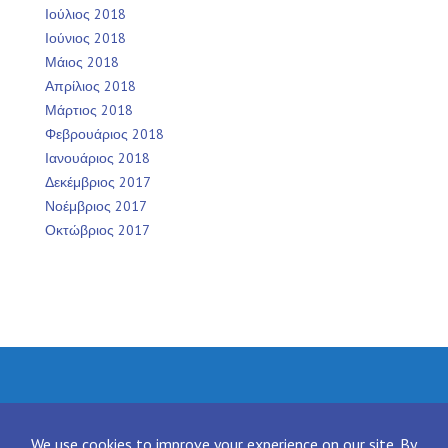
Ιούλιος 2018
Ιούνιος 2018
Μάιος 2018
Απρίλιος 2018
Μάρτιος 2018
Φεβρουάριος 2018
Ιανουάριος 2018
Δεκέμβριος 2017
Νοέμβριος 2017
Οκτώβριος 2017
Facebook
Twitter
Instagram
LinkedIn