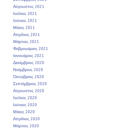
Αύγουστος 2021
Ιούλιος 2021
Ιούνιος 2021
Μάιος 2021
Απρίλιος 2021
Μάρτιος 2021
Φεβρουάριος 2021
Ιανουάριος 2021
Δεκέμβριος 2020
Νοέμβριος 2020
Οκτώβριος 2020
Σεπτέμβριος 2020
Αύγουστος 2020
Ιούλιος 2020
Ιούνιος 2020
Μάιος 2020
Απρίλιος 2020
Μάρτιος 2020