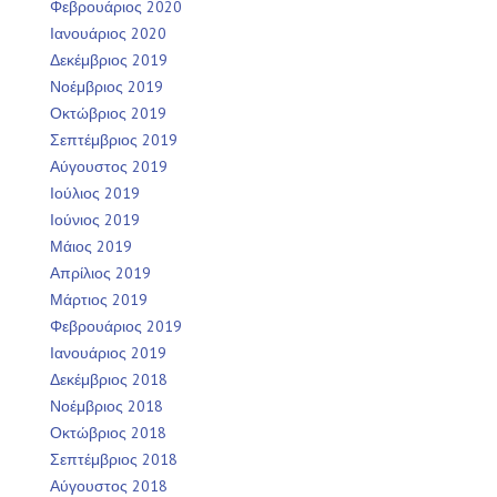
Φεβρουάριος 2020
Ιανουάριος 2020
Δεκέμβριος 2019
Νοέμβριος 2019
Οκτώβριος 2019
Σεπτέμβριος 2019
Αύγουστος 2019
Ιούλιος 2019
Ιούνιος 2019
Μάιος 2019
Απρίλιος 2019
Μάρτιος 2019
Φεβρουάριος 2019
Ιανουάριος 2019
Δεκέμβριος 2018
Νοέμβριος 2018
Οκτώβριος 2018
Σεπτέμβριος 2018
Αύγουστος 2018