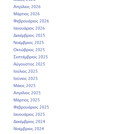
Απρίλιος 2026
Μάρτιος 2026
Φεβρουάριος 2026
Ιανουάριος 2026
Δεκέμβριος 2025
Νοέμβριος 2025
Οκτώβριος 2025
Σεπτέμβριος 2025
Αύγουστος 2025
Ιούλιος 2025
Ιούνιος 2025
Μάιος 2025
Απρίλιος 2025
Μάρτιος 2025
Φεβρουάριος 2025
Ιανουάριος 2025
Δεκέμβριος 2024
Νοέμβριος 2024