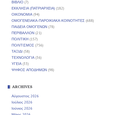
ΒΙΒΛΙΟ
(7)
ΕΚΚΛΗΣΙΑ (ΠΑΤΡΙΑΡΧΕΙΑ)
(182)
ΟΙΚΟΝΟΜΙΑ
(94)
ΟΜΟΓΕΝΕΙΑΚΑ-ΠΑΡΟΙΚΙΑΚΑ-ΚΟΙΝΟΤΗΤΕΣ
(688)
ΠΑΙΔΕΙΑ ΟΜΟΓΕΝΩΝ
(78)
ΠΕΡΙΒΑΛΛΟΝ
(21)
ΠΟΛΙΤΙΚΗ
(157)
ΠΟΛΙΤΙΣΜΟΣ
(756)
ΤΑΞΙΔΙ
(58)
ΤΕΧΝΟΛΟΓΙΑ
(36)
ΥΓΕΙΑ
(33)
ΨΗΦΟΣ ΑΠΟΔΗΜΩΝ
(98)
ARCHIVES
Αύγουστος 2026
Ιούλιος 2026
Ιούνιος 2026
Μάιος 2026