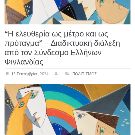
“Η ελευθερία ως μέτρο και ως
πρόταγμα” – Διαδικτυακή διάλεξη
από τον Σύνδεσμο Ελλήνων
Φινλανδίας
18 Σεπτεμβρίου, 2024
ΠΟΛΙΤΙΣΜΟΣ