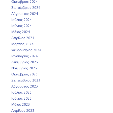
Οκτώβριος 2024
Σεπτέμβριος 2024
Αύγουστος 2024
Ιούλιος 2024
Ιούνιος 2024
Μάιος 2024
Απρίλιος 2024
Μάρτιος 2024
Φεβρουάριος 2024
Ιανουάριος 2024
Δεκέμβριος 2023
Νοέμβριος 2023
Οκτώβριος 2023
Σεπτέμβριος 2023
Αύγουστος 2023
Ιούλιος 2023
Ιούνιος 2023
Μάιος 2023
Απρίλιος 2023