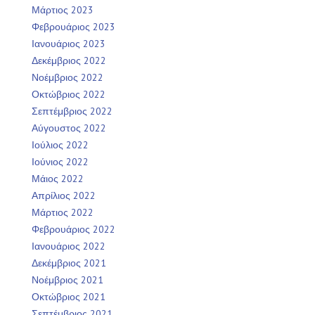
Μάρτιος 2023
Φεβρουάριος 2023
Ιανουάριος 2023
Δεκέμβριος 2022
Νοέμβριος 2022
Οκτώβριος 2022
Σεπτέμβριος 2022
Αύγουστος 2022
Ιούλιος 2022
Ιούνιος 2022
Μάιος 2022
Απρίλιος 2022
Μάρτιος 2022
Φεβρουάριος 2022
Ιανουάριος 2022
Δεκέμβριος 2021
Νοέμβριος 2021
Οκτώβριος 2021
Σεπτέμβριος 2021