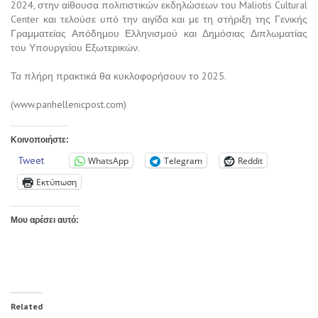
2024, στην αίθουσα πολιτιστικών εκδηλώσεων του Maliotis Cultural
Center και τελούσε υπό την αιγίδα και με τη στήριξη της Γενικής
Γραμματείας Απόδημου Ελληνισμού και Δημόσιας Διπλωματίας
του Υπουργείου Εξωτερικών.
Τα πλήρη πρακτικά θα κυκλοφορήσουν το 2025.
(www.panhellenicpost.com)
Κοινοποιήστε:
Tweet
WhatsApp
Telegram
Reddit
Εκτύπωση
Μου αρέσει αυτό:
Related