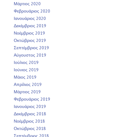
Μάρτιος 2020
Φεβρουάριος 2020
Ιανουάριος 2020
Δεκέμβριος 2019
Νοέμβριος 2019
Οκτώβριος 2019
Σεπτέμβριος 2019
Αύγουστος 2019
Ιούλιος 2019
Ιούνιος 2019
Μάιος 2019
Απρίλιος 2019
Μάρτιος 2019
Φεβρουάριος 2019
Ιανουάριος 2019
Δεκέμβριος 2018
Νοέμβριος 2018
Οκτώβριος 2018
Σεπτέμβριος 2018