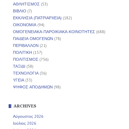
ΑΘΛΗΤΙΣΜΟΣ
(53)
ΒΙΒΛΙΟ
(7)
ΕΚΚΛΗΣΙΑ (ΠΑΤΡΙΑΡΧΕΙΑ)
(182)
ΟΙΚΟΝΟΜΙΑ
(94)
ΟΜΟΓΕΝΕΙΑΚΑ-ΠΑΡΟΙΚΙΑΚΑ-ΚΟΙΝΟΤΗΤΕΣ
(688)
ΠΑΙΔΕΙΑ ΟΜΟΓΕΝΩΝ
(78)
ΠΕΡΙΒΑΛΛΟΝ
(21)
ΠΟΛΙΤΙΚΗ
(157)
ΠΟΛΙΤΙΣΜΟΣ
(756)
ΤΑΞΙΔΙ
(58)
ΤΕΧΝΟΛΟΓΙΑ
(36)
ΥΓΕΙΑ
(33)
ΨΗΦΟΣ ΑΠΟΔΗΜΩΝ
(98)
ARCHIVES
Αύγουστος 2026
Ιούλιος 2026