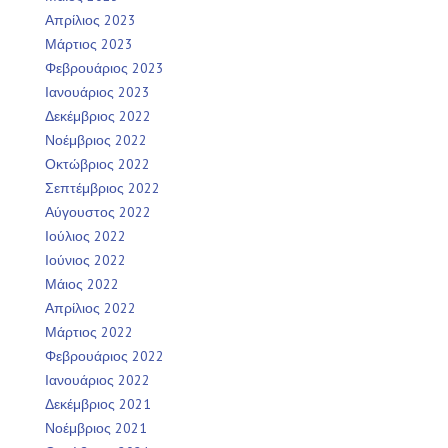
Απρίλιος 2023
Μάρτιος 2023
Φεβρουάριος 2023
Ιανουάριος 2023
Δεκέμβριος 2022
Νοέμβριος 2022
Οκτώβριος 2022
Σεπτέμβριος 2022
Αύγουστος 2022
Ιούλιος 2022
Ιούνιος 2022
Μάιος 2022
Απρίλιος 2022
Μάρτιος 2022
Φεβρουάριος 2022
Ιανουάριος 2022
Δεκέμβριος 2021
Νοέμβριος 2021