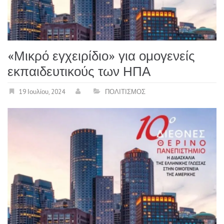
«Μικρό εγχειρίδιο» για ομογενείς
εκπαιδευτικούς των ΗΠΑ
19 Ιουλίου, 2024
ΠΟΛΙΤΙΣΜΟΣ