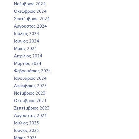
Νοέμβριος 2024
Οκτώβριος 2024
Σεπτέμβριος 2024
Αύγουστος 2024
Ιούλιος 2024
Ιούνιος 2024
Μάιος 2024
Απρίλιος 2024
Μάρτιος 2024
Φεβρουάριος 2024
Ιανουάριος 2024
Δεκέμβριος 2023
Νοέμβριος 2023
Οκτώβριος 2023
Σεπτέμβριος 2023
Αύγουστος 2023
Ιούλιος 2023
Ιούνιος 2023
Μάιος 2023