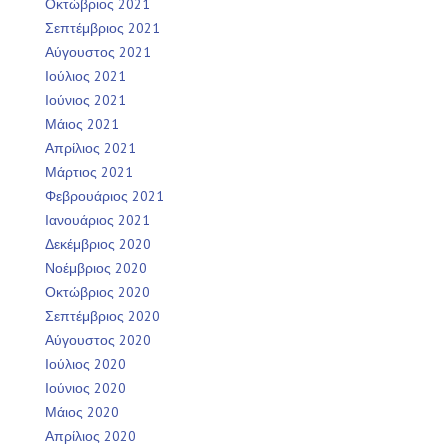
Οκτώβριος 2021
Σεπτέμβριος 2021
Αύγουστος 2021
Ιούλιος 2021
Ιούνιος 2021
Μάιος 2021
Απρίλιος 2021
Μάρτιος 2021
Φεβρουάριος 2021
Ιανουάριος 2021
Δεκέμβριος 2020
Νοέμβριος 2020
Οκτώβριος 2020
Σεπτέμβριος 2020
Αύγουστος 2020
Ιούλιος 2020
Ιούνιος 2020
Μάιος 2020
Απρίλιος 2020