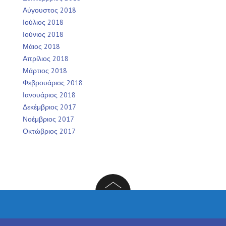
Αύγουστος 2018
Ιούλιος 2018
Ιούνιος 2018
Μάιος 2018
Απρίλιος 2018
Μάρτιος 2018
Φεβρουάριος 2018
Ιανουάριος 2018
Δεκέμβριος 2017
Νοέμβριος 2017
Οκτώβριος 2017