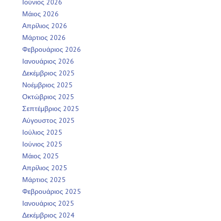
Ιούνιος 2026
Μάιος 2026
Απρίλιος 2026
Μάρτιος 2026
Φεβρουάριος 2026
Ιανουάριος 2026
Δεκέμβριος 2025
Νοέμβριος 2025
Οκτώβριος 2025
Σεπτέμβριος 2025
Αύγουστος 2025
Ιούλιος 2025
Ιούνιος 2025
Μάιος 2025
Απρίλιος 2025
Μάρτιος 2025
Φεβρουάριος 2025
Ιανουάριος 2025
Δεκέμβριος 2024