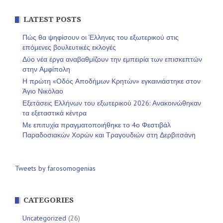
LATEST POSTS
Πώς θα ψηφίσουν οι Έλληνες του εξωτερικού στις
επόμενες βουλευτικές εκλογές
Δύο νέα έργα αναβαθμίζουν την εμπειρία των επισκεπτών
στην Αμφίπολη
Η πρώτη «Οδός Αποδήμων Κρητών» εγκαινιάστηκε στον
Άγιο Νικόλαο
Εξετάσεις Ελλήνων του εξωτερικού 2026: Ανακοινώθηκαν
τα εξεταστικά κέντρα
Με επιτυχία πραγματοποιήθηκε το 4ο Φεστιβάλ
Παραδοσιακών Χορών και Τραγουδιών στη Δερβιτσάνη
Tweets by farosomogenias
CATEGORIES
Uncategorized
(26)