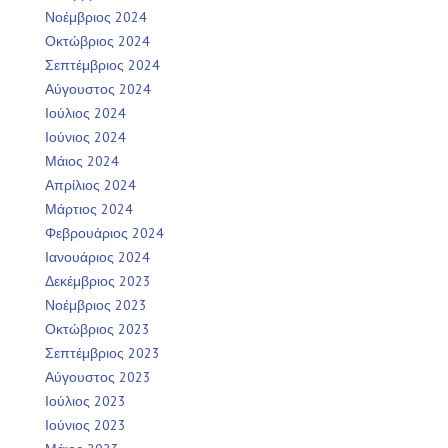
Νοέμβριος 2024
Οκτώβριος 2024
Σεπτέμβριος 2024
Αύγουστος 2024
Ιούλιος 2024
Ιούνιος 2024
Μάιος 2024
Απρίλιος 2024
Μάρτιος 2024
Φεβρουάριος 2024
Ιανουάριος 2024
Δεκέμβριος 2023
Νοέμβριος 2023
Οκτώβριος 2023
Σεπτέμβριος 2023
Αύγουστος 2023
Ιούλιος 2023
Ιούνιος 2023