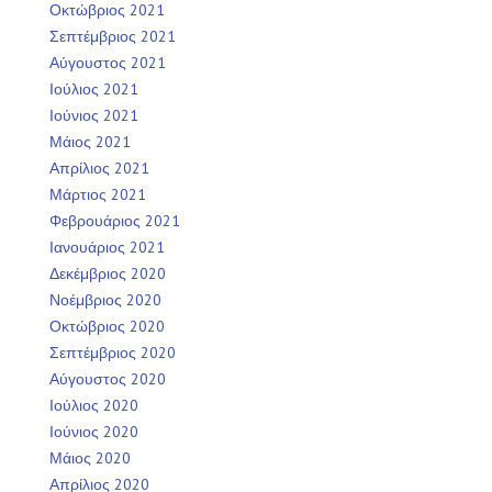
Οκτώβριος 2021
Σεπτέμβριος 2021
Αύγουστος 2021
Ιούλιος 2021
Ιούνιος 2021
Μάιος 2021
Απρίλιος 2021
Μάρτιος 2021
Φεβρουάριος 2021
Ιανουάριος 2021
Δεκέμβριος 2020
Νοέμβριος 2020
Οκτώβριος 2020
Σεπτέμβριος 2020
Αύγουστος 2020
Ιούλιος 2020
Ιούνιος 2020
Μάιος 2020
Απρίλιος 2020