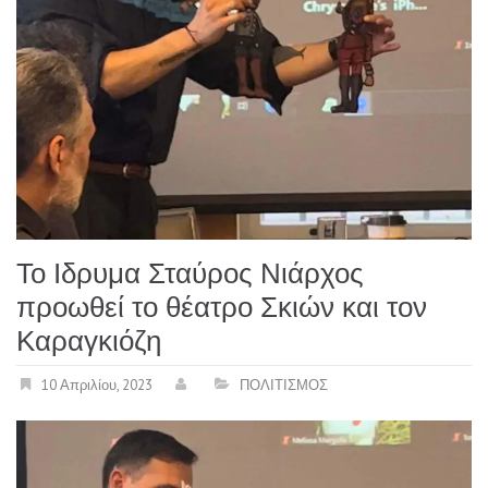
Το Ιδρυμα Σταύρος Νιάρχος
προωθεί το θέατρο Σκιών και τον
Καραγκιόζη
10 Απριλίου, 2023
ΠΟΛΙΤΙΣΜΟΣ