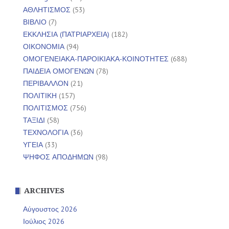
ΑΘΛΗΤΙΣΜΟΣ
(53)
ΒΙΒΛΙΟ
(7)
ΕΚΚΛΗΣΙΑ (ΠΑΤΡΙΑΡΧΕΙΑ)
(182)
ΟΙΚΟΝΟΜΙΑ
(94)
ΟΜΟΓΕΝΕΙΑΚΑ-ΠΑΡΟΙΚΙΑΚΑ-ΚΟΙΝΟΤΗΤΕΣ
(688)
ΠΑΙΔΕΙΑ ΟΜΟΓΕΝΩΝ
(78)
ΠΕΡΙΒΑΛΛΟΝ
(21)
ΠΟΛΙΤΙΚΗ
(157)
ΠΟΛΙΤΙΣΜΟΣ
(756)
ΤΑΞΙΔΙ
(58)
ΤΕΧΝΟΛΟΓΙΑ
(36)
ΥΓΕΙΑ
(33)
ΨΗΦΟΣ ΑΠΟΔΗΜΩΝ
(98)
ARCHIVES
Αύγουστος 2026
Ιούλιος 2026