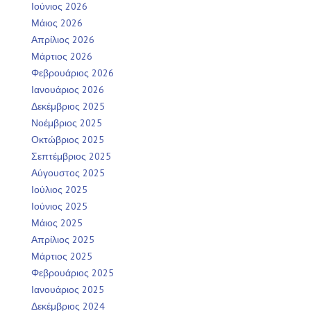
Ιούνιος 2026
Μάιος 2026
Απρίλιος 2026
Μάρτιος 2026
Φεβρουάριος 2026
Ιανουάριος 2026
Δεκέμβριος 2025
Νοέμβριος 2025
Οκτώβριος 2025
Σεπτέμβριος 2025
Αύγουστος 2025
Ιούλιος 2025
Ιούνιος 2025
Μάιος 2025
Απρίλιος 2025
Μάρτιος 2025
Φεβρουάριος 2025
Ιανουάριος 2025
Δεκέμβριος 2024