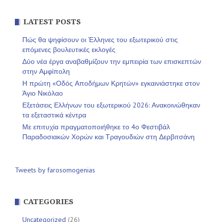
LATEST POSTS
Πώς θα ψηφίσουν οι Έλληνες του εξωτερικού στις
επόμενες βουλευτικές εκλογές
Δύο νέα έργα αναβαθμίζουν την εμπειρία των επισκεπτών
στην Αμφίπολη
Η πρώτη «Οδός Αποδήμων Κρητών» εγκαινιάστηκε στον
Άγιο Νικόλαο
Εξετάσεις Ελλήνων του εξωτερικού 2026: Ανακοινώθηκαν
τα εξεταστικά κέντρα
Με επιτυχία πραγματοποιήθηκε το 4ο Φεστιβάλ
Παραδοσιακών Χορών και Τραγουδιών στη Δερβιτσάνη
Tweets by farosomogenias
CATEGORIES
Uncategorized
(26)