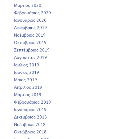
Μάρτιος 2020
Φεβρουάριος 2020
Ιανουάριος 2020
Δεκέμβριος 2019
Νοέμβριος 2019
Οκτώβριος 2019
Σεπτέμβριος 2019
Αύγουστος 2019
Ιούλιος 2019
Ιούνιος 2019
Μάιος 2019
Απρίλιος 2019
Μάρτιος 2019
Φεβρουάριος 2019
Ιανουάριος 2019
Δεκέμβριος 2018
Νοέμβριος 2018
Οκτώβριος 2018