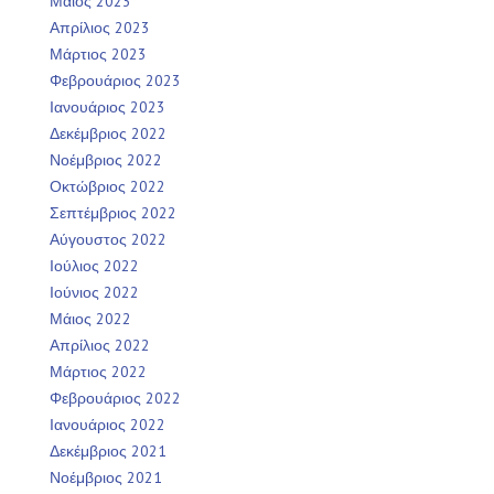
Μάιος 2023
Απρίλιος 2023
Μάρτιος 2023
Φεβρουάριος 2023
Ιανουάριος 2023
Δεκέμβριος 2022
Νοέμβριος 2022
Οκτώβριος 2022
Σεπτέμβριος 2022
Αύγουστος 2022
Ιούλιος 2022
Ιούνιος 2022
Μάιος 2022
Απρίλιος 2022
Μάρτιος 2022
Φεβρουάριος 2022
Ιανουάριος 2022
Δεκέμβριος 2021
Νοέμβριος 2021