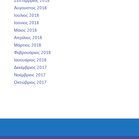
Σεπτέμβριος 2018
Αύγουστος 2018
Ιούλιος 2018
Ιούνιος 2018
Μάιος 2018
Απρίλιος 2018
Μάρτιος 2018
Φεβρουάριος 2018
Ιανουάριος 2018
Δεκέμβριος 2017
Νοέμβριος 2017
Οκτώβριος 2017