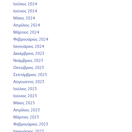
Ιούλιος 2024
Ιούνιος 2024
Μάιος 2024
Απρίλιος 2024
Μάρτιος 2024
Φεβρουάριος 2024
Ιανουάριος 2024
Δεκέμβριος 2023
Νοέμβριος 2023
Οκτώβριος 2023
Σεπτέμβριος 2023
Αύγουστος 2023
Ιούλιος 2023
Ιούνιος 2023
Μάιος 2023
Απρίλιος 2023
Μάρτιος 2023
Φεβρουάριος 2023
Ιανουάριος 2023