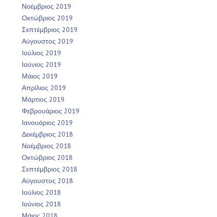
Νοέμβριος 2019
Οκτώβριος 2019
Σεπτέμβριος 2019
Αύγουστος 2019
Ιούλιος 2019
Ιούνιος 2019
Μάιος 2019
Απρίλιος 2019
Μάρτιος 2019
Φεβρουάριος 2019
Ιανουάριος 2019
Δεκέμβριος 2018
Νοέμβριος 2018
Οκτώβριος 2018
Σεπτέμβριος 2018
Αύγουστος 2018
Ιούλιος 2018
Ιούνιος 2018
Μάιος 2018