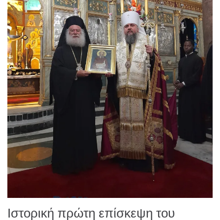
Ιστορική πρώτη επίσκεψη του