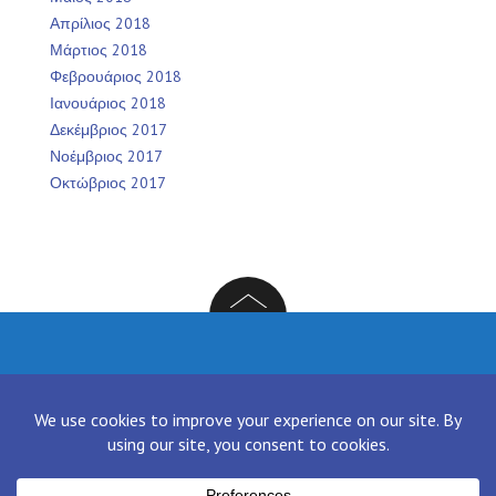
Απρίλιος 2018
Μάρτιος 2018
Φεβρουάριος 2018
Ιανουάριος 2018
Δεκέμβριος 2017
Νοέμβριος 2017
Οκτώβριος 2017
Facebook
Twitter
Instagram
LinkedIn
[contact-form-7 id="136" title="Contact form 1"]