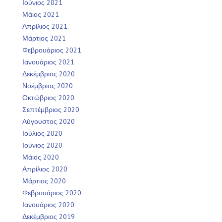
Ιούνιος 2021
Μάιος 2021
Απρίλιος 2021
Μάρτιος 2021
Φεβρουάριος 2021
Ιανουάριος 2021
Δεκέμβριος 2020
Νοέμβριος 2020
Οκτώβριος 2020
Σεπτέμβριος 2020
Αύγουστος 2020
Ιούλιος 2020
Ιούνιος 2020
Μάιος 2020
Απρίλιος 2020
Μάρτιος 2020
Φεβρουάριος 2020
Ιανουάριος 2020
Δεκέμβριος 2019