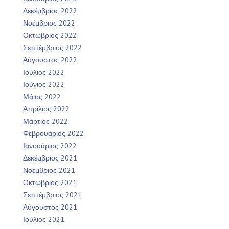
Δεκέμβριος 2022
Νοέμβριος 2022
Οκτώβριος 2022
Σεπτέμβριος 2022
Αύγουστος 2022
Ιούλιος 2022
Ιούνιος 2022
Μάιος 2022
Απρίλιος 2022
Μάρτιος 2022
Φεβρουάριος 2022
Ιανουάριος 2022
Δεκέμβριος 2021
Νοέμβριος 2021
Οκτώβριος 2021
Σεπτέμβριος 2021
Αύγουστος 2021
Ιούλιος 2021