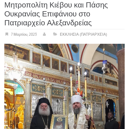
Μητροπολίτη Κιέβου και Πάσης
Ουκρανίας Επιφάνιου στο
Πατριαρχείο Αλεξανδρείας
7 Μαρτίου, 2023
ΕΚΚΛΗΣΙΑ (ΠΑΤΡΙΑΡΧΕΙΑ)