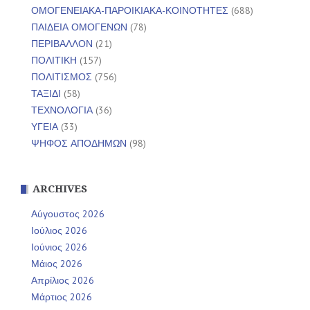
ΟΜΟΓΕΝΕΙΑΚΑ-ΠΑΡΟΙΚΙΑΚΑ-ΚΟΙΝΟΤΗΤΕΣ
(688)
ΠΑΙΔΕΙΑ ΟΜΟΓΕΝΩΝ
(78)
ΠΕΡΙΒΑΛΛΟΝ
(21)
ΠΟΛΙΤΙΚΗ
(157)
ΠΟΛΙΤΙΣΜΟΣ
(756)
ΤΑΞΙΔΙ
(58)
ΤΕΧΝΟΛΟΓΙΑ
(36)
ΥΓΕΙΑ
(33)
ΨΗΦΟΣ ΑΠΟΔΗΜΩΝ
(98)
ARCHIVES
Αύγουστος 2026
Ιούλιος 2026
Ιούνιος 2026
Μάιος 2026
Απρίλιος 2026
Μάρτιος 2026