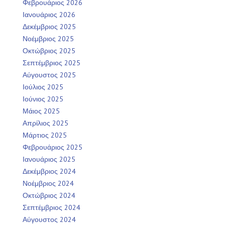
Φεβρουάριος 2026
Ιανουάριος 2026
Δεκέμβριος 2025
Νοέμβριος 2025
Οκτώβριος 2025
Σεπτέμβριος 2025
Αύγουστος 2025
Ιούλιος 2025
Ιούνιος 2025
Μάιος 2025
Απρίλιος 2025
Μάρτιος 2025
Φεβρουάριος 2025
Ιανουάριος 2025
Δεκέμβριος 2024
Νοέμβριος 2024
Οκτώβριος 2024
Σεπτέμβριος 2024
Αύγουστος 2024