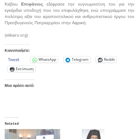
Κιέβου
Επιφάνιος
εξέφρασε την ευγνωμοσύνη του για την
εγκάρδια υποδοχή που του επιφυλάχθηκε, ενώ υπογράμμισε την
πολύτιμη αξία του ιεραποστολικού και ανθρωπιστικού έργου του
Πρεσβυγενούς Πατριαρχείου στην Αφρική.
(ekkairo.org)
Κοινοποιήστε:
Tweet
WhatsApp
Telegram
Reddit
Εκτύπωση
Μου αρέσει αυτό:
Related