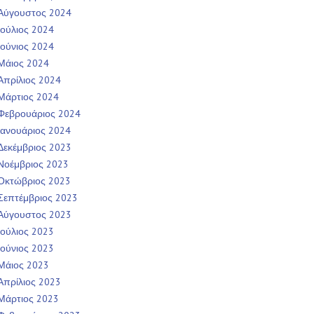
Αύγουστος 2024
Ιούλιος 2024
Ιούνιος 2024
Μάιος 2024
Απρίλιος 2024
Μάρτιος 2024
Φεβρουάριος 2024
Ιανουάριος 2024
Δεκέμβριος 2023
Νοέμβριος 2023
Οκτώβριος 2023
Σεπτέμβριος 2023
Αύγουστος 2023
Ιούλιος 2023
Ιούνιος 2023
Μάιος 2023
Απρίλιος 2023
Μάρτιος 2023