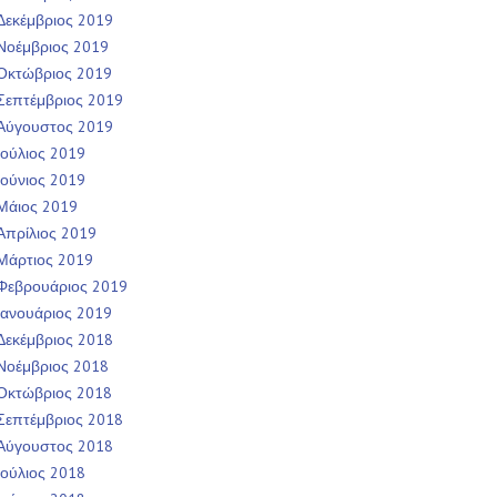
Δεκέμβριος 2019
Νοέμβριος 2019
Οκτώβριος 2019
Σεπτέμβριος 2019
Αύγουστος 2019
Ιούλιος 2019
Ιούνιος 2019
Μάιος 2019
Απρίλιος 2019
Μάρτιος 2019
Φεβρουάριος 2019
Ιανουάριος 2019
Δεκέμβριος 2018
Νοέμβριος 2018
Οκτώβριος 2018
Σεπτέμβριος 2018
Αύγουστος 2018
Ιούλιος 2018