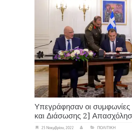
Υπεγράφησαν οι συμφωνίες 
και Διάσωσης 2] Απασχόλησ
25 Νοεμβρίου, 2022
ΠΟΛΙΤΙΚΗ