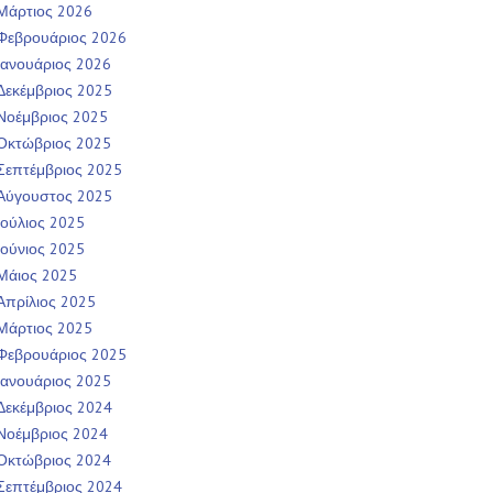
Μάρτιος 2026
Φεβρουάριος 2026
Ιανουάριος 2026
Δεκέμβριος 2025
Νοέμβριος 2025
Οκτώβριος 2025
Σεπτέμβριος 2025
Αύγουστος 2025
Ιούλιος 2025
Ιούνιος 2025
Μάιος 2025
Απρίλιος 2025
Μάρτιος 2025
Φεβρουάριος 2025
Ιανουάριος 2025
Δεκέμβριος 2024
Νοέμβριος 2024
Οκτώβριος 2024
Σεπτέμβριος 2024