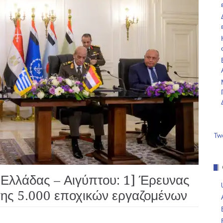
Tw
Ελλάδας – Αιγύπτου: 1] Έρευνας
ης 5.000 εποχικών εργαζομένων