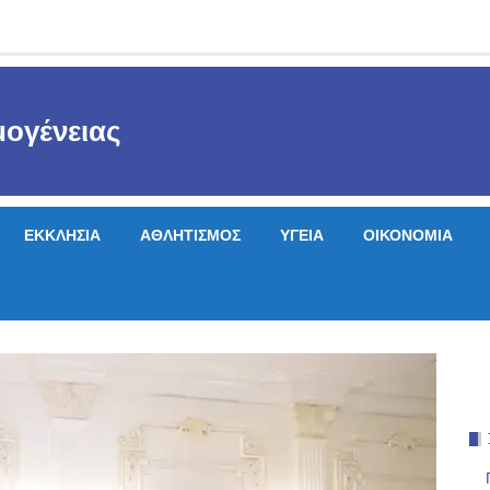
ογένειας
ΕΚΚΛΗΣΙΑ
ΑΘΛΗΤΙΣΜΟΣ
ΥΓΕΙΑ
ΟΙΚΟΝΟΜΙΑ