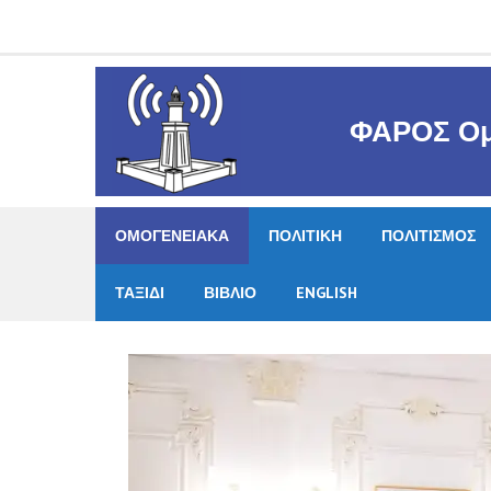
Skip
to
content
ΦΑΡΟΣ Ομ
ΟΜΟΓΕΝΕΙΑΚΑ
ΠΟΛΙΤΙΚΗ
ΠΟΛΙΤΙΣΜΟΣ
ΤΑΞΙΔΙ
ΒΙΒΛΙΟ
ENGLISH