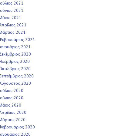
Ιούλιος 2021
Ιούνιος 2021
Μάιος 2021
Απρίλιος 2021
Μάρτιος 2021
Φεβρουάριος 2021
Ιανουάριος 2021
Δεκέμβριος 2020
Νοέμβριος 2020
Οκτώβριος 2020
Σεπτέμβριος 2020
Αύγουστος 2020
Ιούλιος 2020
Ιούνιος 2020
Μάιος 2020
Απρίλιος 2020
Μάρτιος 2020
Φεβρουάριος 2020
Ιανουάριος 2020