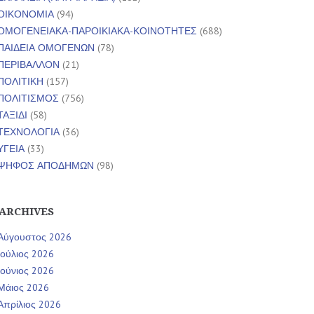
ΟΙΚΟΝΟΜΙΑ
(94)
ΟΜΟΓΕΝΕΙΑΚΑ-ΠΑΡΟΙΚΙΑΚΑ-ΚΟΙΝΟΤΗΤΕΣ
(688)
ΠΑΙΔΕΙΑ ΟΜΟΓΕΝΩΝ
(78)
ΠΕΡΙΒΑΛΛΟΝ
(21)
ΠΟΛΙΤΙΚΗ
(157)
ΠΟΛΙΤΙΣΜΟΣ
(756)
ΤΑΞΙΔΙ
(58)
ΤΕΧΝΟΛΟΓΙΑ
(36)
ΥΓΕΙΑ
(33)
ΨΗΦΟΣ ΑΠΟΔΗΜΩΝ
(98)
ARCHIVES
Αύγουστος 2026
Ιούλιος 2026
Ιούνιος 2026
Μάιος 2026
Απρίλιος 2026