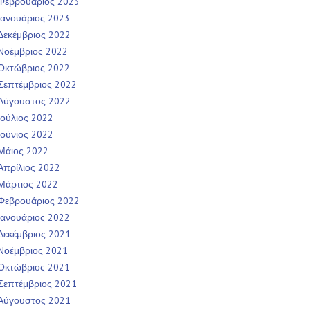
Φεβρουάριος 2023
Ιανουάριος 2023
Δεκέμβριος 2022
Νοέμβριος 2022
Οκτώβριος 2022
Σεπτέμβριος 2022
Αύγουστος 2022
Ιούλιος 2022
Ιούνιος 2022
Μάιος 2022
Απρίλιος 2022
Μάρτιος 2022
Φεβρουάριος 2022
Ιανουάριος 2022
Δεκέμβριος 2021
Νοέμβριος 2021
Οκτώβριος 2021
Σεπτέμβριος 2021
Αύγουστος 2021