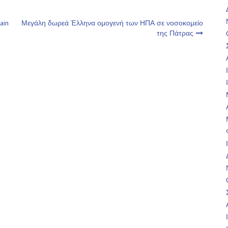
ain
Μεγάλη δωρεά Έλληνα ομογενή των ΗΠΑ σε νοσοκομείο
της Πάτρας