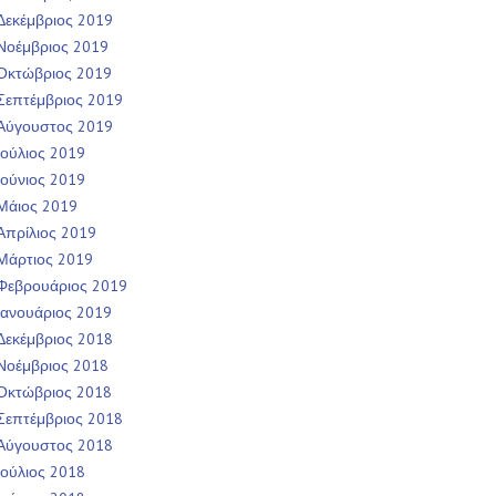
Δεκέμβριος 2019
Νοέμβριος 2019
Οκτώβριος 2019
Σεπτέμβριος 2019
Αύγουστος 2019
Ιούλιος 2019
Ιούνιος 2019
Μάιος 2019
Απρίλιος 2019
Μάρτιος 2019
Φεβρουάριος 2019
Ιανουάριος 2019
Δεκέμβριος 2018
Νοέμβριος 2018
Οκτώβριος 2018
Σεπτέμβριος 2018
Αύγουστος 2018
Ιούλιος 2018