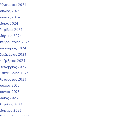
Αύγουστος 2024
Ιούλιος 2024
Ιούνιος 2024
Μάιος 2024
Απρίλιος 2024
Μάρτιος 2024
Φεβρουάριος 2024
Ιανουάριος 2024
Δεκέμβριος 2023
Νοέμβριος 2023
Οκτώβριος 2023
Σεπτέμβριος 2023
Αύγουστος 2023
Ιούλιος 2023
Ιούνιος 2023
Μάιος 2023
Απρίλιος 2023
Μάρτιος 2023