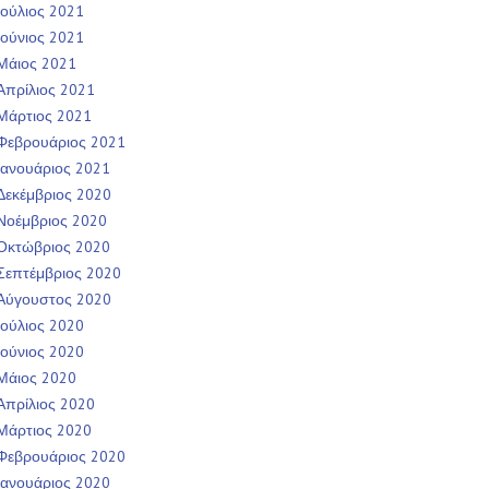
Ιούλιος 2021
Ιούνιος 2021
Μάιος 2021
Απρίλιος 2021
Μάρτιος 2021
Φεβρουάριος 2021
Ιανουάριος 2021
Δεκέμβριος 2020
Νοέμβριος 2020
Οκτώβριος 2020
Σεπτέμβριος 2020
Αύγουστος 2020
Ιούλιος 2020
Ιούνιος 2020
Μάιος 2020
Απρίλιος 2020
Μάρτιος 2020
Φεβρουάριος 2020
Ιανουάριος 2020