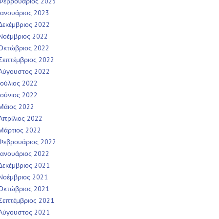
Φεβρουάριος 2023
Ιανουάριος 2023
Δεκέμβριος 2022
Νοέμβριος 2022
Οκτώβριος 2022
Σεπτέμβριος 2022
Αύγουστος 2022
Ιούλιος 2022
Ιούνιος 2022
Μάιος 2022
Απρίλιος 2022
Μάρτιος 2022
Φεβρουάριος 2022
Ιανουάριος 2022
Δεκέμβριος 2021
Νοέμβριος 2021
Οκτώβριος 2021
Σεπτέμβριος 2021
Αύγουστος 2021