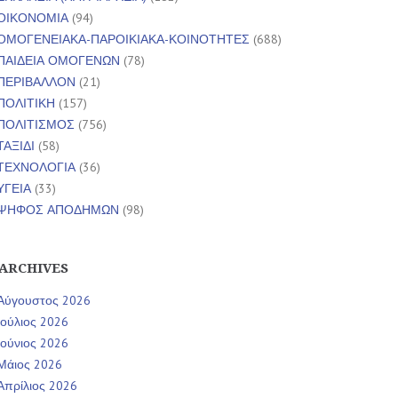
ΟΙΚΟΝΟΜΙΑ
(94)
ΟΜΟΓΕΝΕΙΑΚΑ-ΠΑΡΟΙΚΙΑΚΑ-ΚΟΙΝΟΤΗΤΕΣ
(688)
ΠΑΙΔΕΙΑ ΟΜΟΓΕΝΩΝ
(78)
ΠΕΡΙΒΑΛΛΟΝ
(21)
ΠΟΛΙΤΙΚΗ
(157)
ΠΟΛΙΤΙΣΜΟΣ
(756)
ΤΑΞΙΔΙ
(58)
ΤΕΧΝΟΛΟΓΙΑ
(36)
ΥΓΕΙΑ
(33)
ΨΗΦΟΣ ΑΠΟΔΗΜΩΝ
(98)
ARCHIVES
Αύγουστος 2026
Ιούλιος 2026
Ιούνιος 2026
Μάιος 2026
Απρίλιος 2026