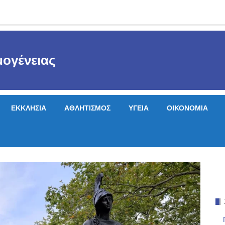
ογένειας
ΕΚΚΛΗΣΙΑ
ΑΘΛΗΤΙΣΜΟΣ
ΥΓΕΙΑ
ΟΙΚΟΝΟΜΙΑ