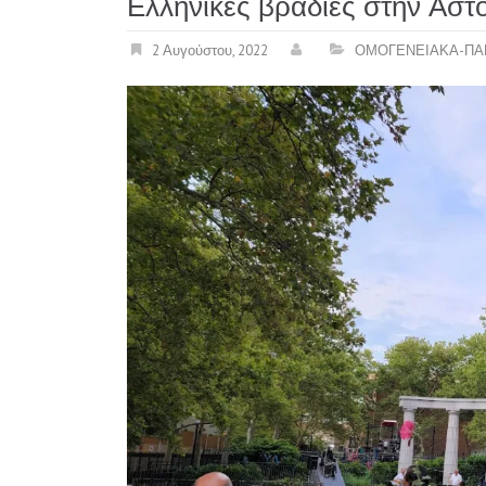
Ελληνικές βραδιές στην Αστ
2 Αυγούστου, 2022
ΟΜΟΓΕΝΕΙΑΚΑ-ΠΑ