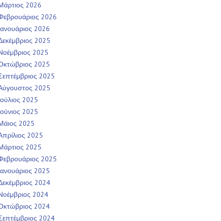
Μάρτιος 2026
Φεβρουάριος 2026
Ιανουάριος 2026
Δεκέμβριος 2025
Νοέμβριος 2025
Οκτώβριος 2025
Σεπτέμβριος 2025
Αύγουστος 2025
Ιούλιος 2025
Ιούνιος 2025
Μάιος 2025
Απρίλιος 2025
Μάρτιος 2025
Φεβρουάριος 2025
Ιανουάριος 2025
Δεκέμβριος 2024
Νοέμβριος 2024
Οκτώβριος 2024
Σεπτέμβριος 2024