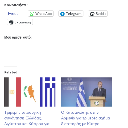
Κοινοποιήστε:
Tweet
WhatsApp
Telegram
Reddit
Εκτύπωση
Μου αρέσει αυτό:
Related
Τριμερής υπουργική
Ο Κατσανιώτης στην
συνάντηση Ελλάδας,
Αρμενία για τριμερές σχήμα
Αιγύπτου και Κύπρου για
διασποράς με Κύπρο