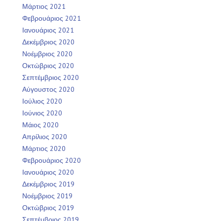
Μάρτιος 2021
Φεβρουάριος 2021
Ιανουάριος 2021
Δεκέμβριος 2020
Νοέμβριος 2020
Οκτώβριος 2020
Σεπτέμβριος 2020
Αύγουστος 2020
Ιούλιος 2020
Ιούνιος 2020
Μάιος 2020
Απρίλιος 2020
Μάρτιος 2020
Φεβρουάριος 2020
Ιανουάριος 2020
Δεκέμβριος 2019
Νοέμβριος 2019
Οκτώβριος 2019
Σεπτέμβριος 2019