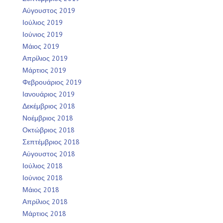
Αύγουστος 2019
Ιούλιος 2019
Ιούνιος 2019
Μάιος 2019
Απρίλιος 2019
Μάρτιος 2019
Φεβρουάριος 2019
Ιανουάριος 2019
Δεκέμβριος 2018
Νοέμβριος 2018
Οκτώβριος 2018
Σεπτέμβριος 2018
Αύγουστος 2018
Ιούλιος 2018
Ιούνιος 2018
Μάιος 2018
Απρίλιος 2018
Μάρτιος 2018