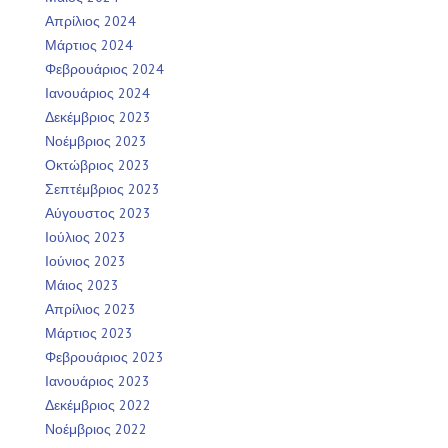
Απρίλιος 2024
Μάρτιος 2024
Φεβρουάριος 2024
Ιανουάριος 2024
Δεκέμβριος 2023
Νοέμβριος 2023
Οκτώβριος 2023
Σεπτέμβριος 2023
Αύγουστος 2023
Ιούλιος 2023
Ιούνιος 2023
Μάιος 2023
Απρίλιος 2023
Μάρτιος 2023
Φεβρουάριος 2023
Ιανουάριος 2023
Δεκέμβριος 2022
Νοέμβριος 2022