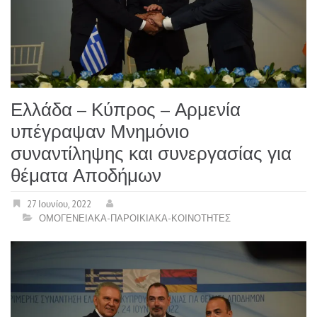
Ελλάδα – Κύπρος – Αρμενία
υπέγραψαν Μνημόνιο
συναντίληψης και συνεργασίας για
θέματα Αποδήμων
27 Ιουνίου, 2022
ΟΜΟΓΕΝΕΙΑΚΑ-ΠΑΡΟΙΚΙΑΚΑ-ΚΟΙΝΟΤΗΤΕΣ