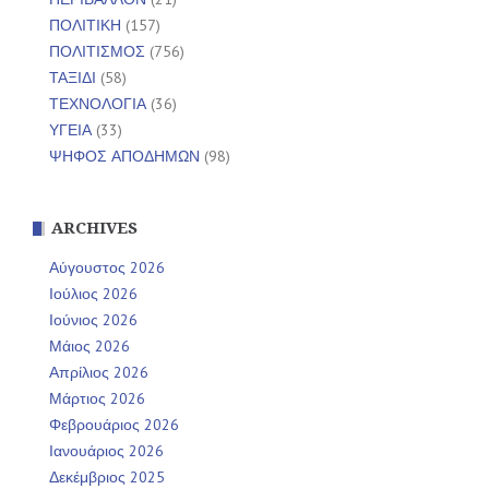
ΠΟΛΙΤΙΚΗ
(157)
ΠΟΛΙΤΙΣΜΟΣ
(756)
ΤΑΞΙΔΙ
(58)
ΤΕΧΝΟΛΟΓΙΑ
(36)
ΥΓΕΙΑ
(33)
ΨΗΦΟΣ ΑΠΟΔΗΜΩΝ
(98)
ARCHIVES
Αύγουστος 2026
Ιούλιος 2026
Ιούνιος 2026
Μάιος 2026
Απρίλιος 2026
Μάρτιος 2026
Φεβρουάριος 2026
Ιανουάριος 2026
Δεκέμβριος 2025