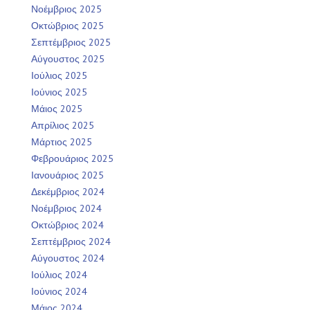
Νοέμβριος 2025
Οκτώβριος 2025
Σεπτέμβριος 2025
Αύγουστος 2025
Ιούλιος 2025
Ιούνιος 2025
Μάιος 2025
Απρίλιος 2025
Μάρτιος 2025
Φεβρουάριος 2025
Ιανουάριος 2025
Δεκέμβριος 2024
Νοέμβριος 2024
Οκτώβριος 2024
Σεπτέμβριος 2024
Αύγουστος 2024
Ιούλιος 2024
Ιούνιος 2024
Μάιος 2024