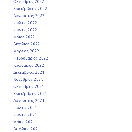
Οκτώβριος 2022
Σεπτέμβριος 2022
Αύγουστος 2022
Ιούλιος 2022
Ιούνιος 2022
Μάιος 2022
Απρίλιος 2022
Μάρτιος 2022
Φεβρουάριος 2022
Ιανουάριος 2022
Δεκέμβριος 2021
Νοέμβριος 2021
Οκτώβριος 2021
Σεπτέμβριος 2021
Αύγουστος 2021
Ιούλιος 2021
Ιούνιος 2021
Μάιος 2021
Απρίλιος 2021