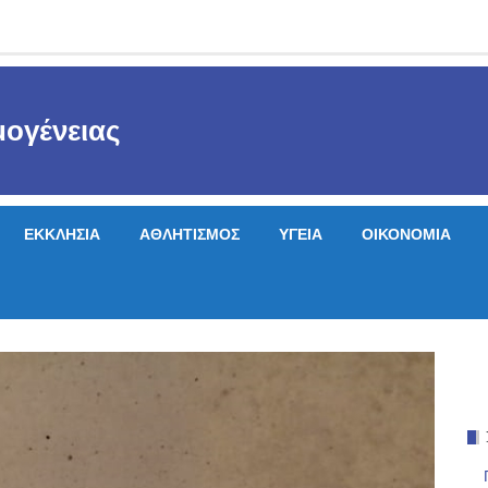
ογένειας
ΕΚΚΛΗΣΙΑ
ΑΘΛΗΤΙΣΜΟΣ
ΥΓΕΙΑ
ΟΙΚΟΝΟΜΙΑ