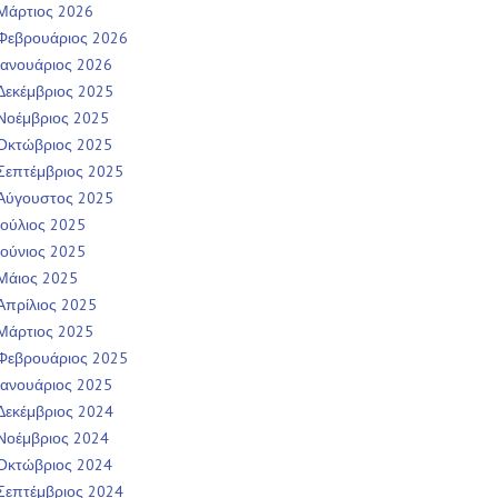
Μάρτιος 2026
Φεβρουάριος 2026
Ιανουάριος 2026
Δεκέμβριος 2025
Νοέμβριος 2025
Οκτώβριος 2025
Σεπτέμβριος 2025
Αύγουστος 2025
Ιούλιος 2025
Ιούνιος 2025
Μάιος 2025
Απρίλιος 2025
Μάρτιος 2025
Φεβρουάριος 2025
Ιανουάριος 2025
Δεκέμβριος 2024
Νοέμβριος 2024
Οκτώβριος 2024
Σεπτέμβριος 2024