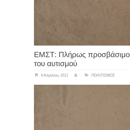
ΕΜΣΤ: Πλήρως προσβάσιμο 
του αυτισμού
4 Απριλίου, 2022
ΠΟΛΙΤΙΣΜΟΣ