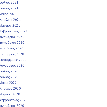
Ιούλιος 2021
Ιούνιος 2021
Μάιος 2021
Απρίλιος 2021
Μάρτιος 2021
Φεβρουάριος 2021
Ιανουάριος 2021
Δεκέμβριος 2020
Νοέμβριος 2020
Οκτώβριος 2020
Σεπτέμβριος 2020
Αύγουστος 2020
Ιούλιος 2020
Ιούνιος 2020
Μάιος 2020
Απρίλιος 2020
Μάρτιος 2020
Φεβρουάριος 2020
Ιανουάριος 2020