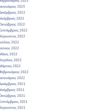
Φεβρουάριος 2023
Ιανουάριος 2023
Δεκέμβριος 2022
Νοέμβριος 2022
Οκτώβριος 2022
Σεπτέμβριος 2022
Αύγουστος 2022
Ιούλιος 2022
Ιούνιος 2022
Μάιος 2022
Απρίλιος 2022
Μάρτιος 2022
Φεβρουάριος 2022
Ιανουάριος 2022
Δεκέμβριος 2021
Νοέμβριος 2021
Οκτώβριος 2021
Σεπτέμβριος 2021
Αύγουστος 2021