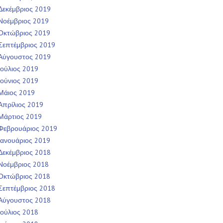
Δεκέμβριος 2019
Νοέμβριος 2019
Οκτώβριος 2019
Σεπτέμβριος 2019
Αύγουστος 2019
Ιούλιος 2019
Ιούνιος 2019
Μάιος 2019
Απρίλιος 2019
Μάρτιος 2019
Φεβρουάριος 2019
Ιανουάριος 2019
Δεκέμβριος 2018
Νοέμβριος 2018
Οκτώβριος 2018
Σεπτέμβριος 2018
Αύγουστος 2018
Ιούλιος 2018