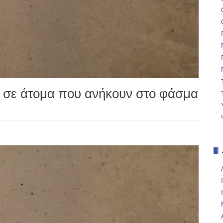
σε άτομα που ανήκουν στο φάσμα