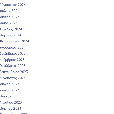
Αύγουστος 2024
Ιούλιος 2024
Ιούνιος 2024
Μάιος 2024
Απρίλιος 2024
Μάρτιος 2024
Φεβρουάριος 2024
Ιανουάριος 2024
Δεκέμβριος 2023
Νοέμβριος 2023
Οκτώβριος 2023
Σεπτέμβριος 2023
Αύγουστος 2023
Ιούλιος 2023
Ιούνιος 2023
Μάιος 2023
Απρίλιος 2023
Μάρτιος 2023