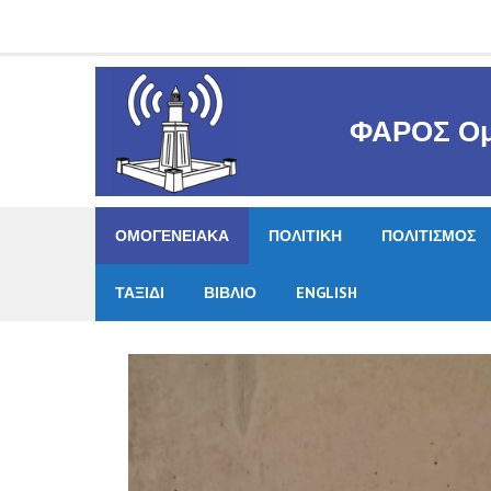
Skip
to
content
ΦΑΡΟΣ Ομ
ΟΜΟΓΕΝΕΙΑΚΑ
ΠΟΛΙΤΙΚΗ
ΠΟΛΙΤΙΣΜΟΣ
ΤΑΞΙΔΙ
ΒΙΒΛΙΟ
ENGLISH