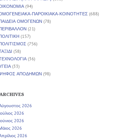
ΟΙΚΟΝΟΜΙΑ
(94)
ΟΜΟΓΕΝΕΙΑΚΑ-ΠΑΡΟΙΚΙΑΚΑ-ΚΟΙΝΟΤΗΤΕΣ
(688)
ΠΑΙΔΕΙΑ ΟΜΟΓΕΝΩΝ
(78)
ΠΕΡΙΒΑΛΛΟΝ
(21)
ΠΟΛΙΤΙΚΗ
(157)
ΠΟΛΙΤΙΣΜΟΣ
(756)
ΤΑΞΙΔΙ
(58)
ΤΕΧΝΟΛΟΓΙΑ
(36)
ΥΓΕΙΑ
(33)
ΨΗΦΟΣ ΑΠΟΔΗΜΩΝ
(98)
ARCHIVES
Αύγουστος 2026
Ιούλιος 2026
Ιούνιος 2026
Μάιος 2026
Απρίλιος 2026