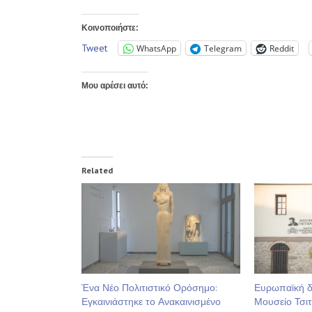
Κοινοποιήστε:
Tweet
WhatsApp
Telegram
Reddit
Μου αρέσει αυτό:
Related
Ένα Νέο Πολιτιστικό Ορόσημο:
Ευρωπαϊκή δι
Εγκαινιάστηκε το Ανακαινισμένο
Μουσείο Τσι