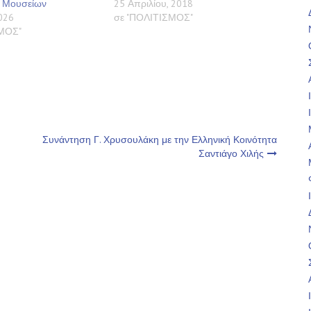
 Μουσείων
25 Απριλίου, 2018
2026
σε "ΠΟΛΙΤΙΣΜΟΣ"
ΣΜΟΣ"
Συνάντηση Γ. Χρυσουλάκη με την Ελληνική Κοινότητα
Σαντιάγο Χιλής