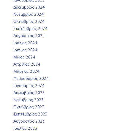
Ιανουάριος 2025
Δεκέμβριος 2024
Νοέμβριος 2024
Οκτώβριος 2024
Σεπτέμβριος 2024
Αύγουστος 2024
Ιούλιος 2024
Ιούνιος 2024
Μάιος 2024
Απρίλιος 2024
Μάρτιος 2024
Φεβρουάριος 2024
Ιανουάριος 2024
Δεκέμβριος 2023
Νοέμβριος 2023
Οκτώβριος 2023
Σεπτέμβριος 2023
Αύγουστος 2023
Ιούλιος 2023