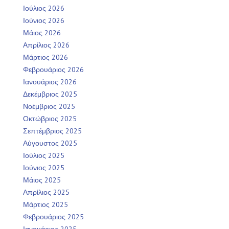
Ιούλιος 2026
Ιούνιος 2026
Μάιος 2026
Απρίλιος 2026
Μάρτιος 2026
Φεβρουάριος 2026
Ιανουάριος 2026
Δεκέμβριος 2025
Νοέμβριος 2025
Οκτώβριος 2025
Σεπτέμβριος 2025
Αύγουστος 2025
Ιούλιος 2025
Ιούνιος 2025
Μάιος 2025
Απρίλιος 2025
Μάρτιος 2025
Φεβρουάριος 2025