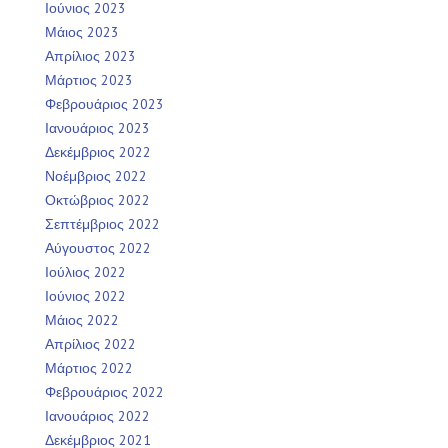
Ιούνιος 2023
Μάιος 2023
Απρίλιος 2023
Μάρτιος 2023
Φεβρουάριος 2023
Ιανουάριος 2023
Δεκέμβριος 2022
Νοέμβριος 2022
Οκτώβριος 2022
Σεπτέμβριος 2022
Αύγουστος 2022
Ιούλιος 2022
Ιούνιος 2022
Μάιος 2022
Απρίλιος 2022
Μάρτιος 2022
Φεβρουάριος 2022
Ιανουάριος 2022
Δεκέμβριος 2021