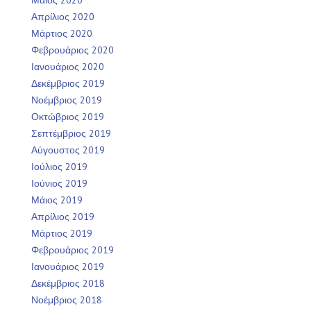
Μάιος 2020
Απρίλιος 2020
Μάρτιος 2020
Φεβρουάριος 2020
Ιανουάριος 2020
Δεκέμβριος 2019
Νοέμβριος 2019
Οκτώβριος 2019
Σεπτέμβριος 2019
Αύγουστος 2019
Ιούλιος 2019
Ιούνιος 2019
Μάιος 2019
Απρίλιος 2019
Μάρτιος 2019
Φεβρουάριος 2019
Ιανουάριος 2019
Δεκέμβριος 2018
Νοέμβριος 2018