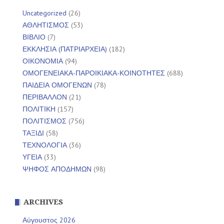
Uncategorized
(26)
ΑΘΛΗΤΙΣΜΟΣ
(53)
ΒΙΒΛΙΟ
(7)
ΕΚΚΛΗΣΙΑ (ΠΑΤΡΙΑΡΧΕΙΑ)
(182)
ΟΙΚΟΝΟΜΙΑ
(94)
ΟΜΟΓΕΝΕΙΑΚΑ-ΠΑΡΟΙΚΙΑΚΑ-ΚΟΙΝΟΤΗΤΕΣ
(688)
ΠΑΙΔΕΙΑ ΟΜΟΓΕΝΩΝ
(78)
ΠΕΡΙΒΑΛΛΟΝ
(21)
ΠΟΛΙΤΙΚΗ
(157)
ΠΟΛΙΤΙΣΜΟΣ
(756)
ΤΑΞΙΔΙ
(58)
ΤΕΧΝΟΛΟΓΙΑ
(36)
ΥΓΕΙΑ
(33)
ΨΗΦΟΣ ΑΠΟΔΗΜΩΝ
(98)
ARCHIVES
Αύγουστος 2026