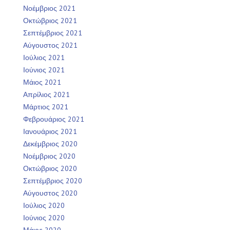
Νοέμβριος 2021
Οκτώβριος 2021
Σεπτέμβριος 2021
Αύγουστος 2021
Ιούλιος 2021
Ιούνιος 2021
Μάιος 2021
Απρίλιος 2021
Μάρτιος 2021
Φεβρουάριος 2021
Ιανουάριος 2021
Δεκέμβριος 2020
Νοέμβριος 2020
Οκτώβριος 2020
Σεπτέμβριος 2020
Αύγουστος 2020
Ιούλιος 2020
Ιούνιος 2020