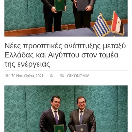
Νέες προοπτικές ανάπτυξης μεταξύ
Ελλάδας και Αιγύπτου στον τομέα
της ενέργειας
30 Νοεμβρίου, 2021
ΟΙΚΟΝΟΜΙΑ