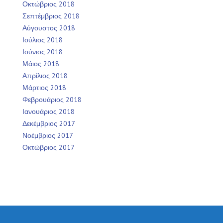
Οκτώβριος 2018
Σεπτέμβριος 2018
Αύγουστος 2018
Ιούλιος 2018
Ιούνιος 2018
Μάιος 2018
Απρίλιος 2018
Μάρτιος 2018
Φεβρουάριος 2018
Ιανουάριος 2018
Δεκέμβριος 2017
Νοέμβριος 2017
Οκτώβριος 2017