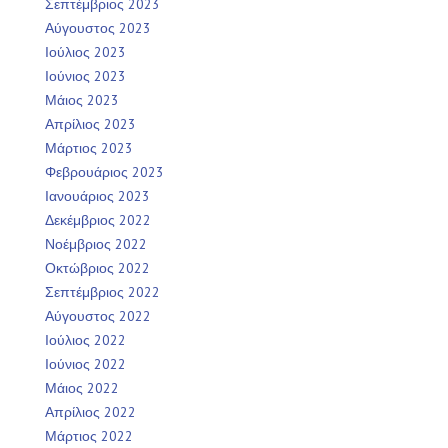
Σεπτέμβριος 2023
Αύγουστος 2023
Ιούλιος 2023
Ιούνιος 2023
Μάιος 2023
Απρίλιος 2023
Μάρτιος 2023
Φεβρουάριος 2023
Ιανουάριος 2023
Δεκέμβριος 2022
Νοέμβριος 2022
Οκτώβριος 2022
Σεπτέμβριος 2022
Αύγουστος 2022
Ιούλιος 2022
Ιούνιος 2022
Μάιος 2022
Απρίλιος 2022
Μάρτιος 2022