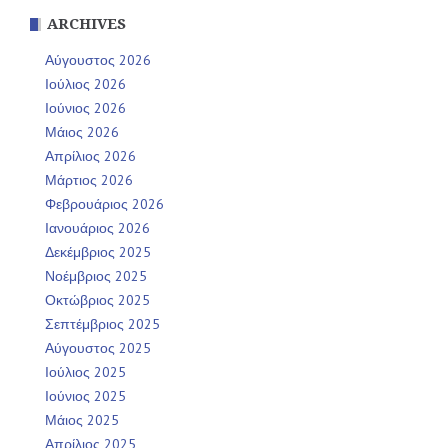
ARCHIVES
Αύγουστος 2026
Ιούλιος 2026
Ιούνιος 2026
Μάιος 2026
Απρίλιος 2026
Μάρτιος 2026
Φεβρουάριος 2026
Ιανουάριος 2026
Δεκέμβριος 2025
Νοέμβριος 2025
Οκτώβριος 2025
Σεπτέμβριος 2025
Αύγουστος 2025
Ιούλιος 2025
Ιούνιος 2025
Μάιος 2025
Απρίλιος 2025