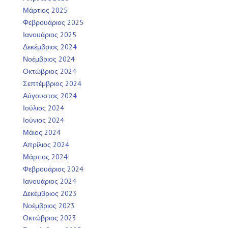
Μάρτιος 2025
Φεβρουάριος 2025
Ιανουάριος 2025
Δεκέμβριος 2024
Νοέμβριος 2024
Οκτώβριος 2024
Σεπτέμβριος 2024
Αύγουστος 2024
Ιούλιος 2024
Ιούνιος 2024
Μάιος 2024
Απρίλιος 2024
Μάρτιος 2024
Φεβρουάριος 2024
Ιανουάριος 2024
Δεκέμβριος 2023
Νοέμβριος 2023
Οκτώβριος 2023