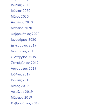
Ιούλιος 2020
Ιούνιος 2020
Μάιος 2020
Απρίλιος 2020
Μάρτιος 2020
Φεβρουάριος 2020
Ιανουάριος 2020
Δεκέμβριος 2019
Νοέμβριος 2019
Οκτώβριος 2019
Σεπτέμβριος 2019
Αύγουστος 2019
Ιούλιος 2019
Ιούνιος 2019
Μάιος 2019
Απρίλιος 2019
Μάρτιος 2019
Φεβρουάριος 2019