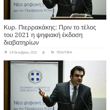
Κυρ. Πιερρακάκης: Πριν το τέλος
του 2021 η ψηφιακή έκδοση
διαβατηρίων
14 Οκτωβρίου, 2021
ΠΟΛΙΤΙΚΗ