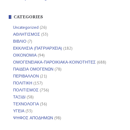
CATEGORIES
Uncategorized
(26)
ΑΘΛΗΤΙΣΜΟΣ
(53)
ΒΙΒΛΙΟ
(7)
ΕΚΚΛΗΣΙΑ (ΠΑΤΡΙΑΡΧΕΙΑ)
(182)
ΟΙΚΟΝΟΜΙΑ
(94)
ΟΜΟΓΕΝΕΙΑΚΑ-ΠΑΡΟΙΚΙΑΚΑ-ΚΟΙΝΟΤΗΤΕΣ
(688)
ΠΑΙΔΕΙΑ ΟΜΟΓΕΝΩΝ
(78)
ΠΕΡΙΒΑΛΛΟΝ
(21)
ΠΟΛΙΤΙΚΗ
(157)
ΠΟΛΙΤΙΣΜΟΣ
(756)
ΤΑΞΙΔΙ
(58)
ΤΕΧΝΟΛΟΓΙΑ
(36)
ΥΓΕΙΑ
(33)
ΨΗΦΟΣ ΑΠΟΔΗΜΩΝ
(98)