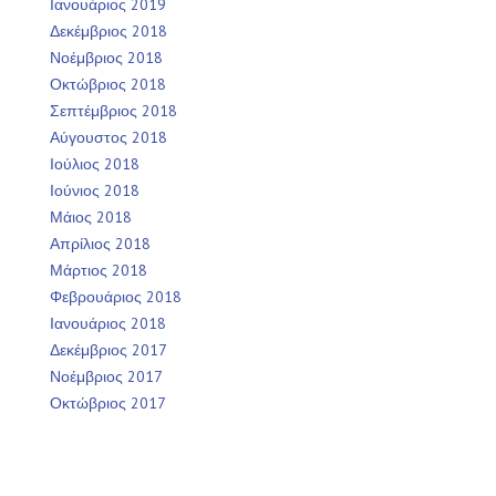
Ιανουάριος 2019
Δεκέμβριος 2018
Νοέμβριος 2018
Οκτώβριος 2018
Σεπτέμβριος 2018
Αύγουστος 2018
Ιούλιος 2018
Ιούνιος 2018
Μάιος 2018
Απρίλιος 2018
Μάρτιος 2018
Φεβρουάριος 2018
Ιανουάριος 2018
Δεκέμβριος 2017
Νοέμβριος 2017
Οκτώβριος 2017