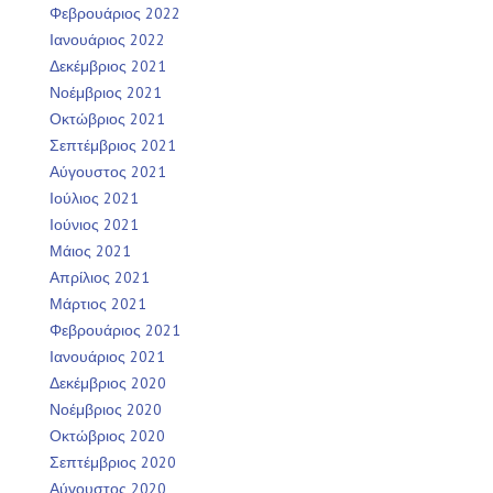
Φεβρουάριος 2022
Ιανουάριος 2022
Δεκέμβριος 2021
Νοέμβριος 2021
Οκτώβριος 2021
Σεπτέμβριος 2021
Αύγουστος 2021
Ιούλιος 2021
Ιούνιος 2021
Μάιος 2021
Απρίλιος 2021
Μάρτιος 2021
Φεβρουάριος 2021
Ιανουάριος 2021
Δεκέμβριος 2020
Νοέμβριος 2020
Οκτώβριος 2020
Σεπτέμβριος 2020
Αύγουστος 2020