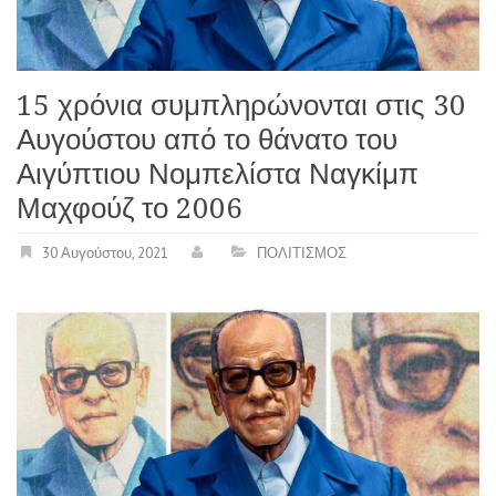
15 χρόνια συμπληρώνονται στις 30
Αυγούστου από το θάνατο του
Αιγύπτιου Νομπελίστα Ναγκίμπ
Μαχφούζ το 2006
30 Αυγούστου, 2021
ΠΟΛΙΤΙΣΜΟΣ