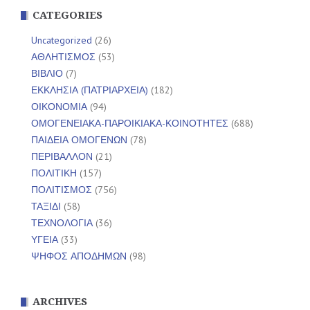
CATEGORIES
Uncategorized
(26)
ΑΘΛΗΤΙΣΜΟΣ
(53)
ΒΙΒΛΙΟ
(7)
ΕΚΚΛΗΣΙΑ (ΠΑΤΡΙΑΡΧΕΙΑ)
(182)
ΟΙΚΟΝΟΜΙΑ
(94)
ΟΜΟΓΕΝΕΙΑΚΑ-ΠΑΡΟΙΚΙΑΚΑ-ΚΟΙΝΟΤΗΤΕΣ
(688)
ΠΑΙΔΕΙΑ ΟΜΟΓΕΝΩΝ
(78)
ΠΕΡΙΒΑΛΛΟΝ
(21)
ΠΟΛΙΤΙΚΗ
(157)
ΠΟΛΙΤΙΣΜΟΣ
(756)
ΤΑΞΙΔΙ
(58)
ΤΕΧΝΟΛΟΓΙΑ
(36)
ΥΓΕΙΑ
(33)
ΨΗΦΟΣ ΑΠΟΔΗΜΩΝ
(98)
ARCHIVES