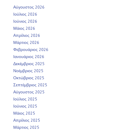
Αύγουστος 2026
Ιούλιος 2026
Ιούνιος 2026
Μάιος 2026
Απρίλιος 2026
Μάρτιος 2026
Φεβρουάριος 2026
Ιανουάριος 2026
Δεκέμβριος 2025
Νοέμβριος 2025
Οκτώβριος 2025
Σεπτέμβριος 2025
Αύγουστος 2025
Ιούλιος 2025
Ιούνιος 2025
Μάιος 2025
Απρίλιος 2025
Μάρτιος 2025