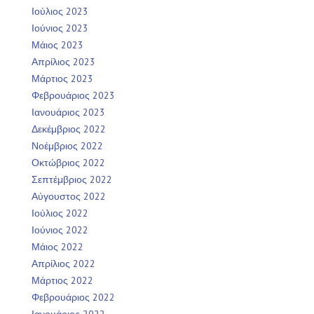
Ιούλιος 2023
Ιούνιος 2023
Μάιος 2023
Απρίλιος 2023
Μάρτιος 2023
Φεβρουάριος 2023
Ιανουάριος 2023
Δεκέμβριος 2022
Νοέμβριος 2022
Οκτώβριος 2022
Σεπτέμβριος 2022
Αύγουστος 2022
Ιούλιος 2022
Ιούνιος 2022
Μάιος 2022
Απρίλιος 2022
Μάρτιος 2022
Φεβρουάριος 2022