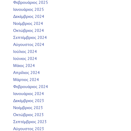
Φεβρουάριος 2025
Ιανουάριος 2025
Δεκέμβριος 2024
Νοέμβριος 2024
Οκτώβριος 2024
Σεπτέμβριος 2024
Αύγουστος 2024
Ιούλιος 2024
Ιούνιος 2024
Μάιος 2024
Απρίλιος 2024
Μάρτιος 2024
Φεβρουάριος 2024
Ιανουάριος 2024
Δεκέμβριος 2023
Νοέμβριος 2023
Οκτώβριος 2023
Σεπτέμβριος 2023
Αύγουστος 2023