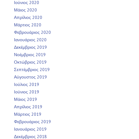
Ιούνιος 2020
Μάιος 2020
Απρίλιος 2020
Μάρτιος 2020
Φεβρουάριος 2020
Ιανουάριος 2020
Δεκέμβριος 2019
Νοέμβριος 2019
Οκτώβριος 2019
Σεπτέμβριος 2019
Αύγουστος 2019
Ιούλιος 2019
Ιούνιος 2019
Μάιος 2019
Απρίλιος 2019
Μάρτιος 2019
Φεβρουάριος 2019
Ιανουάριος 2019
Δεκέμβριος 2018