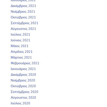
Ιανουάριος 2022
Δεκέμβριος 2021
Νοέμβριος 2021
Οκτώβριος 2021
Σεπτέμβριος 2021
Αύγουστος 2021
Ιούλιος 2021
Ιούνιος 2021
Μάιος 2021
Απρίλιος 2021
Μάρτιος 2021
Φεβρουάριος 2021
Ιανουάριος 2021
Δεκέμβριος 2020
Νοέμβριος 2020
Οκτώβριος 2020
Σεπτέμβριος 2020
Αύγουστος 2020
Ιούλιος 2020