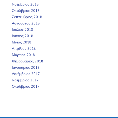
Νοέμβριος 2018
Οκτώβριος 2018
Σεπτέμβριος 2018
Αύγουστος 2018
Ιούλιος 2018
Ιούνιος 2018
Μάιος 2018
Απρίλιος 2018
Μάρτιος 2018
Φεβρουάριος 2018
Ιανουάριος 2018
Δεκέμβριος 2017
Νοέμβριος 2017
Οκτώβριος 2017