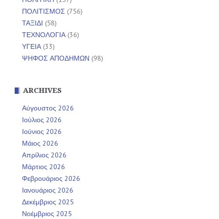
ΠΟΛΙΤΙΣΜΟΣ
(756)
ΤΑΞΙΔΙ
(58)
ΤΕΧΝΟΛΟΓΙΑ
(36)
ΥΓΕΙΑ
(33)
ΨΗΦΟΣ ΑΠΟΔΗΜΩΝ
(98)
ARCHIVES
Αύγουστος 2026
Ιούλιος 2026
Ιούνιος 2026
Μάιος 2026
Απρίλιος 2026
Μάρτιος 2026
Φεβρουάριος 2026
Ιανουάριος 2026
Δεκέμβριος 2025
Νοέμβριος 2025