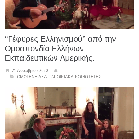
“Γέφυρες Ελληνισμού” από την
Ομοσπονδία Ελλήνων
Εκπαιδευτικών Αμερικής.
21 Δεκεμβρίου, 2020
ΟΜΟΓΕΝΕΙΑΚΑ-ΠΑΡΟΙΚΙΑΚΑ-ΚΟΙΝΟΤΗΤΕΣ