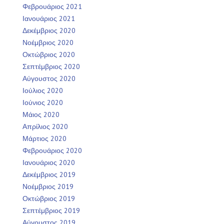
Φεβρουάριος 2021
Ιανουάριος 2021
Δεκέμβριος 2020
Νοέμβριος 2020
Οκτώβριος 2020
Σεπτέμβριος 2020
Αύγουστος 2020
Ιούλιος 2020
Ιούνιος 2020
Μάιος 2020
Απρίλιος 2020
Μάρτιος 2020
Φεβρουάριος 2020
Ιανουάριος 2020
Δεκέμβριος 2019
Νοέμβριος 2019
Οκτώβριος 2019
Σεπτέμβριος 2019
Αύγουστος 2019