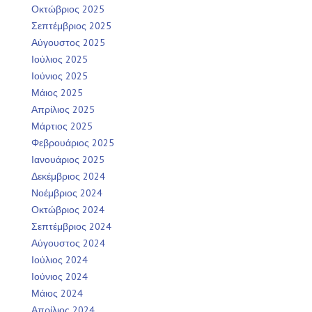
Οκτώβριος 2025
Σεπτέμβριος 2025
Αύγουστος 2025
Ιούλιος 2025
Ιούνιος 2025
Μάιος 2025
Απρίλιος 2025
Μάρτιος 2025
Φεβρουάριος 2025
Ιανουάριος 2025
Δεκέμβριος 2024
Νοέμβριος 2024
Οκτώβριος 2024
Σεπτέμβριος 2024
Αύγουστος 2024
Ιούλιος 2024
Ιούνιος 2024
Μάιος 2024
Απρίλιος 2024