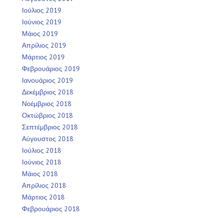
Ιούλιος 2019
Ιούνιος 2019
Μάιος 2019
Απρίλιος 2019
Μάρτιος 2019
Φεβρουάριος 2019
Ιανουάριος 2019
Δεκέμβριος 2018
Νοέμβριος 2018
Οκτώβριος 2018
Σεπτέμβριος 2018
Αύγουστος 2018
Ιούλιος 2018
Ιούνιος 2018
Μάιος 2018
Απρίλιος 2018
Μάρτιος 2018
Φεβρουάριος 2018