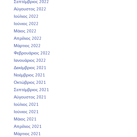
Σεπτέμβριος 2022
Αύγουστος 2022
Ιούλιος 2022
Ιούνιος 2022
Μάιος 2022
Απρίλιος 2022
Μάρτιος 2022
Φεβρουάριος 2022
Ιανουάριος 2022
Δεκέμβριος 2021
Νοέμβριος 2021
Οκτώβριος 2021
Σεπτέμβριος 2021
Αύγουστος 2021
Ιούλιος 2021
Ιούνιος 2021
Μάιος 2021
Απρίλιος 2021
Μάρτιος 2021