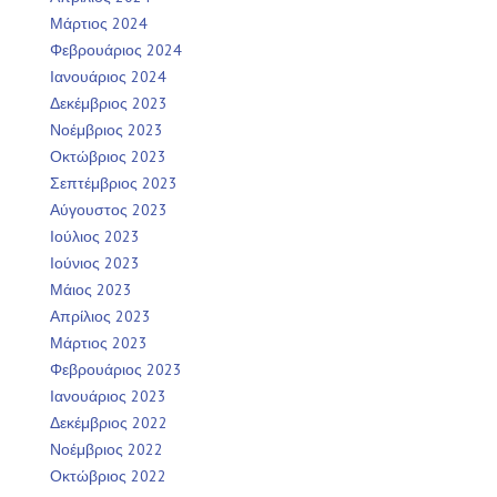
Μάρτιος 2024
Φεβρουάριος 2024
Ιανουάριος 2024
Δεκέμβριος 2023
Νοέμβριος 2023
Οκτώβριος 2023
Σεπτέμβριος 2023
Αύγουστος 2023
Ιούλιος 2023
Ιούνιος 2023
Μάιος 2023
Απρίλιος 2023
Μάρτιος 2023
Φεβρουάριος 2023
Ιανουάριος 2023
Δεκέμβριος 2022
Νοέμβριος 2022
Οκτώβριος 2022