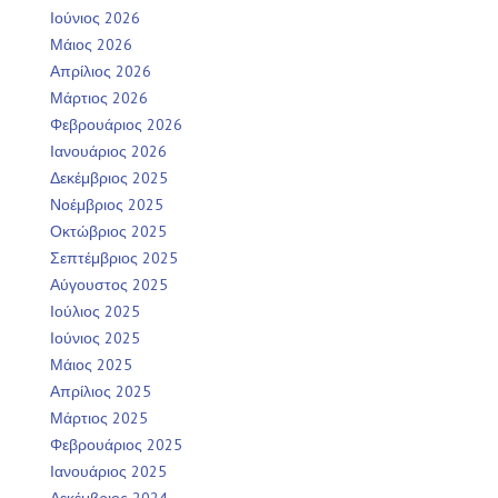
Ιούνιος 2026
Μάιος 2026
Απρίλιος 2026
Μάρτιος 2026
Φεβρουάριος 2026
Ιανουάριος 2026
Δεκέμβριος 2025
Νοέμβριος 2025
Οκτώβριος 2025
Σεπτέμβριος 2025
Αύγουστος 2025
Ιούλιος 2025
Ιούνιος 2025
Μάιος 2025
Απρίλιος 2025
Μάρτιος 2025
Φεβρουάριος 2025
Ιανουάριος 2025
Δεκέμβριος 2024