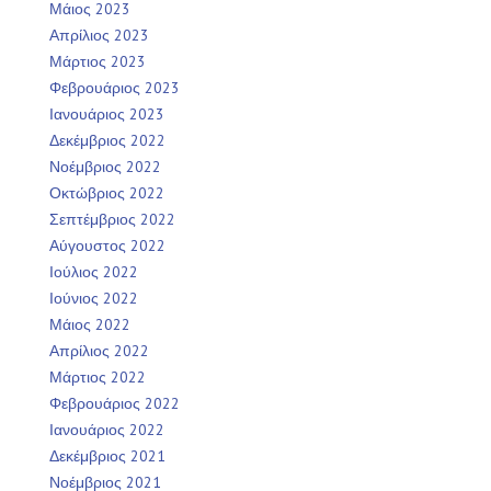
Μάιος 2023
Απρίλιος 2023
Μάρτιος 2023
Φεβρουάριος 2023
Ιανουάριος 2023
Δεκέμβριος 2022
Νοέμβριος 2022
Οκτώβριος 2022
Σεπτέμβριος 2022
Αύγουστος 2022
Ιούλιος 2022
Ιούνιος 2022
Μάιος 2022
Απρίλιος 2022
Μάρτιος 2022
Φεβρουάριος 2022
Ιανουάριος 2022
Δεκέμβριος 2021
Νοέμβριος 2021