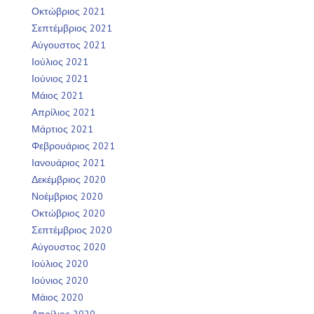
Οκτώβριος 2021
Σεπτέμβριος 2021
Αύγουστος 2021
Ιούλιος 2021
Ιούνιος 2021
Μάιος 2021
Απρίλιος 2021
Μάρτιος 2021
Φεβρουάριος 2021
Ιανουάριος 2021
Δεκέμβριος 2020
Νοέμβριος 2020
Οκτώβριος 2020
Σεπτέμβριος 2020
Αύγουστος 2020
Ιούλιος 2020
Ιούνιος 2020
Μάιος 2020
Απρίλιος 2020