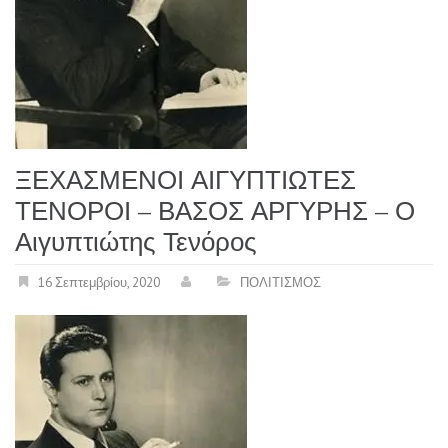
ΞΕΧΑΣΜΕΝΟΙ ΑΙΓΥΠΤΙΩΤΕΣ
ΤΕΝΟΡΟΙ – ΒΑΣΟΣ ΑΡΓΥΡΗΣ – Ο
Αιγυπτιώτης Τενόρος
16 Σεπτεμβρίου, 2020
ΠΟΛΙΤΙΣΜΟΣ