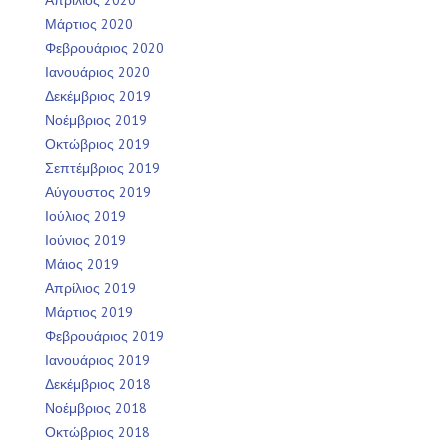
Μάρτιος 2020
Φεβρουάριος 2020
Ιανουάριος 2020
Δεκέμβριος 2019
Νοέμβριος 2019
Οκτώβριος 2019
Σεπτέμβριος 2019
Αύγουστος 2019
Ιούλιος 2019
Ιούνιος 2019
Μάιος 2019
Απρίλιος 2019
Μάρτιος 2019
Φεβρουάριος 2019
Ιανουάριος 2019
Δεκέμβριος 2018
Νοέμβριος 2018
Οκτώβριος 2018