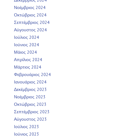
Νοέμβριος 2024
Οκτώβριος 2024
Σεπτέμβριος 2024
Αύγουστος 2024
Ιούλιος 2024
Ιούνιος 2024
Μάιος 2024
Απρίλιος 2024
Μάρτιος 2024
Φεβρουάριος 2024
Ιανουάριος 2024
Δεκέμβριος 2023
Νοέμβριος 2023
Οκτώβριος 2023
Σεπτέμβριος 2023
Αύγουστος 2023
Ιούλιος 2023
Ιούνιος 2023