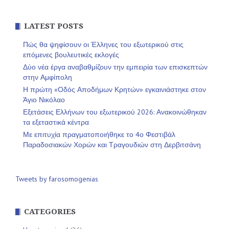
LATEST POSTS
Πώς θα ψηφίσουν οι Έλληνες του εξωτερικού στις
επόμενες βουλευτικές εκλογές
Δύο νέα έργα αναβαθμίζουν την εμπειρία των επισκεπτών
στην Αμφίπολη
Η πρώτη «Οδός Αποδήμων Κρητών» εγκαινιάστηκε στον
Άγιο Νικόλαο
Εξετάσεις Ελλήνων του εξωτερικού 2026: Ανακοινώθηκαν
τα εξεταστικά κέντρα
Με επιτυχία πραγματοποιήθηκε το 4ο Φεστιβάλ
Παραδοσιακών Χορών και Τραγουδιών στη Δερβιτσάνη
Tweets by farosomogenias
CATEGORIES