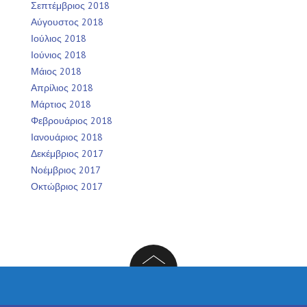
Σεπτέμβριος 2018
Αύγουστος 2018
Ιούλιος 2018
Ιούνιος 2018
Μάιος 2018
Απρίλιος 2018
Μάρτιος 2018
Φεβρουάριος 2018
Ιανουάριος 2018
Δεκέμβριος 2017
Νοέμβριος 2017
Οκτώβριος 2017