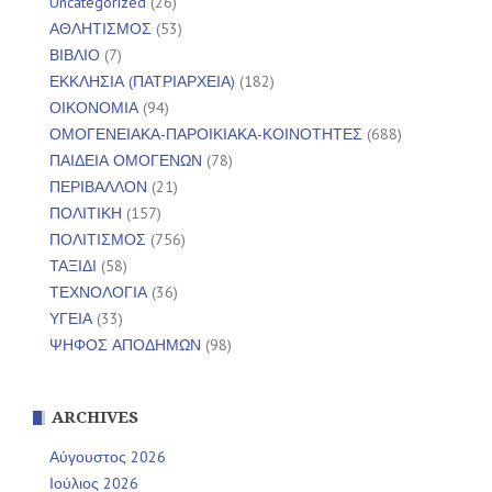
Uncategorized
(26)
ΑΘΛΗΤΙΣΜΟΣ
(53)
ΒΙΒΛΙΟ
(7)
ΕΚΚΛΗΣΙΑ (ΠΑΤΡΙΑΡΧΕΙΑ)
(182)
ΟΙΚΟΝΟΜΙΑ
(94)
ΟΜΟΓΕΝΕΙΑΚΑ-ΠΑΡΟΙΚΙΑΚΑ-ΚΟΙΝΟΤΗΤΕΣ
(688)
ΠΑΙΔΕΙΑ ΟΜΟΓΕΝΩΝ
(78)
ΠΕΡΙΒΑΛΛΟΝ
(21)
ΠΟΛΙΤΙΚΗ
(157)
ΠΟΛΙΤΙΣΜΟΣ
(756)
ΤΑΞΙΔΙ
(58)
ΤΕΧΝΟΛΟΓΙΑ
(36)
ΥΓΕΙΑ
(33)
ΨΗΦΟΣ ΑΠΟΔΗΜΩΝ
(98)
ARCHIVES
Αύγουστος 2026
Ιούλιος 2026