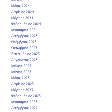
Μάιος 2024
Απρίλιος 2024
Μάρτιος 2024
Φεβρουάριος 2024
Ιανουάριος 2024
Δεκέμβριος 2023
Νοέμβριος 2023
Οκτώβριος 2023
Σεπτέμβριος 2023
Αύγουστος 2023
Ιούλιος 2023
Ιούνιος 2023
Μάιος 2023
Απρίλιος 2023
Μάρτιος 2023
Φεβρουάριος 2023
Ιανουάριος 2023
Δεκέμβριος 2022