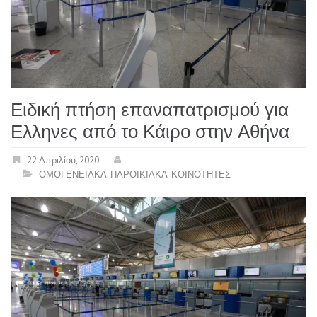
Ειδική πτήση επαναπατρισμού για
Ελληνες από το Κάιρο στην Αθήνα
22 Απριλίου, 2020
ΟΜΟΓΕΝΕΙΑΚΑ-ΠΑΡΟΙΚΙΑΚΑ-ΚΟΙΝΟΤΗΤΕΣ