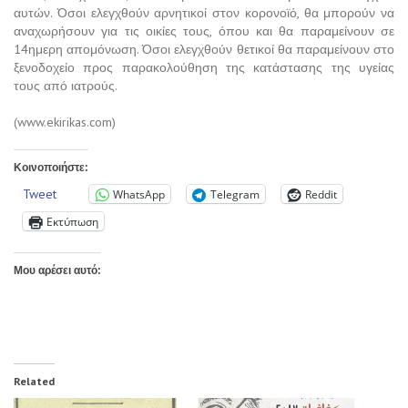
αυτών. Όσοι ελεγχθούν αρνητικοί στον κορονοϊό, θα μπορούν να
αναχωρήσουν για τις οικίες τους, όπου και θα παραμείνουν σε
14ημερη απομόνωση. Όσοι ελεγχθούν θετικοί θα παραμείνουν στο
ξενοδοχείο προς παρακολούθηση της κατάστασης της υγείας
τους από ιατρούς.
(www.ekirikas.com)
Κοινοποιήστε:
Tweet
WhatsApp
Telegram
Reddit
Εκτύπωση
Μου αρέσει αυτό:
Related