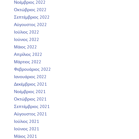
Νοέμβριος 2022
Οκτώβριος 2022
Σεπτέμβριος 2022
Αύγουστος 2022
Ιούλιος 2022
Ιούνιος 2022
Μάιος 2022
Απρίλιος 2022
Μάρτιος 2022
Φεβρουάριος 2022
Ιανουάριος 2022
Δεκέμβριος 2021
Νοέμβριος 2021
Οκτώβριος 2021
Σεπτέμβριος 2021
Αύγουστος 2021
Ιούλιος 2021
Ιούνιος 2021
Μάιος 2021