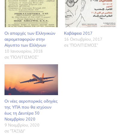
Οι απαρχές των Ελληνικών
Καβάφεια 2017
αερομεταφορών στην
16 Οκτωβρίου, 2017
Αίγυπτο των Ελλήνων
σε "ΠΟΛΙΤΙΣΜΟΣ"
10 Ιανουαρίου, 2018
σε "ΠΟΛΙΤΙΣΜΟΣ"
Οι νέες αεροπορικές οδηγίες
της ΥΠΑ που θα ισχύουν
έως τη Δευτέρα 30
Νοεμβρίου 2020
9 Νοεμβρίου, 2020
σε "ΤΑΞΙΔΙ"