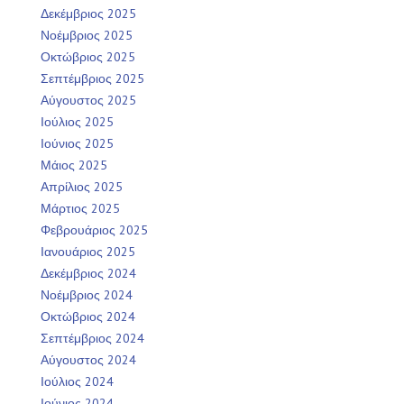
Δεκέμβριος 2025
Νοέμβριος 2025
Οκτώβριος 2025
Σεπτέμβριος 2025
Αύγουστος 2025
Ιούλιος 2025
Ιούνιος 2025
Μάιος 2025
Απρίλιος 2025
Μάρτιος 2025
Φεβρουάριος 2025
Ιανουάριος 2025
Δεκέμβριος 2024
Νοέμβριος 2024
Οκτώβριος 2024
Σεπτέμβριος 2024
Αύγουστος 2024
Ιούλιος 2024
Ιούνιος 2024