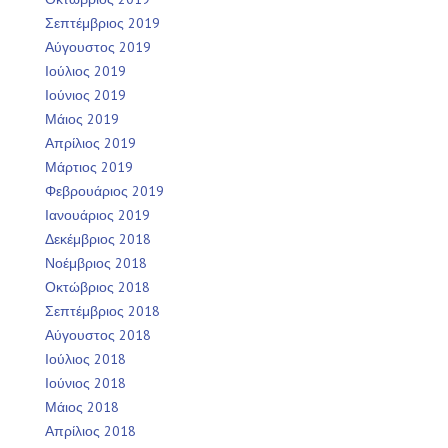
Σεπτέμβριος 2019
Αύγουστος 2019
Ιούλιος 2019
Ιούνιος 2019
Μάιος 2019
Απρίλιος 2019
Μάρτιος 2019
Φεβρουάριος 2019
Ιανουάριος 2019
Δεκέμβριος 2018
Νοέμβριος 2018
Οκτώβριος 2018
Σεπτέμβριος 2018
Αύγουστος 2018
Ιούλιος 2018
Ιούνιος 2018
Μάιος 2018
Απρίλιος 2018