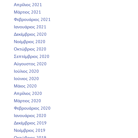
Απρίλιος 2021
Μάρτιος 2021
Φεβρουάριος 2021
Ιανουάριος 2021
Δεκέμβριος 2020
Νοέμβριος 2020
Οκτώβριος 2020
Σεπτέμβριος 2020
Αύγουστος 2020
Ιούλιος 2020
Ιούνιος 2020
Μάιος 2020
Απρίλιος 2020
Μάρτιος 2020
Φεβρουάριος 2020
Ιανουάριος 2020
Δεκέμβριος 2019
Νοέμβριος 2019
Οκτώβριος 2019