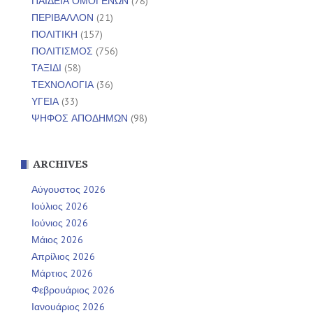
ΠΑΙΔΕΙΑ ΟΜΟΓΕΝΩΝ
(78)
ΠΕΡΙΒΑΛΛΟΝ
(21)
ΠΟΛΙΤΙΚΗ
(157)
ΠΟΛΙΤΙΣΜΟΣ
(756)
ΤΑΞΙΔΙ
(58)
ΤΕΧΝΟΛΟΓΙΑ
(36)
ΥΓΕΙΑ
(33)
ΨΗΦΟΣ ΑΠΟΔΗΜΩΝ
(98)
ARCHIVES
Αύγουστος 2026
Ιούλιος 2026
Ιούνιος 2026
Μάιος 2026
Απρίλιος 2026
Μάρτιος 2026
Φεβρουάριος 2026
Ιανουάριος 2026