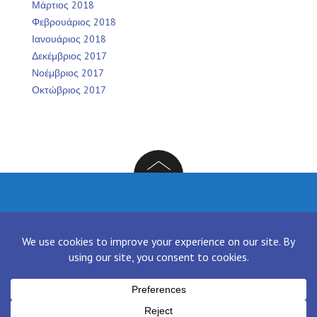
Μάρτιος 2018
Φεβρουάριος 2018
Ιανουάριος 2018
Δεκέμβριος 2017
Νοέμβριος 2017
Οκτώβριος 2017
Facebook
Twitter
Instagram
LinkedIn
[contact-form-7 id="136" title="Contact form 1"]